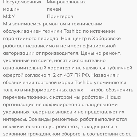
Посудомоечных
Микроволновых
машин
печей
МФУ
Принтеров
Мы занимаемся ремонтом и техническим
обслуживанием техники Toshiba по истечении
гарантийного периода. Наш центр в Хабаровске
работает независимо и не имеет официальной
авторизации от производителя. Цены на ремонт,
указанные на сайте, носят исключительно
ознакомительный характер и не являются публичной
офертой согласно п. 2 ст. 437 ГК РФ. Названия и
обозначения торговой марки Toshiba упоминаются
только в информационных целях — чтобы обозначить
перечень техники, с которой мы работаем. Наша
организация не аффилирована с владельцами
указанных товарных знаков и не представляет их
интересы. Все виды ремонтных работ выполняются
исключительно на устройствах, находящихся в
законном гражданском обороте, в соответствии со ст.