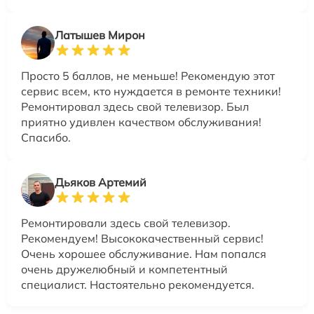
Латышев Мирон
Просто 5 баллов, не меньше! Рекомендую этот
сервис всем, кто нуждается в ремонте техники!
Ремонтировал здесь свой телевизор. Был
приятно удивлен качеством обслуживания!
Спасибо.
Дьяков Артемий
Ремонтировали здесь свой телевизор.
Рекомендуем! Высококачественный сервис!
Очень хорошее обслуживание. Нам попался
очень дружелюбный и компетентный
специалист. Настоятельно рекомендуется.