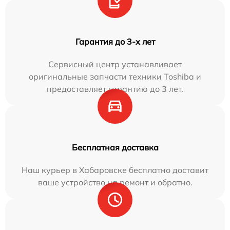
Гарантия до 3-х лет
Сервисный центр устанавливает
оригинальные запчасти техники Toshiba и
предоставляет гарантию до 3 лет.
Бесплатная доставка
Наш курьер в Хабаровске бесплатно доставит
ваше устройство на ремонт и обратно.