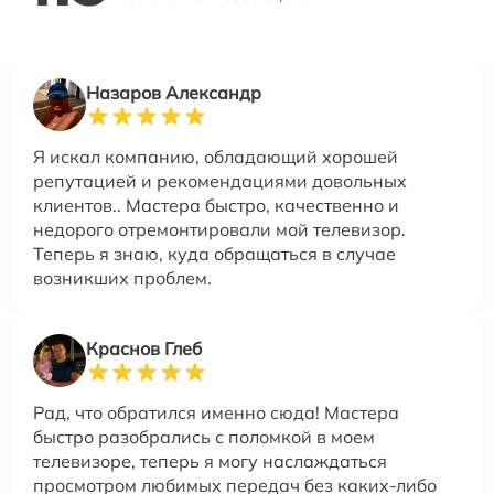
Назаров Александр
Я искал компанию, обладающий хорошей
репутацией и рекомендациями довольных
клиентов.. Мастера быстро, качественно и
недорого отремонтировали мой телевизор.
Теперь я знаю, куда обращаться в случае
возникших проблем.
Краснов Глеб
Рад, что обратился именно сюда! Мастера
быстро разобрались с поломкой в моем
телевизоре, теперь я могу наслаждаться
просмотром любимых передач без каких-либо