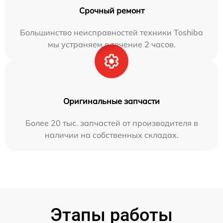
Срочный ремонт
Большинство неисправностей техники Toshiba
мы устраняем в течение 2 часов.
Оригинальные запчасти
Более 20 тыс. запчастей от производителя в
наличии на собственных складах.
Этапы работы