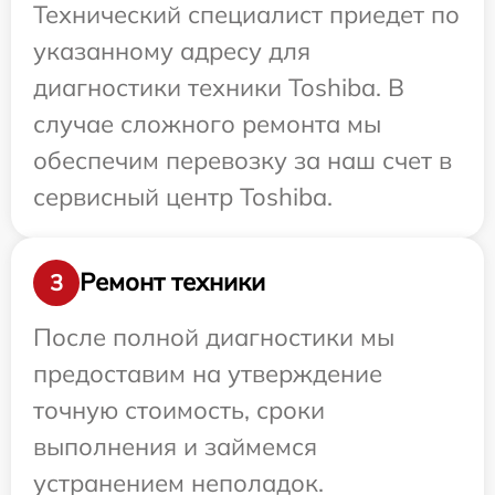
Технический специалист приедет по
указанному адресу для
диагностики техники Toshiba. В
случае сложного ремонта мы
обеспечим перевозку за наш счет в
сервисный центр Toshiba.
Ремонт техники
3
После полной диагностики мы
предоставим на утверждение
точную стоимость, сроки
выполнения и займемся
устранением неполадок.