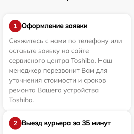
Оформление заявки
1
Свяжитесь с нами по телефону или
оставьте заявку на сайте
сервисного центра Toshiba. Наш
менеджер перезвонит Вам для
уточнения стоимости и сроков
ремонта Вашего устройства
Toshiba.
Выезд курьера за 35 минут
2