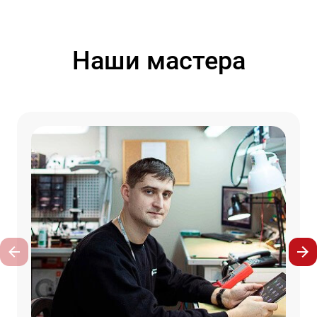
Наши мастера