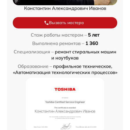
Константин Александрович Иванов
Вызвать мастера
Стаж работы мастером –
5 лет
Выполнено ремонтов –
1 360
Специализация –
ремонт стиральных машин
и ноутбуков
Образование –
профильное техническое,
«Автоматизация технологических процессов»