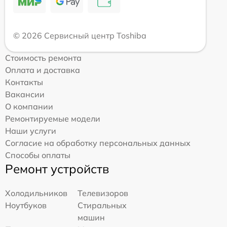
© 2026 Сервисный центр Toshiba
Стоимость ремонта
Оплата и доставка
Контакты
Вакансии
О компании
Ремонтируемые модели
Наши услуги
Согласие на обработку персональных данных
Способы оплаты
Ремонт устройств
Холодильников
Телевизоров
Ноутбуков
Стиральных
машин