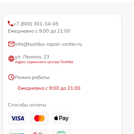
+7 (800) 301-34-05
Ежедневно с 9:00 до 21:00
info@toshiba-repair-center.ru
ул. Ленина, 23
Адрес сервисного центра Toshiba
Режим работы:
Ежедневно с 9:00 до 21:00
Способы оплаты