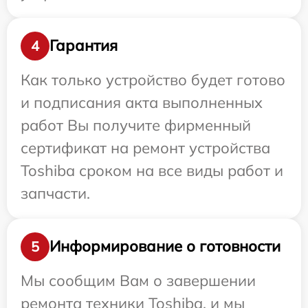
Гарантия
4
Как только устройство будет готово
и подписания акта выполненных
работ Вы получите фирменный
сертификат на ремонт устройства
Toshiba сроком на все виды работ и
запчасти.
Информирование о готовности
5
Мы сообщим Вам о завершении
ремонта техники Toshiba, и мы