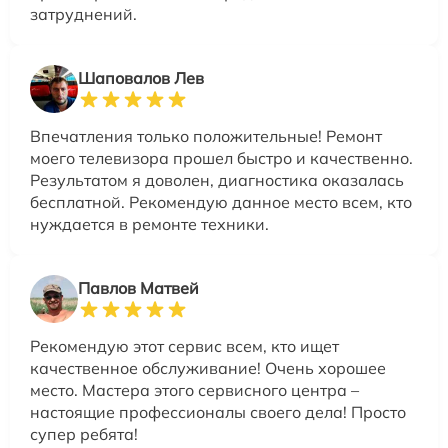
затруднений.
Шаповалов Лев
Впечатления только положительные! Ремонт
моего телевизора прошел быстро и качественно.
Результатом я доволен, диагностика оказалась
бесплатной. Рекомендую данное место всем, кто
нуждается в ремонте техники.
Павлов Матвей
Рекомендую этот сервис всем, кто ищет
качественное обслуживание! Очень хорошее
место. Мастера этого сервисного центра –
настоящие профессионалы своего дела! Просто
супер ребята!