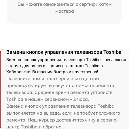
Вы можете ознакомиться с сертификатом
мастера
Замена кнопок управления телевизора Toshiba
Замена кнопок управления телевизора Toshiba - несложная
задача для нашего сервисного центра Toshiba в
Хабаровске. Выполним быстро и качественно!
Позвоните нам и наш сервисного центра
проконсультирует и озвучит стоимость ремонта
телевизора. Среднее время ремонта устройств
Toshiba в нашем сервисном - 2 часа.
Замена кнопок управления телевизора Toshiba
выполняется на выезде, если не требует сложного
ремонта. Наш курьер доставит технику в сервис-
центр Toshiba и обратно.