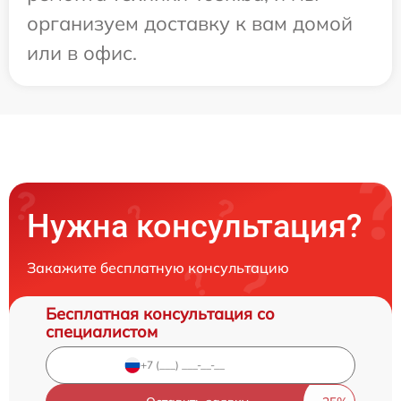
организуем доставку к вам домой
или в офис.
Нужна консультация?
Закажите бесплатную консультацию
Бесплатная консультация со
специалистом