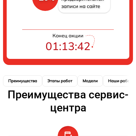
записи на сайте
Конец акции
01:13:42
Преимущества
Этапы работ
Модели
Наши работы
Преимущества сервис-
центра