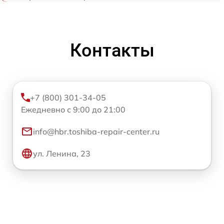
Контакты
+7 (800) 301-34-05
Ежедневно с 9:00 до 21:00
info@hbr.toshiba-repair-center.ru
ул. Ленина, 23