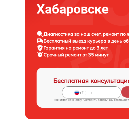
Хабаровске
Диагностика за наш счет, ремонт по
Бесплатный выезд курьера в день о
Гарантия на ремонт до 3 лет
Срочный ремонт от 35 минут
Бесплатная консультаци
Нажимая на кнопку "Оставить заявку" Вы соглашает