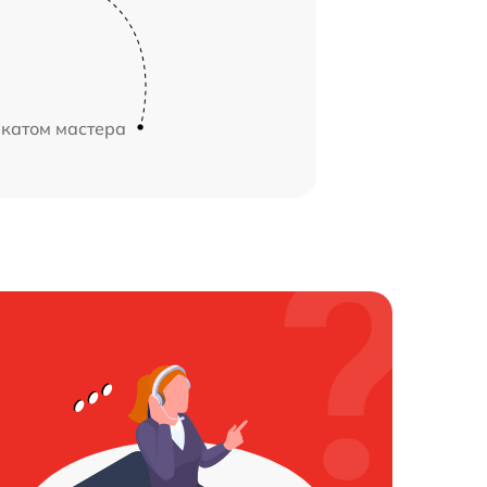
икатом мастера