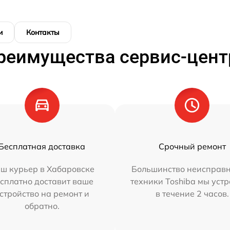
и
Контакты
реимущества сервис-цент
Бесплатная доставка
Срочный ремонт
ш курьер в Хабаровске
Большинство неисправн
сплатно доставит ваше
техники Toshiba мы уст
стройство на ремонт и
в течение 2 часов.
обратно.