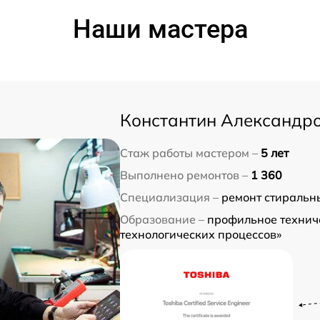
Наши мастера
Константин Александр
Стаж работы мастером –
5 лет
Выполнено ремонтов –
1 360
Специализация –
ремонт стиральн
Образование –
профильное технич
технологических процессов»