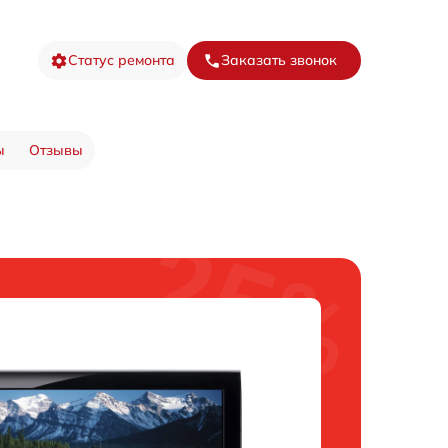
Статус ремонта
Заказать звонок
ы
Отзывы