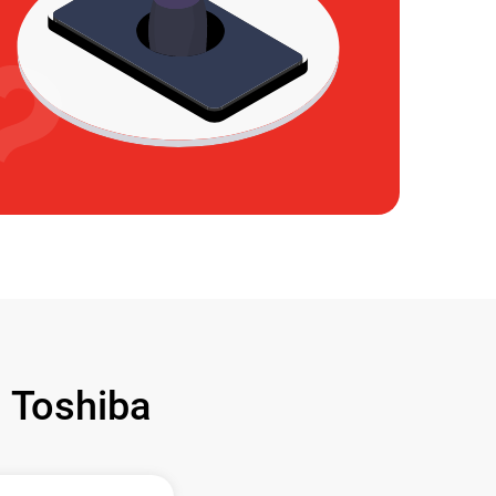
Toshiba