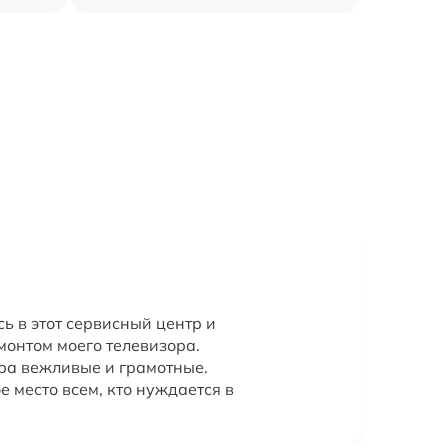
ь в этот сервисный центр и
монтом моего телевизора.
ра вежливые и грамотные.
 место всем, кто нуждается в