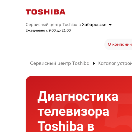
Сервисный центр Toshiba
в Хабаровске
Ежедневно с 9:00 до 21:00
О компании
Сервисный центр Toshiba
Каталог устро
Диагностика
телевизора
Toshiba в