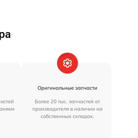
ра
Оригинальные запчасти
остей
Более 20 тыс. запчастей от
раняем
производителя в наличии на
собственных складах.