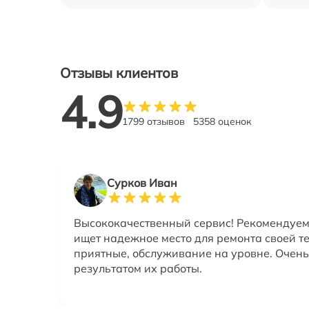
Отзывы клиентов
4.9
1799 отзывов
5358 оценок
Сурков Иван
Высококачественный сервис! Рекомендуем 
ищет надежное место для ремонта своей т
приятные, обслуживание на уровне. Очен
результатом их работы.