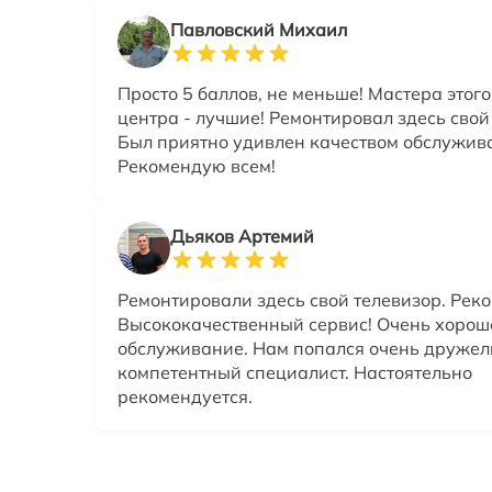
Павловский Михаил
Просто 5 баллов, не меньше! Мастера этог
центра - лучшие! Ремонтировал здесь свой
Был приятно удивлен качеством обслужив
Рекомендую всем!
Дьяков Артемий
Ремонтировали здесь свой телевизор. Рек
Высококачественный сервис! Очень хорош
обслуживание. Нам попался очень друже
компетентный специалист. Настоятельно
рекомендуется.