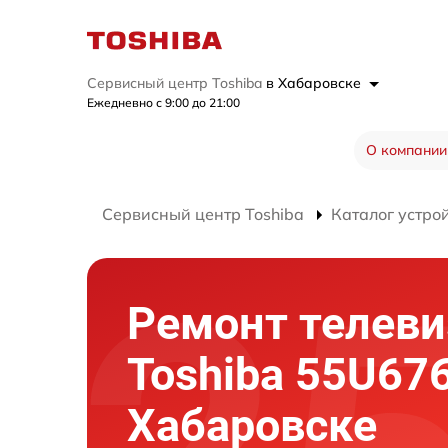
Сервисный центр Toshiba
в Хабаровске
Ежедневно с 9:00 до 21:00
О компании
Сервисный центр Toshiba
Каталог устро
Ремонт телеви
Toshiba 55U67
Хабаровске