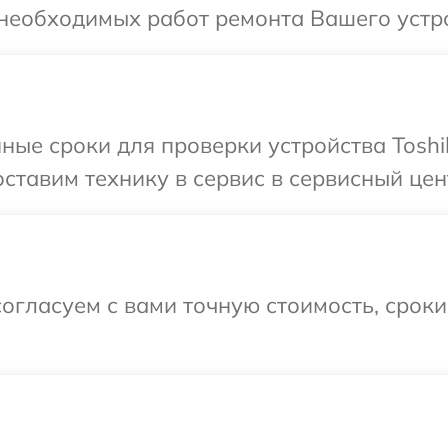
необходимых работ ремонта Вашего устро
ные сроки для проверки устройства Toshi
ставим технику в сервис в сервисный цент
огласуем с вами точную стоимость, срок