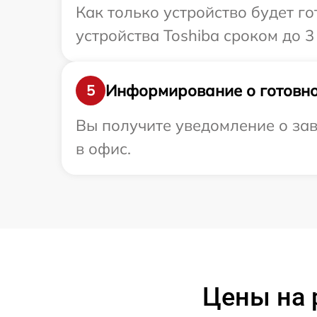
Как только устройство будет г
устройства Toshiba сроком до 3 
Информирование о готовно
5
Вы получите уведомление о зав
в офис.
Цены на 