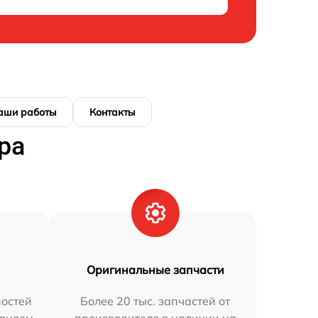
аши работы
Контакты
ра
Оригинальные запчасти
остей
Более 20 тыс. запчастей от