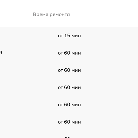
Время ремонта
от 15 мин
9
от 60 мин
от 60 мин
от 60 мин
от 60 мин
от 60 мин