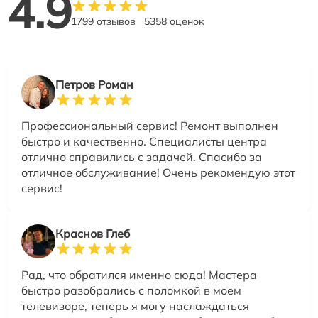
4.9
1799 отзывов
5358 оценок
Петров Роман
Профессиональный сервис! Ремонт выполнен
быстро и качественно. Специалисты центра
отлично справились с задачей. Спасибо за
отличное обслуживание! Очень рекомендую этот
сервис!
Краснов Глеб
Рад, что обратился именно сюда! Мастера
быстро разобрались с поломкой в моем
телевизоре, теперь я могу наслаждаться