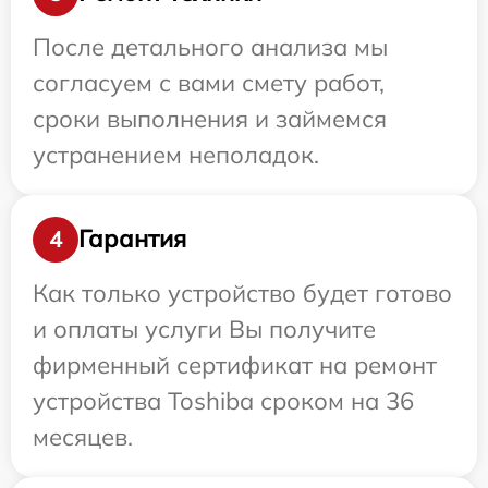
После детального анализа мы
согласуем с вами смету работ,
сроки выполнения и займемся
устранением неполадок.
Гарантия
4
Как только устройство будет готово
и оплаты услуги Вы получите
фирменный сертификат на ремонт
устройства Toshiba сроком на 36
месяцев.