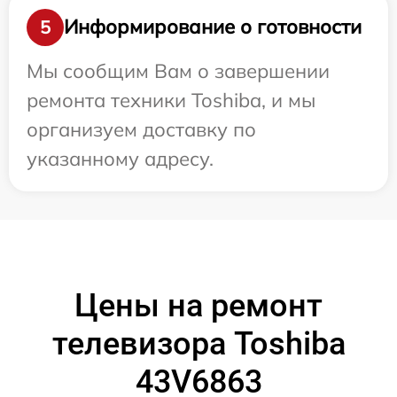
Информирование о готовности
5
Мы сообщим Вам о завершении
ремонта техники Toshiba, и мы
организуем доставку по
указанному адресу.
Цены на ремонт
телевизора Toshiba
43V6863