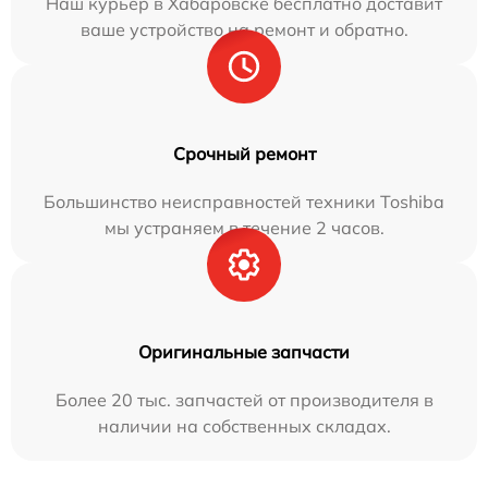
Наш курьер в Хабаровске бесплатно доставит
ваше устройство на ремонт и обратно.
Срочный ремонт
Большинство неисправностей техники Toshiba
мы устраняем в течение 2 часов.
Оригинальные запчасти
Более 20 тыс. запчастей от производителя в
наличии на собственных складах.