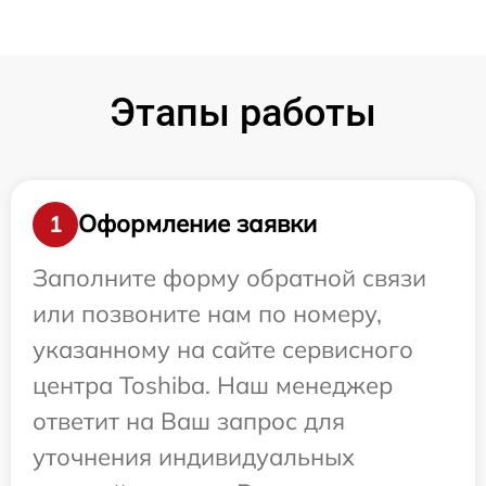
Этапы работы
Оформление заявки
1
Заполните форму обратной связи
или позвоните нам по номеру,
указанному на сайте сервисного
центра Toshiba. Наш менеджер
ответит на Ваш запрос для
уточнения индивидуальных