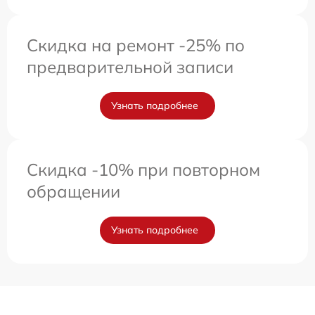
Скидка на ремонт -25% по
предварительной записи
Узнать подробнее
Скидка -10% при повторном
обращении
Узнать подробнее