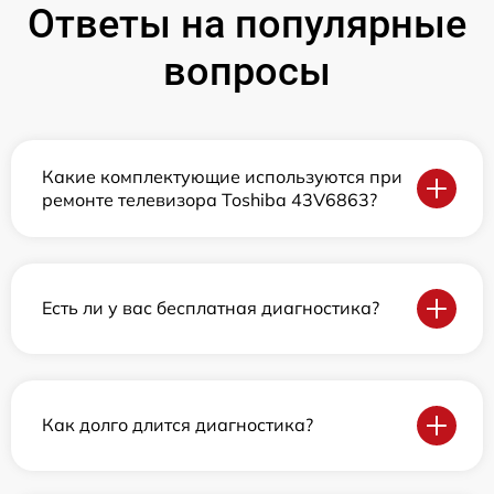
Ответы на популярные
вопросы
Какие комплектующие используются при
ремонте телевизора Toshiba 43V6863?
Есть ли у вас бесплатная диагностика?
Как долго длится диагностика?