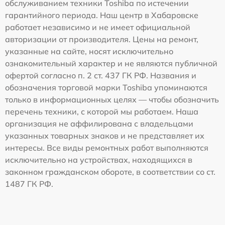
обслуживанием техники Toshiba по истечении
гарантийного периода. Наш центр в Хабаровске
работает независимо и не имеет официальной
авторизации от производителя. Цены на ремонт,
указанные на сайте, носят исключительно
ознакомительный характер и не являются публичной
офертой согласно п. 2 ст. 437 ГК РФ. Названия и
обозначения торговой марки Toshiba упоминаются
только в информационных целях — чтобы обозначить
перечень техники, с которой мы работаем. Наша
организация не аффилирована с владельцами
указанных товарных знаков и не представляет их
интересы. Все виды ремонтных работ выполняются
исключительно на устройствах, находящихся в
законном гражданском обороте, в соответствии со ст.
1487 ГК РФ.