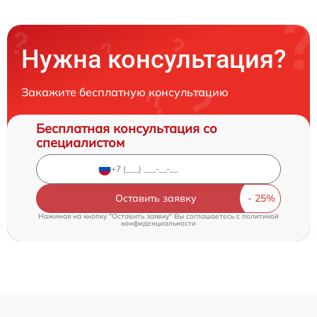
Нужна консультация?
Закажите бесплатную консультацию
Бесплатная консультация со
специалистом
Оставить заявку
Нажимая на кнопку "Оставить заявку" Вы соглашаетесь c
политикой
конфиденциальности