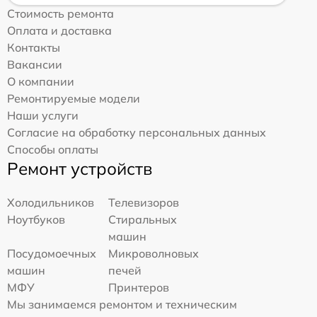
Стоимость ремонта
Оплата и доставка
Контакты
Вакансии
О компании
Ремонтируемые модели
Наши услуги
Согласие на обработку персональных данных
Способы оплаты
Ремонт устройств
Холодильников
Телевизоров
Ноутбуков
Стиральных
машин
Посудомоечных
Микроволновых
машин
печей
МФУ
Принтеров
Мы занимаемся ремонтом и техническим