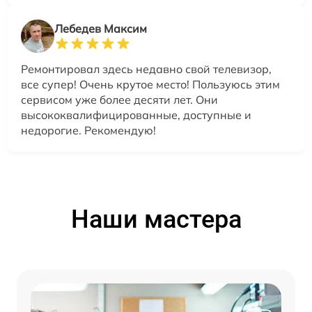
Лебедев Максим
Ремонтировал здесь недавно свой телевизор,
все супер! Очень крутое место! Пользуюсь этим
сервисом уже более десяти лет. Они
высококвалифицированные, доступные и
недорогие. Рекомендую!
Наши мастера