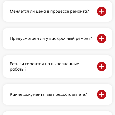
Меняется ли цена в процессе ремонта?
Предусмотрен ли у вас срочный ремонт?
Есть ли гарантия на выполненные
работы?
Какие документы вы предоставляете?