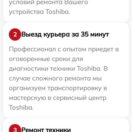
условий ремонта Вашего
устройства Toshiba.
Выезд курьера за 35 минут
2
Профессионал с опытом приедет в
оговоренные сроки для
диагностики техники Toshiba. В
случае сложного ремонта мы
организуем транспортировку в
мастерскую в сервисный центр
Toshiba.
Ремонт техники
3