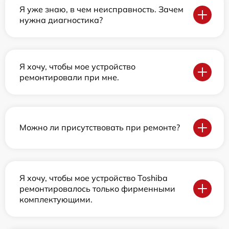
Я уже знаю, в чем неисправность. Зачем
нужна диагностика?
Я хочу, чтобы мое устройство
ремонтировали при мне.
Можно ли присутствовать при ремонте?
Я хочу, чтобы мое устройство Toshiba
ремонтировалось только фирменными
комплектующими.