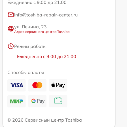
Ежедневно с 9:00 до 21:00
info@toshiba-repair-center.ru
ул. Ленина, 23
Адрес сервисного центра Toshiba
Режим работы:
Ежедневно с 9:00 до 21:00
Способы оплаты
© 2026 Сервисный центр Toshiba