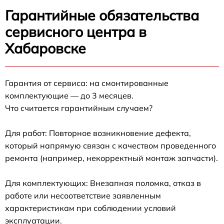
Гарантийные обязательства
сервисного центра в
Хабаровске
Гарантия от сервиса: на смонтированные
комплектующие — до 3 месяцев.
Что считается гарантийным случаем?
Для работ: Повторное возникновение дефекта,
который напрямую связан с качеством проведенного
ремонта (например, некорректный монтаж запчасти).
Для комплектующих: Внезапная поломка, отказ в
работе или несоответствие заявленным
характеристикам при соблюдении условий
эксплуатации.