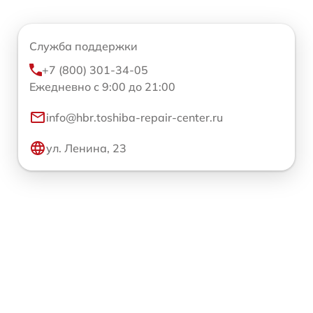
Служба поддержки
+7 (800) 301-34-05
Ежедневно с 9:00 до 21:00
info@hbr.toshiba-repair-center.ru
ул. Ленина, 23