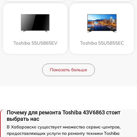
Toshiba 55U5865EV
Toshiba 55U5855EC
Показать больше
Почему для ремонта Toshiba 43V6863 стоит
выбрать нас
В Хабаровске существует множество сервис-центров,
предоставляющих услуги по ремонту техники Toshiba