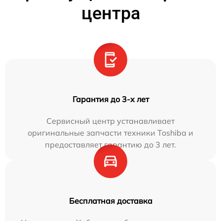
центра
Гарантия до 3-х лет
Сервисный центр устанавливает
оригинальные запчасти техники Toshiba и
предоставляет гарантию до 3 лет.
Бесплатная доставка