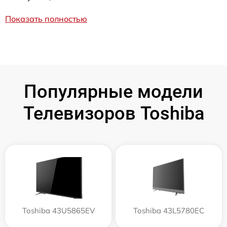
Показать полностью
Популярные модели
Телевизоров Toshiba
Toshiba 43U5865EV
Toshiba 43L5780EC