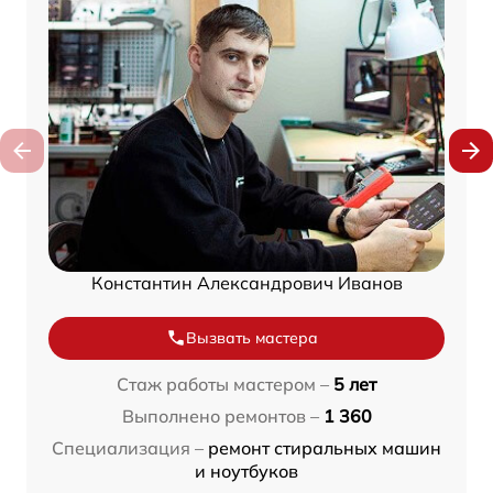
Константин Александрович Иванов
Вызвать мастера
Стаж работы мастером –
5 лет
Выполнено ремонтов –
1 360
Специализация –
ремонт стиральных машин
и ноутбуков