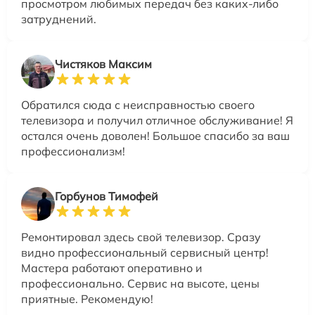
просмотром любимых передач без каких-либо
затруднений.
Чистяков Максим
Обратился сюда с неисправностью своего
телевизора и получил отличное обслуживание! Я
остался очень доволен! Большое спасибо за ваш
профессионализм!
Горбунов Тимофей
Ремонтировал здесь свой телевизор. Сразу
видно профессиональный сервисный центр!
Мастера работают оперативно и
профессионально. Сервис на высоте, цены
приятные. Рекомендую!