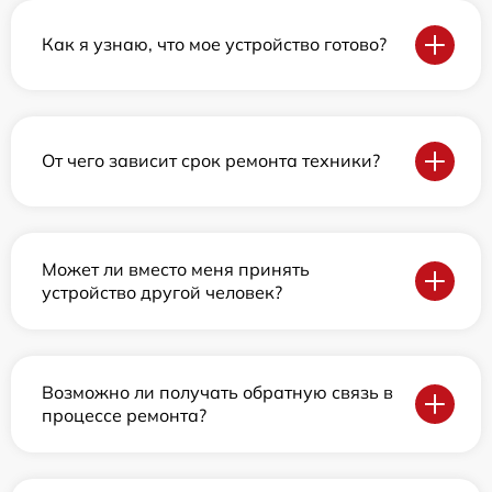
Как я узнаю, что мое устройство готово?
От чего зависит срок ремонта техники?
Может ли вместо меня принять
устройство другой человек?
Возможно ли получать обратную связь в
процессе ремонта?