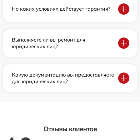
На каких условиях действует гарантия?
Выполняете ли вы ремонт для
юридических лиц?
Какую документацию вы предоставляете
для юридических лиц?
Отзывы клиентов