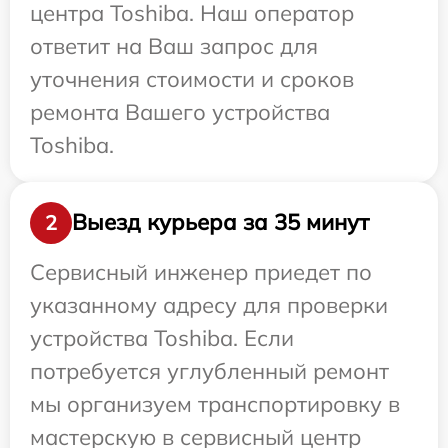
центра Toshiba. Наш оператор
ответит на Ваш запрос для
уточнения стоимости и сроков
ремонта Вашего устройства
Toshiba.
Выезд курьера за 35 минут
2
Сервисный инженер приедет по
указанному адресу для проверки
устройства Toshiba. Если
потребуется углубленный ремонт
мы организуем транспортировку в
мастерскую в сервисный центр