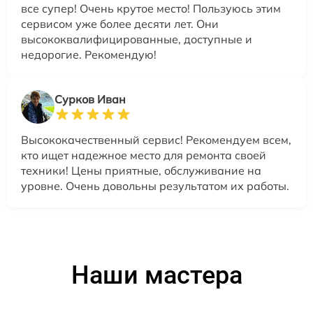
все супер! Очень крутое место! Пользуюсь этим
сервисом уже более десяти лет. Они
высококвалифицированные, доступные и
недорогие. Рекомендую!
Сурков Иван
Высококачественный сервис! Рекомендуем всем,
кто ищет надежное место для ремонта своей
техники! Цены приятные, обслуживание на
уровне. Очень довольны результатом их работы.
Наши мастера