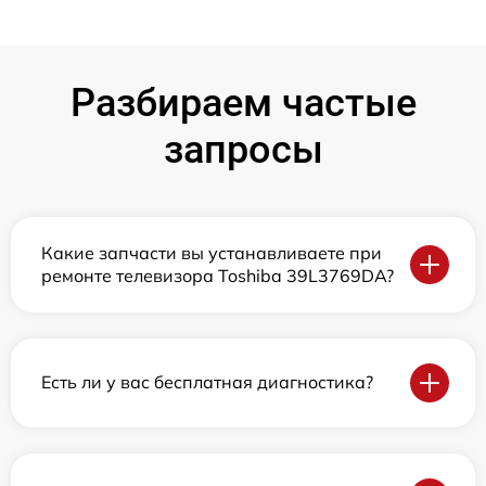
Разбираем частые
запросы
Какие запчасти вы устанавливаете при
ремонте телевизора Toshiba 39L3769DA?
Есть ли у вас бесплатная диагностика?