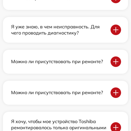
Я уже знаю, в чем неисправность. Для
чего проводить диагностику?
Можно ли присутствовать при ремонте?
Можно ли присутствовать при ремонте?
Я хочу, чтобы мое устройство Toshiba
ремонтировалось только оригинальными