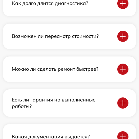
Как долго длится диагностика?
Возможен ли пересмотр стоимости?
Можно ли сделать ремонт быстрее?
Есть ли гарантия на выполненные
работы?
Какая документация выдается?