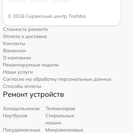
© 2026 Сервисный центр Toshiba
Стоимость ремонта
Оплата и доставка
Контакты
Вакансии
О компании
Ремонтируемые модели
Наши услуги
Согласие на обработку персональных данных
Способы оплаты
Ремонт устройств
Холодильников
Телевизоров
Ноутбуков
Стиральных
машин
Посудомоечных
Микроволновых