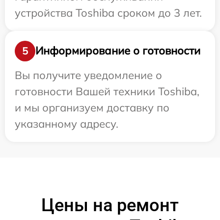
устройства Toshiba сроком до 3 лет.
Информирование о готовности
5
Вы получите уведомление о
готовности Вашей техники Toshiba,
и мы организуем доставку по
указанному адресу.
Цены на ремонт