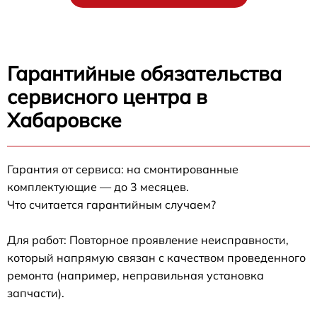
Гарантийные обязательства
сервисного центра в
Хабаровске
Гарантия от сервиса: на смонтированные
комплектующие — до 3 месяцев.
Что считается гарантийным случаем?
Для работ: Повторное проявление неисправности,
который напрямую связан с качеством проведенного
ремонта (например, неправильная установка
запчасти).