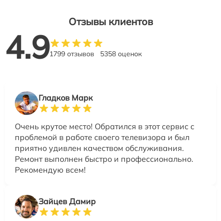
Отзывы клиентов
4.9
1799 отзывов
5358 оценок
Гладков Марк
Очень крутое место! Обратился в этот сервис с
проблемой в работе своего телевизора и был
приятно удивлен качеством обслуживания.
Ремонт выполнен быстро и профессионально.
Рекомендую всем!
Зайцев Дамир