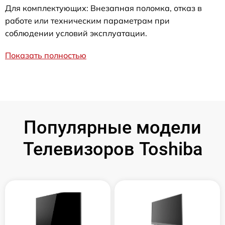
Для комплектующих: Внезапная поломка, отказ в
работе или техническим параметрам при
соблюдении условий эксплуатации.
Показать полностью
Популярные модели
Телевизоров Toshiba