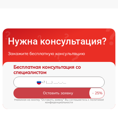
Нужна консультация?
Закажите бесплатную консультацию
Бесплатная консультация со
специалистом
Оставить заявку
Нажимая на кнопку "Оставить заявку" Вы соглашаетесь c
политикой
конфиденциальности