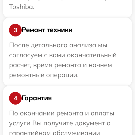
Toshiba.
Ремонт техники
3
После детального анализа мы
согласуем с вами окончательный
расчет, время ремонта и начнем
ремонтные операции.
Гарантия
4
По окончании ремонта и оплаты
услуги Вы получите документ о
гарантийном обслуживании