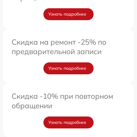
Узнать подробнее
Скидка на ремонт -25% по
предварительной записи
Узнать подробнее
Скидка -10% при повторном
обращении
Узнать подробнее