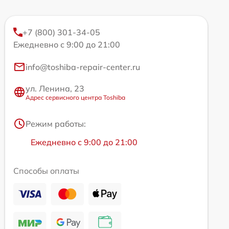
+7 (800) 301-34-05
Ежедневно с 9:00 до 21:00
info@toshiba-repair-center.ru
ул. Ленина, 23
Адрес сервисного центра Toshiba
Режим работы:
Ежедневно с 9:00 до 21:00
Способы оплаты