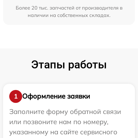
Более 20 тыс. запчастей от производителя в
наличии на собственных складах.
Этапы работы
Оформление заявки
1
Заполните форму обратной связи
или позвоните нам по номеру,
указанному на сайте сервисного