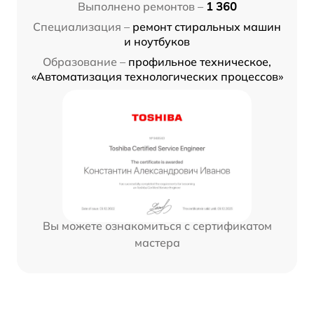
Выполнено ремонтов –
1 360
Специализация –
ремонт стиральных машин
и ноутбуков
Образование –
профильное техническое,
«Автоматизация технологических процессов»
Вы можете ознакомиться с сертификатом
мастера