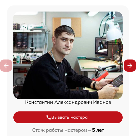
Константин Александрович Иванов
Вызвать мастера
Стаж работы мастером –
5 лет