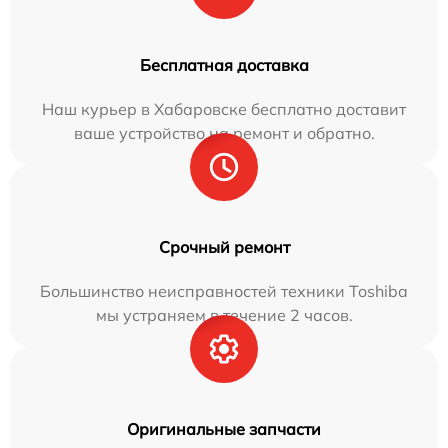
Бесплатная доставка
Наш курьер в Хабаровске бесплатно доставит
ваше устройство на ремонт и обратно.
Срочный ремонт
Большинство неисправностей техники Toshiba
мы устраняем в течение 2 часов.
Оригинальные запчасти