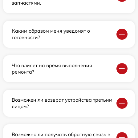
запчастями.
Каким образом меня уведомят о
готовности?
Что влияет на время выполнения
ремонта?
Возможен ли возврат устройства третьим
лицом?
Возможно ли получать обратную связь в