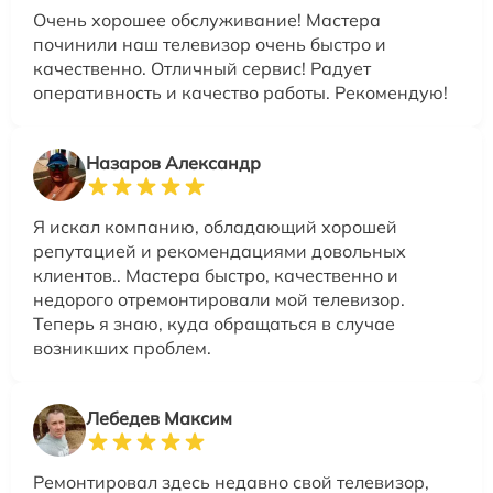
Очень хорошее обслуживание! Мастера
починили наш телевизор очень быстро и
качественно. Отличный сервис! Радует
оперативность и качество работы. Рекомендую!
Назаров Александр
Я искал компанию, обладающий хорошей
репутацией и рекомендациями довольных
клиентов.. Мастера быстро, качественно и
недорого отремонтировали мой телевизор.
Теперь я знаю, куда обращаться в случае
возникших проблем.
Лебедев Максим
Ремонтировал здесь недавно свой телевизор,