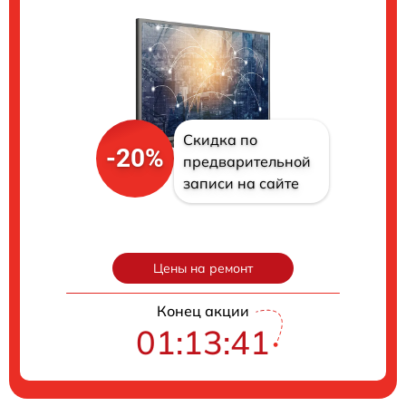
Скидка по
-20%
предварительной
записи на сайте
Цены на ремонт
Конец акции
01:13:40