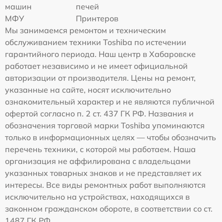
машин
печей
МФУ
Принтеров
Мы занимаемся ремонтом и техническим
обслуживанием техники Toshiba по истечении
гарантийного периода. Наш центр в Хабаровске
работает независимо и не имеет официальной
авторизации от производителя. Цены на ремонт,
указанные на сайте, носят исключительно
ознакомительный характер и не являются публичной
офертой согласно п. 2 ст. 437 ГК РФ. Названия и
обозначения торговой марки Toshiba упоминаются
только в информационных целях — чтобы обозначить
перечень техники, с которой мы работаем. Наша
организация не аффилирована с владельцами
указанных товарных знаков и не представляет их
интересы. Все виды ремонтных работ выполняются
исключительно на устройствах, находящихся в
законном гражданском обороте, в соответствии со ст.
1487 ГК РФ.