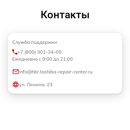
Контакты
Служба поддержки
+7 (800) 301-34-05
Ежедневно с 9:00 до 21:00
info@hbr.toshiba-repair-center.ru
ул. Ленина, 23