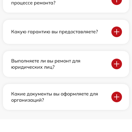
процессе ремонта?
Какую гарантию вы предоставляете?
Выполняете ли вы ремонт для
юридических лиц?
Какие документы вы оформляете для
организаций?