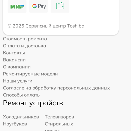
© 2026 Сервисный центр Toshiba
Стоимость ремонта
Оплата и доставка
Контакты
Вакансии
О компании
Ремонтируемые модели
Наши услуги
Согласие на обработку персональных данных
Способы оплаты
Ремонт устройств
Холодильников
Телевизоров
Ноутбуков
Стиральных
машин