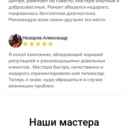
центре, работают на совесть! Мастера опытные и
добросовестные. Ремонт обошелся недорого,
понравилась бесплатная диагностика.
Рекомендую всем своим друзьям это место.
Назаров Александр
Я искал компанию, обладающий хорошей
репутацией и рекомендациями довольных
клиентов.. Мастера быстро, качественно и
недорого отремонтировали мой телевизор.
Теперь я знаю, куда обращаться в случае
возникших проблем.
Наши мастера