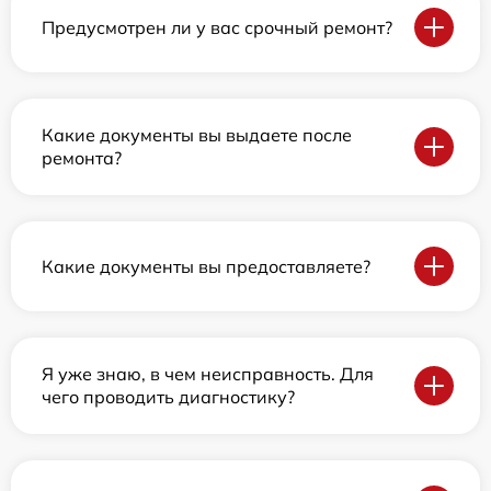
Предусмотрен ли у вас срочный ремонт?
Какие документы вы выдаете после
ремонта?
Какие документы вы предоставляете?
Я уже знаю, в чем неисправность. Для
чего проводить диагностику?