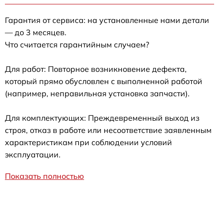
Гарантия от сервиса: на установленные нами детали
— до 3 месяцев.
Что считается гарантийным случаем?
Для работ: Повторное возникновение дефекта,
который прямо обусловлен с выполненной работой
(например, неправильная установка запчасти).
Для комплектующих: Преждевременный выход из
строя, отказ в работе или несоответствие заявленным
характеристикам при соблюдении условий
эксплуатации.
Показать полностью