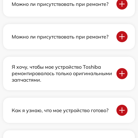
Можно ли присутствовать при ремонте?
Можно ли присутствовать при ремонте?
Я хочу, чтобы мое устройство Toshiba
ремонтировалось только оригинальными
запчастями.
Как я узнаю, что мое устройство готово?