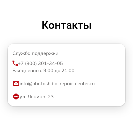
Контакты
Служба поддержки
+7 (800) 301-34-05
Ежедневно с 9:00 до 21:00
info@hbr.toshiba-repair-center.ru
ул. Ленина, 23