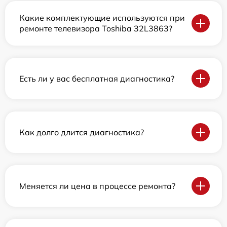
Какие комплектующие используются при
ремонте телевизора Toshiba 32L3863?
Есть ли у вас бесплатная диагностика?
Как долго длится диагностика?
Меняется ли цена в процессе ремонта?