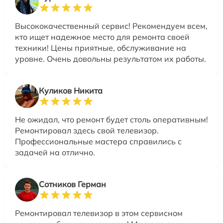
Высококачественный сервис! Рекомендуем всем,
кто ищет надежное место для ремонта своей
техники! Цены приятные, обслуживание на
уровне. Очень довольны результатом их работы.
Куликов Никита
Не ожидал, что ремонт будет столь оперативным!
Ремонтировал здесь свой телевизор.
Профессиональные мастера справились с
задачей на отлично.
Сотников Герман
Ремонтировал телевизор в этом сервисном