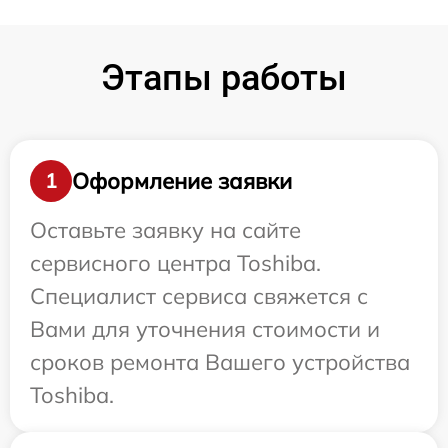
Этапы работы
Оформление заявки
1
Оставьте заявку на сайте
сервисного центра Toshiba.
Специалист сервиса свяжется с
Вами для уточнения стоимости и
сроков ремонта Вашего устройства
Toshiba.