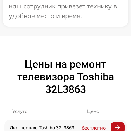
наш сотрудник привезет технику в
удобное место и время.
Цены на ремонт
телевизора Toshiba
32L3863
Услуга
Цена
Диагностика Toshiba 32L3863
бесплатно