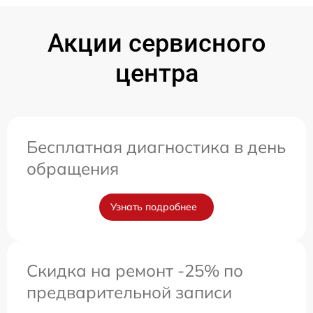
Акции сервисного
центра
Бесплатная диагностика в день
обращения
Узнать подробнее
Скидка на ремонт -25% по
предварительной записи