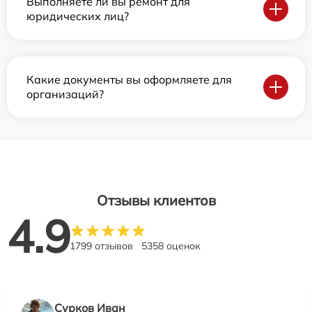
Выполняете ли вы ремонт для
юридических лиц?
Какие документы вы оформляете для
организаций?
Отзывы клиентов
4.9
1799 отзывов
5358 оценок
Сурков Иван