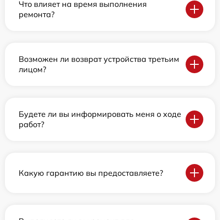
Что влияет на время выполнения
ремонта?
Возможен ли возврат устройства третьим
лицом?
Будете ли вы информировать меня о ходе
работ?
Какую гарантию вы предоставляете?