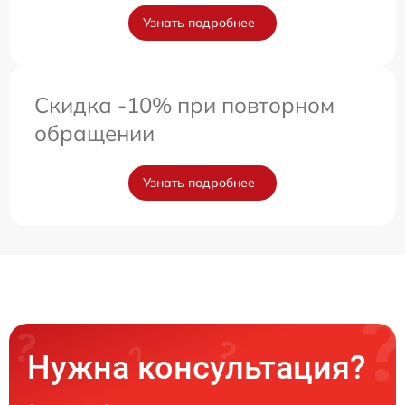
Узнать подробнее
Скидка -10% при повторном
обращении
Узнать подробнее
Нужна консультация?