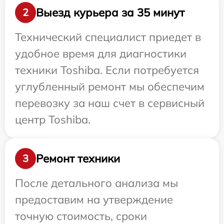
Выезд курьера за 35 минут
2
Технический специалист приедет в
удобное время для диагностики
техники Toshiba. Если потребуется
углубленный ремонт мы обеспечим
перевозку за наш счет в сервисный
центр Toshiba.
Ремонт техники
3
После детального анализа мы
предоставим на утверждение
точную стоимость, сроки