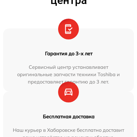
центра
Гарантия до 3-х лет
Сервисный центр устанавливает
оригинальные запчасти техники Toshiba и
предоставляет гарантию до 3 лет.
Бесплатная доставка
Наш курьер в Хабаровске бесплатно доставит