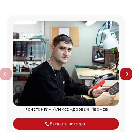
Константин Александрович Иванов
Вызвать мастера