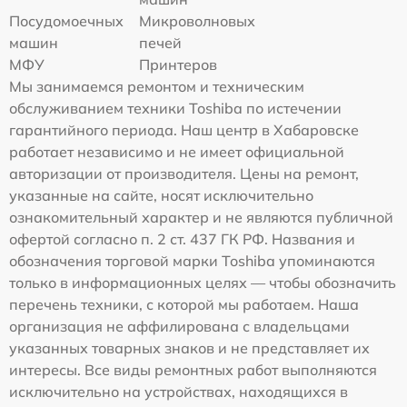
Посудомоечных
Микроволновых
машин
печей
МФУ
Принтеров
Мы занимаемся ремонтом и техническим
обслуживанием техники Toshiba по истечении
гарантийного периода. Наш центр в Хабаровске
работает независимо и не имеет официальной
авторизации от производителя. Цены на ремонт,
указанные на сайте, носят исключительно
ознакомительный характер и не являются публичной
офертой согласно п. 2 ст. 437 ГК РФ. Названия и
обозначения торговой марки Toshiba упоминаются
только в информационных целях — чтобы обозначить
перечень техники, с которой мы работаем. Наша
организация не аффилирована с владельцами
указанных товарных знаков и не представляет их
интересы. Все виды ремонтных работ выполняются
исключительно на устройствах, находящихся в