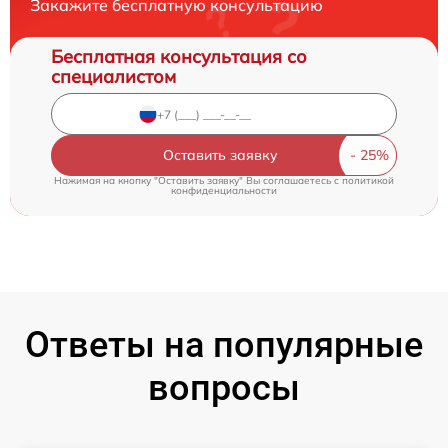
Закажите бесплатную консультацию
Бесплатная консультация со
специалистом
Оставить заявку
Нажимая на кнопку "Оставить заявку" Вы соглашаетесь c
политикой
конфиденциальности
Ответы на популярные
вопросы