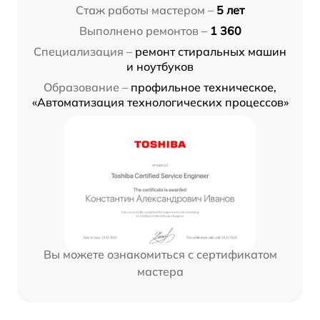
Стаж работы мастером –
5 лет
Выполнено ремонтов –
1 360
Специализация –
ремонт стиральных машин
и ноутбуков
Образование –
профильное техническое,
«Автоматизация технологических процессов»
Вы можете ознакомиться с сертификатом
мастера