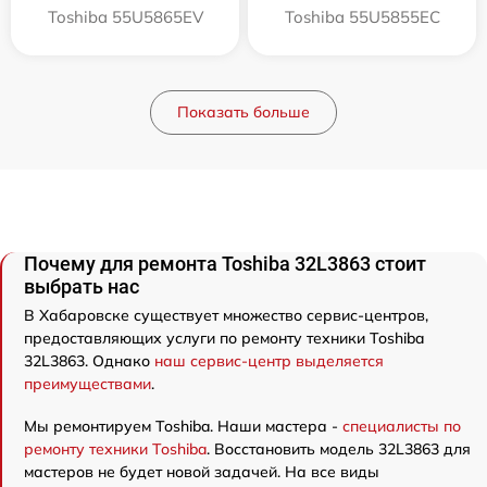
Toshiba 55U5865EV
Toshiba 55U5855EC
Показать больше
Почему для ремонта Toshiba 32L3863 стоит
выбрать нас
В Хабаровске существует множество сервис-центров,
предоставляющих услуги по ремонту техники Toshiba
32L3863. Однако
наш сервис-центр выделяется
преимуществами
.
Мы ремонтируем Toshiba. Наши мастера -
специалисты по
ремонту техники Toshiba
. Восстановить модель 32L3863 для
мастеров не будет новой задачей. На все виды