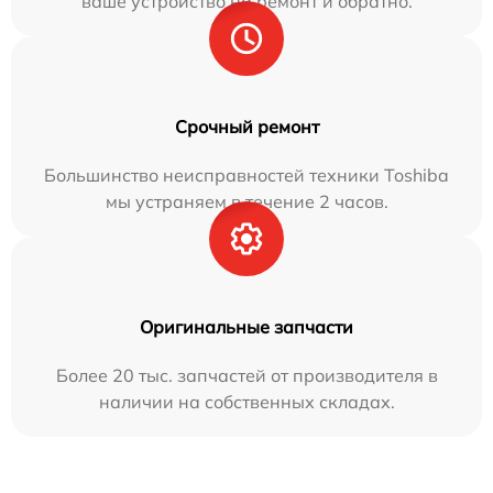
ваше устройство на ремонт и обратно.
Срочный ремонт
Большинство неисправностей техники Toshiba
мы устраняем в течение 2 часов.
Оригинальные запчасти
Более 20 тыс. запчастей от производителя в
наличии на собственных складах.