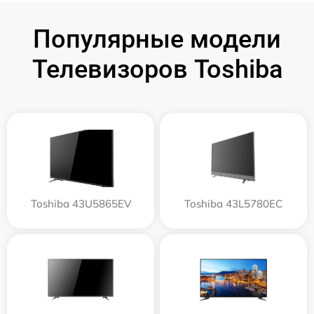
Популярные модели
Телевизоров Toshiba
Toshiba 43U5865EV
Toshiba 43L5780EC