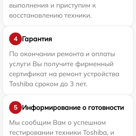
выполнения и приступим к
восстановлению техники.
Гарантия
4
По окончании ремонта и оплаты
услуги Вы получите фирменный
сертификат на ремонт устройства
Toshiba сроком до 3 лет.
Информирование о готовности
5
Мы сообщим Вам о успешном
тестировании техники Toshiba, и