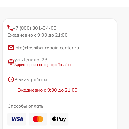
+7 (800) 301-34-05
Ежедневно с 9:00 до 21:00
info@toshiba-repair-center.ru
ул. Ленина, 23
Адрес сервисного центра Toshiba
Режим работы:
Ежедневно с 9:00 до 21:00
Способы оплаты