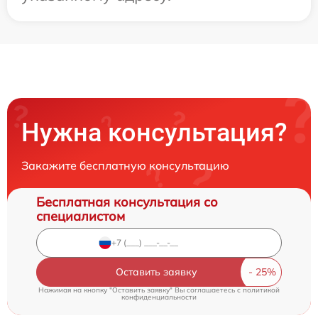
Нужна консультация?
Закажите бесплатную консультацию
Бесплатная консультация со
специалистом
Оставить заявку
Нажимая на кнопку "Оставить заявку" Вы соглашаетесь c
политикой
конфиденциальности