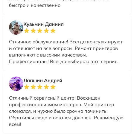
быстро и качественно.
Кузьмин Даниил
Отличное обслуживание! Всегда консультируют
и отвечают на все вопросы. Ремонт принтеров
выполняют с высоким качеством.
Профессионалы! Всегда выбираю этот сервис.
Лапшин Андрей
Отличный сервисный центр! Восхищен
профессионализмом мастеров. Мой принтер
сломался, и нужно было срочно починить.
Обратился сюда и остался доволен. Рекомендую
всем!