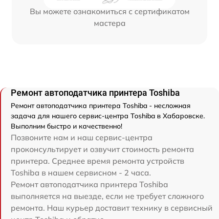
Вы можете ознакомиться с сертификатом
мастера
Ремонт автоподатчика принтера Toshiba
Ремонт автоподатчика принтера Toshiba - несложная
задача для нашего сервис-центра Toshiba в Хабаровске.
Выполним быстро и качественно!
Позвоните нам и наш сервис-центра
проконсультирует и озвучит стоимость ремонта
принтера. Среднее время ремонта устройств
Toshiba в нашем сервисном - 2 часа.
Ремонт автоподатчика принтера Toshiba
выполняется на выезде, если не требует сложного
ремонта. Наш курьер доставит технику в сервисный