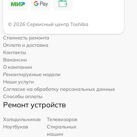
© 2026 Сервисный центр Toshiba
Стоимость ремонта
Оплата и доставка
Контакты
Вакансии
О компании
Ремонтируемые модели
Наши услуги
Согласие на обработку персональных данных
Способы оплаты
Ремонт устройств
Холодильников
Телевизоров
Ноутбуков
Стиральных
машин