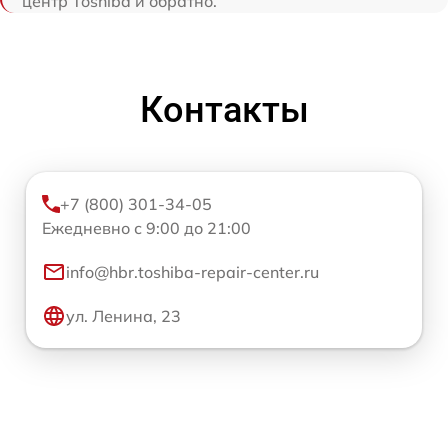
центр Toshiba и обратно.
Контакты
+7 (800) 301-34-05
Ежедневно с 9:00 до 21:00
info@hbr.toshiba-repair-center.ru
ул. Ленина, 23