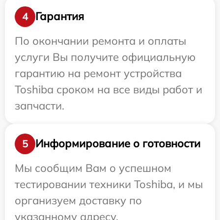
Гарантия
4
По окончании ремонта и оплаты
услуги Вы получите официальную
гарантию на ремонт устройства
Toshiba сроком на все виды работ и
запчасти.
Информирование о готовности
5
Мы сообщим Вам о успешном
тестировании техники Toshiba, и мы
организуем доставку по
указанному адресу.