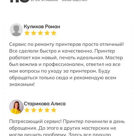
Куликов Роман
Сервис по ремонту принтеров просто отличный!
Все сделали быстро и качественно. Принтер
работает как новый, печать идеальная. Мастер
был вежлив и профессионален, ответил на все
мои вопросы по уходу за принтером. Буду
обращаться только сюда и рекомендую всем
знакомым!
Старикова Алиса
Потрясающий сервис! Принтер починили в день
обращения. До этого в других мастерских не
могли решить проблему. Здесь все прошло