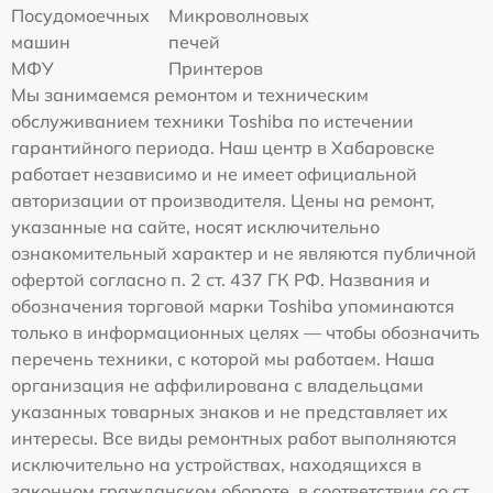
Посудомоечных
Микроволновых
машин
печей
МФУ
Принтеров
Мы занимаемся ремонтом и техническим
обслуживанием техники Toshiba по истечении
гарантийного периода. Наш центр в Хабаровске
работает независимо и не имеет официальной
авторизации от производителя. Цены на ремонт,
указанные на сайте, носят исключительно
ознакомительный характер и не являются публичной
офертой согласно п. 2 ст. 437 ГК РФ. Названия и
обозначения торговой марки Toshiba упоминаются
только в информационных целях — чтобы обозначить
перечень техники, с которой мы работаем. Наша
организация не аффилирована с владельцами
указанных товарных знаков и не представляет их
интересы. Все виды ремонтных работ выполняются
исключительно на устройствах, находящихся в
законном гражданском обороте, в соответствии со ст.