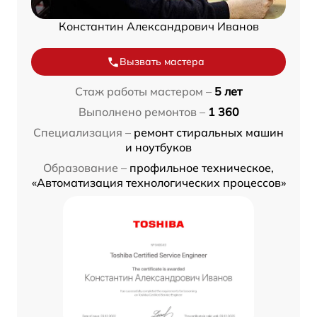
Константин Александрович Иванов
Вызвать мастера
Стаж работы мастером –
5 лет
Выполнено ремонтов –
1 360
Специализация –
ремонт стиральных машин
и ноутбуков
Образование –
профильное техническое,
«Автоматизация технологических процессов»