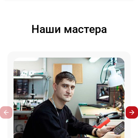
Наши мастера