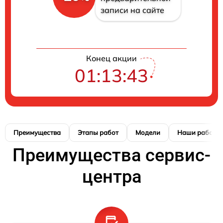
записи на сайте
Конец акции
01:13:42
Преимущества
Этапы работ
Модели
Наши работы
Преимущества сервис-
центра