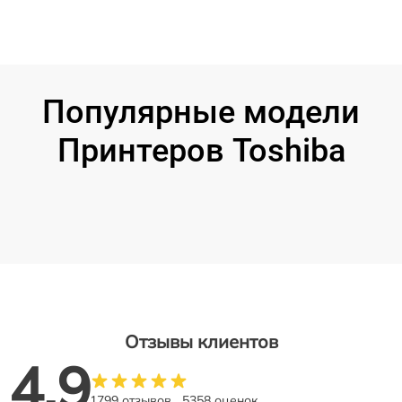
Популярные модели
Принтеров Toshiba
Отзывы клиентов
4.9
1799 отзывов
5358 оценок