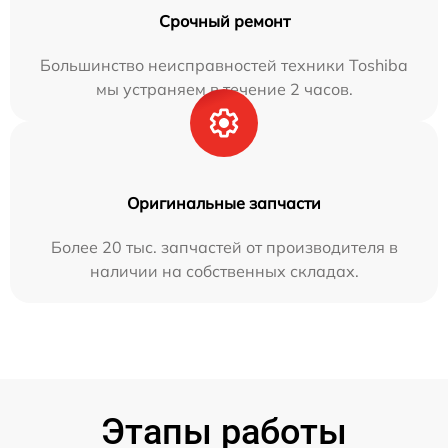
Срочный ремонт
Большинство неисправностей техники Toshiba
мы устраняем в течение 2 часов.
Оригинальные запчасти
Более 20 тыс. запчастей от производителя в
наличии на собственных складах.
Этапы работы