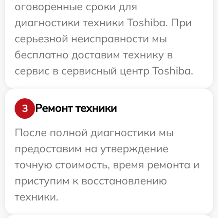
оговоренные сроки для
диагностики техники Toshiba. При
серьезной неисправности мы
бесплатно доставим технику в
сервис в сервисный центр Toshiba.
Ремонт техники
3
После полной диагностики мы
предоставим на утверждение
точную стоимость, время ремонта и
приступим к восстановлению
техники.