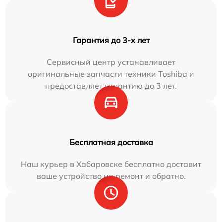
Гарантия до 3-х лет
Сервисный центр устанавливает
оригинальные запчасти техники Toshiba и
предоставляет гарантию до 3 лет.
Бесплатная доставка
Наш курьер в Хабаровске бесплатно доставит
ваше устройство на ремонт и обратно.