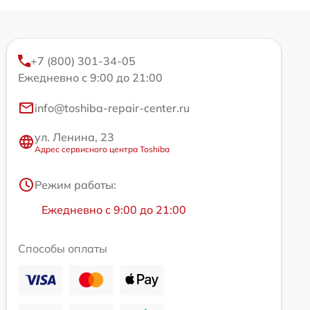
+7 (800) 301-34-05
Ежедневно с 9:00 до 21:00
info@toshiba-repair-center.ru
ул. Ленина, 23
Адрес сервисного центра Toshiba
Режим работы:
Ежедневно с 9:00 до 21:00
Способы оплаты