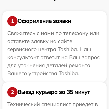
Оформление заявки
1
Свяжитесь с нами по телефону или
оставьте заявку на сайте
сервисного центра Toshiba. Наш
консультант ответит на Ваш запрос
для уточнения деталей ремонта
Вашего устройства Toshiba.
Выезд курьера за 35 минут
2
Технический специалист приедет в