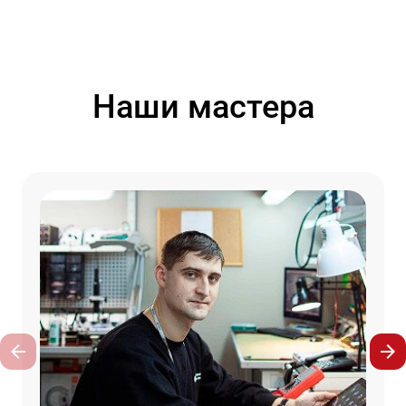
Наши мастера