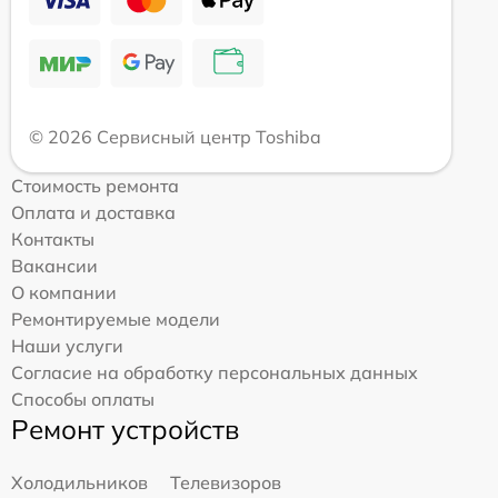
© 2026 Сервисный центр Toshiba
Стоимость ремонта
Оплата и доставка
Контакты
Вакансии
О компании
Ремонтируемые модели
Наши услуги
Согласие на обработку персональных данных
Способы оплаты
Ремонт устройств
Холодильников
Телевизоров