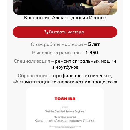
Константин Александрович Иванов
Вызвать мастера
Стаж работы мастером –
5 лет
Выполнено ремонтов –
1 360
Специализация –
ремонт стиральных машин
и ноутбуков
Образование –
профильное техническое,
«Автоматизация технологических процессов»