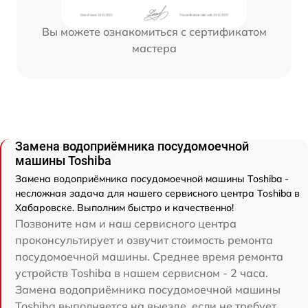
Вы можете ознакомиться с сертификатом
мастера
Замена водоприёмника посудомоечной
машины Toshiba
Замена водоприёмника посудомоечной машины Toshiba -
несложная задача для нашего сервисного центра Toshiba в
Хабаровске. Выполним быстро и качественно!
Позвоните нам и наш сервисного центра
проконсультирует и озвучит стоимость ремонта
посудомоечной машины. Среднее время ремонта
устройств Toshiba в нашем сервисном - 2 часа.
Замена водоприёмника посудомоечной машины
Toshiba выполняется на выезде, если не требует