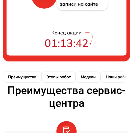
записи на сайте
Конец акции
01:13:41
Преимущества
Этапы работ
Модели
Наши работы
Преимущества сервис-
центра