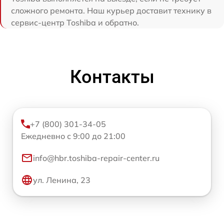
сложного ремонта. Наш курьер доставит технику в
сервис-центр Toshiba и обратно.
Контакты
+7 (800) 301-34-05
Ежедневно с 9:00 до 21:00
info@hbr.toshiba-repair-center.ru
ул. Ленина, 23