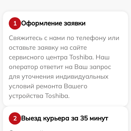
Оформление заявки
1
Свяжитесь с нами по телефону или
оставьте заявку на сайте
сервисного центра Toshiba. Наш
оператор ответит на Ваш запрос
для уточнения индивидуальных
условий ремонта Вашего
устройства Toshiba.
Выезд курьера за 35 минут
2