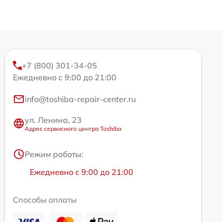
+7 (800) 301-34-05
Ежедневно с 9:00 до 21:00
info@toshiba-repair-center.ru
ул. Ленина, 23
Адрес сервисного центра Toshiba
Режим работы:
Ежедневно с 9:00 до 21:00
Способы оплаты