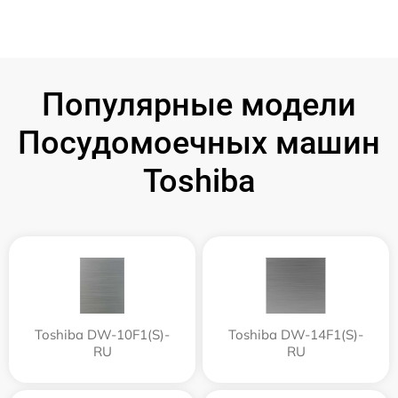
Популярные модели
Посудомоечных машин
Toshiba
Toshiba DW-10F1(S)-
Toshiba DW-14F1(S)-
RU
RU