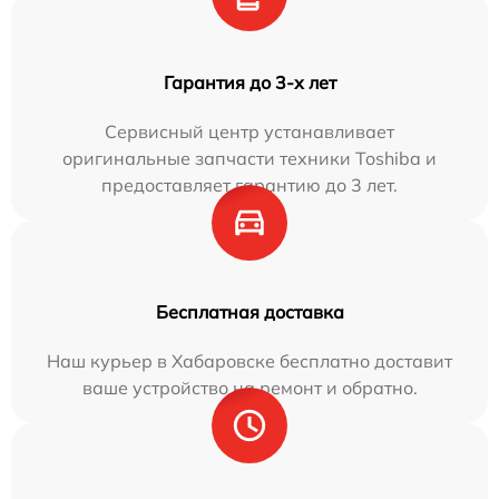
Гарантия до 3-х лет
Сервисный центр устанавливает
оригинальные запчасти техники Toshiba и
предоставляет гарантию до 3 лет.
Бесплатная доставка
Наш курьер в Хабаровске бесплатно доставит
ваше устройство на ремонт и обратно.