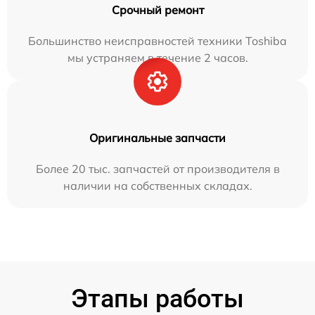
Срочный ремонт
Большинство неисправностей техники Toshiba
мы устраняем в течение 2 часов.
Оригинальные запчасти
Более 20 тыс. запчастей от производителя в
наличии на собственных складах.
Этапы работы