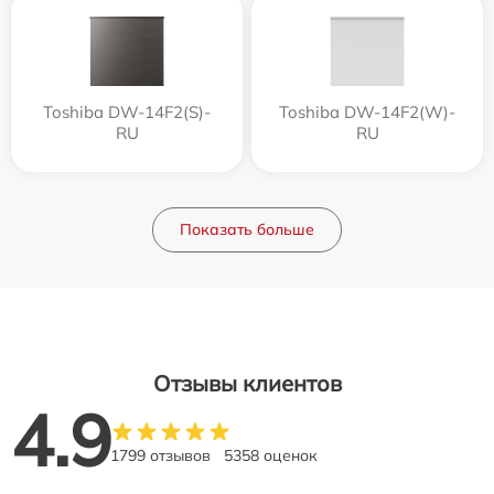
Toshiba DW-14F2(S)-
Toshiba DW-14F2(W)-
RU
RU
Показать больше
Отзывы клиентов
4.9
1799 отзывов
5358 оценок