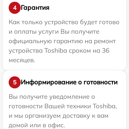
Гарантия
4
Как только устройство будет готово
и оплаты услуги Вы получите
официальную гарантию на ремонт
устройства Toshiba сроком на 36
месяцев.
Информирование о готовности
5
Вы получите уведомление о
готовности Вашей техники Toshiba,
и мы организуем доставку к вам
домой или в офис.