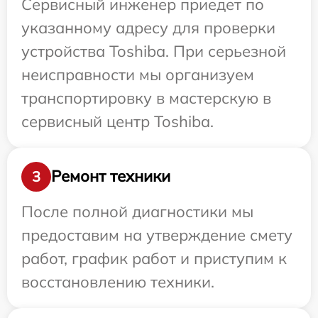
Сервисный инженер приедет по
указанному адресу для проверки
устройства Toshiba. При серьезной
неисправности мы организуем
транспортировку в мастерскую в
сервисный центр Toshiba.
Ремонт техники
3
После полной диагностики мы
предоставим на утверждение смету
работ, график работ и приступим к
восстановлению техники.