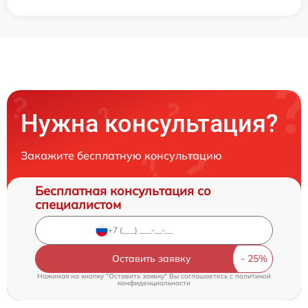
Нужна консультация?
Закажите бесплатную консультацию
Бесплатная консультация со
специалистом
Оставить заявку
Нажимая на кнопку "Оставить заявку" Вы соглашаетесь c
политикой
конфиденциальности