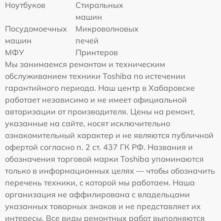
Ноутбуков
Стиральных
машин
Посудомоечных
Микроволновых
машин
печей
МФУ
Принтеров
Мы занимаемся ремонтом и техническим
обслуживанием техники Toshiba по истечении
гарантийного периода. Наш центр в Хабаровске
работает независимо и не имеет официальной
авторизации от производителя. Цены на ремонт,
указанные на сайте, носят исключительно
ознакомительный характер и не являются публичной
офертой согласно п. 2 ст. 437 ГК РФ. Названия и
обозначения торговой марки Toshiba упоминаются
только в информационных целях — чтобы обозначить
перечень техники, с которой мы работаем. Наша
организация не аффилирована с владельцами
указанных товарных знаков и не представляет их
интересы. Все виды ремонтных работ выполняются