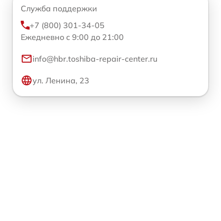
Служба поддержки
+7 (800) 301-34-05
Ежедневно с 9:00 до 21:00
info@hbr.toshiba-repair-center.ru
ул. Ленина, 23