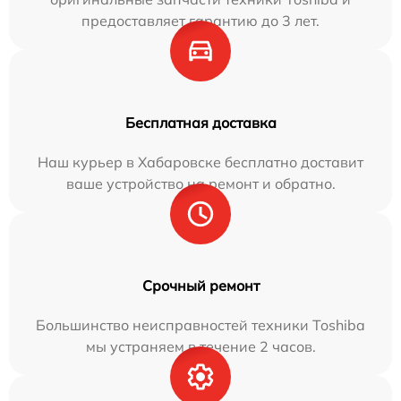
предоставляет гарантию до 3 лет.
Бесплатная доставка
Наш курьер в Хабаровске бесплатно доставит
ваше устройство на ремонт и обратно.
Срочный ремонт
Большинство неисправностей техники Toshiba
мы устраняем в течение 2 часов.