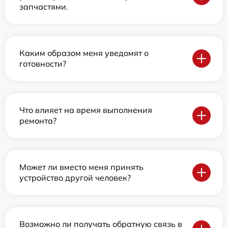
запчастями.
Каким образом меня уведомят о
готовности?
Что влияет на время выполнения
ремонта?
Может ли вместо меня принять
устройство другой человек?
Возможно ли получать обратную связь в