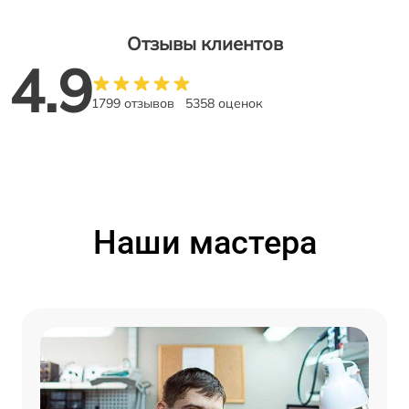
Отзывы клиентов
4.9
1799 отзывов
5358 оценок
Наши мастера