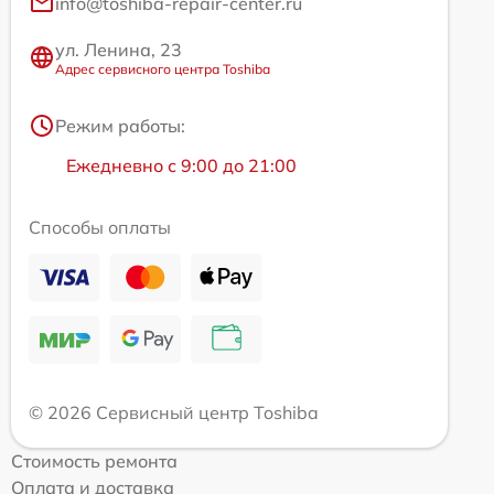
info@toshiba-repair-center.ru
ул. Ленина, 23
Адрес сервисного центра Toshiba
Режим работы:
Ежедневно с 9:00 до 21:00
Способы оплаты
© 2026 Сервисный центр Toshiba
Стоимость ремонта
Оплата и доставка