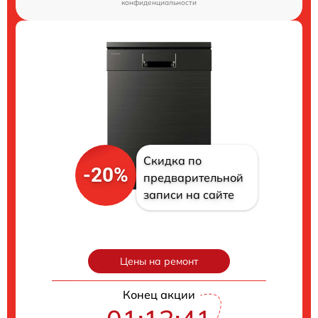
конфиденциальности
Скидка по
-20%
предварительной
записи на сайте
Цены на ремонт
Конец акции