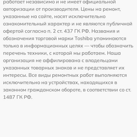
работает независимо и не имеет официальной
авторизации от производителя. Цены на ремонт,
указанные на сайте, носят исключительно
ознакомительный характер и не являются публичной
офертой согласно п. 2 ст. 437 ГК РФ. Названия и
обозначения торговой марки Toshiba упоминаются
только в информационных целях — чтобы обозначить
перечень техники, с которой мы работаем. Наша
организация не аффилирована с владельцами
указанных товарных знаков и не представляет их
интересы. Все виды ремонтных работ выполняются
исключительно на устройствах, находящихся в
законном гражданском обороте, в соответствии со ст.
1487 ГК РФ.