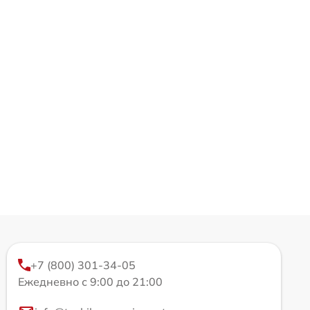
+7 (800) 301-34-05
Ежедневно с 9:00 до 21:00