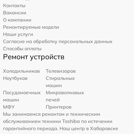
Контакты
Вакансии
О компании
Ремонтируемые модели
Наши услуги
Согласие на обработку персональных данных
Способы оплаты
Ремонт устройств
Холодильников
Телевизоров
Ноутбуков
Стиральных
машин
Посудомоечных
Микроволновых
машин
печей
МФУ
Принтеров
Мы занимаемся ремонтом и техническим
обслуживанием техники Toshiba по истечении
гарантийного периода. Наш центр в Хабаровске