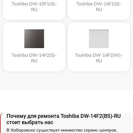
Toshiba DW-10F1(S)-
Toshiba DW-14F1(S)-
RU
RU
Toshiba DW-14F2(S)-
Toshiba DW-14F2(W)-
RU
RU
Почему для ремонта Toshiba DW-14F2(BS)-RU
стоит выбрать нас
В Хабаровске существует множество сервис-центров,