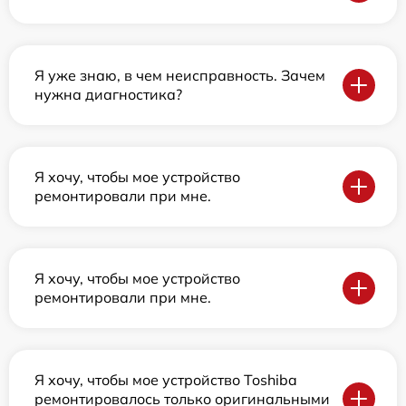
Я уже знаю, в чем неисправность. Зачем
нужна диагностика?
Я хочу, чтобы мое устройство
ремонтировали при мне.
Я хочу, чтобы мое устройство
ремонтировали при мне.
Я хочу, чтобы мое устройство Toshiba
ремонтировалось только оригинальными