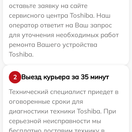
оставьте заявку на сайте
сервисного центра Toshiba. Наш
оператор ответит на Ваш запрос
для уточнения необходимых работ
ремонта Вашего устройства
Toshiba.
Выезд курьера за 35 минут
2
Технический специалист приедет в
оговоренные сроки для
диагностики техники Toshiba. При
серьезной неисправности мы
бесплатно доставим технику в