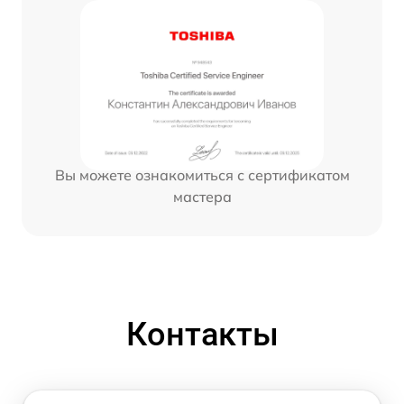
Вы можете ознакомиться с сертификатом
мастера
Контакты