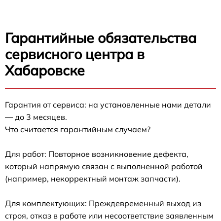
Гарантийные обязательства
сервисного центра в
Хабаровске
Гарантия от сервиса: на установленные нами детали
— до 3 месяцев.
Что считается гарантийным случаем?
Для работ: Повторное возникновение дефекта,
который напрямую связан с выполненной работой
(например, некорректный монтаж запчасти).
Для комплектующих: Преждевременный выход из
строя, отказ в работе или несоответствие заявленным