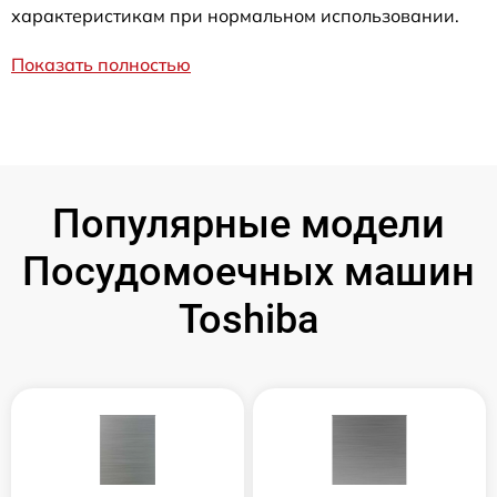
характеристикам при нормальном использовании.
Показать полностью
Популярные модели
Посудомоечных машин
Toshiba