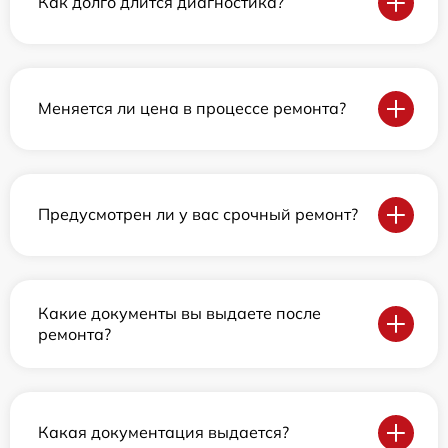
Как долго длится диагностика?
Меняется ли цена в процессе ремонта?
Предусмотрен ли у вас срочный ремонт?
Какие документы вы выдаете после
ремонта?
Какая документация выдается?