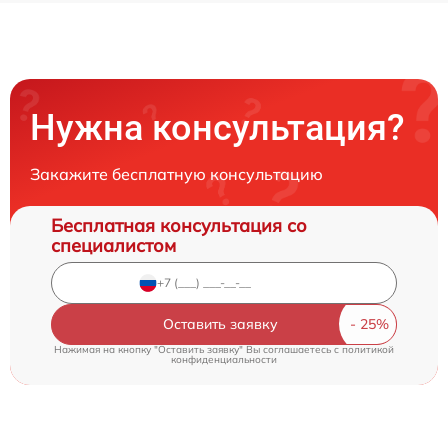
Нужна консультация?
Закажите бесплатную консультацию
Бесплатная консультация со
специалистом
Оставить заявку
Нажимая на кнопку "Оставить заявку" Вы соглашаетесь c
политикой
конфиденциальности