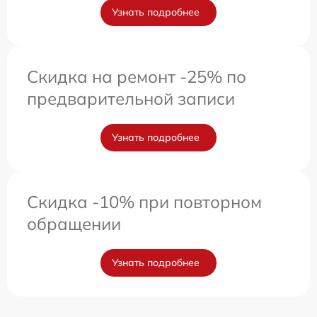
Узнать подробнее
Скидка на ремонт -25% по
предварительной записи
Узнать подробнее
Скидка -10% при повторном
обращении
Узнать подробнее