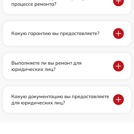
процессе ремонта?
Какую гарантию вы предоставляете?
Выполняете ли вы ремонт для
юридических лиц?
Какую документацию вы предоставляете
для юридических лиц?