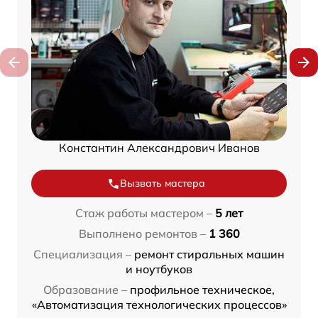
Константин Александрович Иванов
Вызвать мастера
Стаж работы мастером –
5 лет
Выполнено ремонтов –
1 360
Специализация –
ремонт стиральных машин
и ноутбуков
Образование –
профильное техническое,
«Автоматизация технологических процессов»