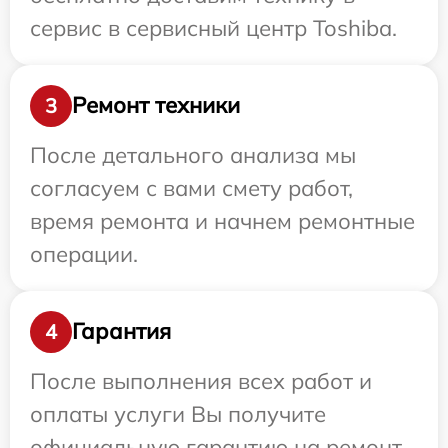
сервис в сервисный центр Toshiba.
Ремонт техники
3
После детального анализа мы
согласуем с вами смету работ,
время ремонта и начнем ремонтные
операции.
Гарантия
4
После выполнения всех работ и
оплаты услуги Вы получите
официальную гарантию на ремонт