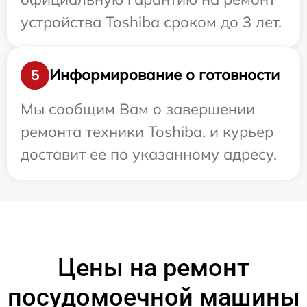
устройства Toshiba сроком до 3 лет.
Информирование о готовности
5
Мы сообщим Вам о завершении
ремонта техники Toshiba, и курьер
доставит ее по указанному адресу.
Цены на ремонт
посудомоечной машины