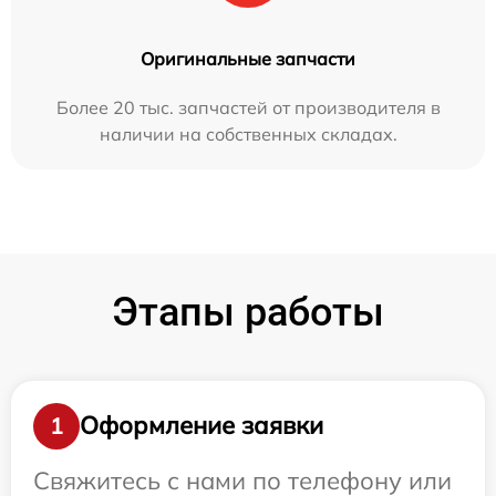
Оригинальные запчасти
Более 20 тыс. запчастей от производителя в
наличии на собственных складах.
Этапы работы
Оформление заявки
1
Свяжитесь с нами по телефону или