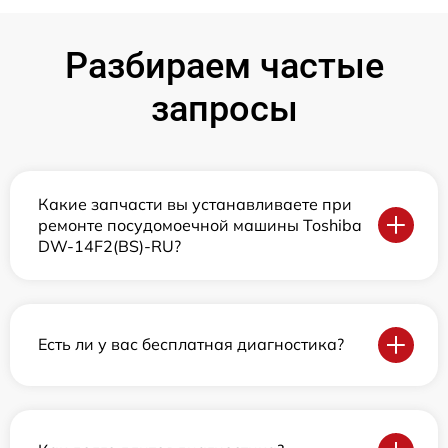
Разбираем частые
запросы
Какие запчасти вы устанавливаете при
ремонте посудомоечной машины Toshiba
DW-14F2(BS)-RU?
Есть ли у вас бесплатная диагностика?