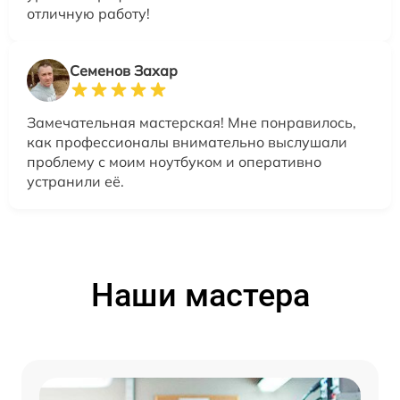
отличную работу!
Семенов Захар
Замечательная мастерская! Мне понравилось,
как профессионалы внимательно выслушали
проблему с моим ноутбуком и оперативно
устранили её.
Наши мастера