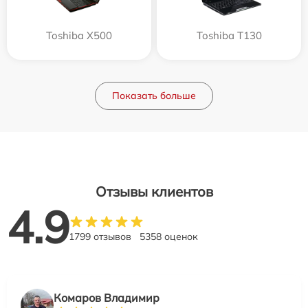
Toshiba X500
Toshiba T130
Показать больше
Отзывы клиентов
4.9
1799 отзывов
5358 оценок
Комаров Владимир