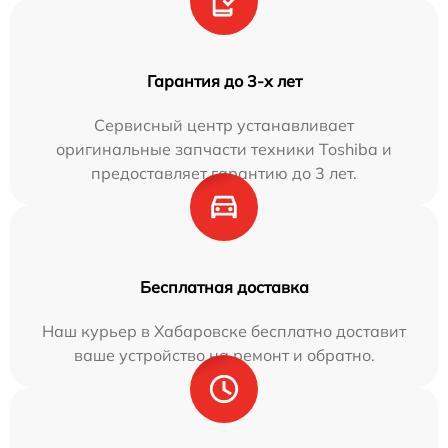
Гарантия до 3-х лет
Сервисный центр устанавливает
оригинальные запчасти техники Toshiba и
предоставляет гарантию до 3 лет.
Бесплатная доставка
Наш курьер в Хабаровске бесплатно доставит
ваше устройство на ремонт и обратно.