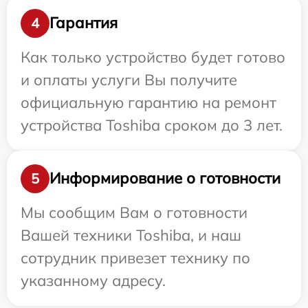
Гарантия
4
Как только устройство будет готово
и оплаты услуги Вы получите
официальную гарантию на ремонт
устройства Toshiba сроком до 3 лет.
Информирование о готовности
5
Мы сообщим Вам о готовности
Вашей техники Toshiba, и наш
сотрудник привезет технику по
указанному адресу.