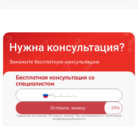
Нужна консультация?
Закажите бесплатную консультацию
Бесплатная консультация со
специалистом
Оставить заявку
Нажимая на кнопку "Оставить заявку" Вы соглашаетесь c
политикой
конфиденциальности