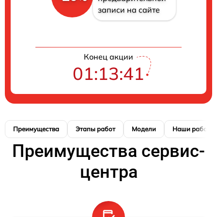
записи на сайте
Конец акции
01:13:41
Преимущества
Этапы работ
Модели
Наши работы
Преимущества сервис-
центра