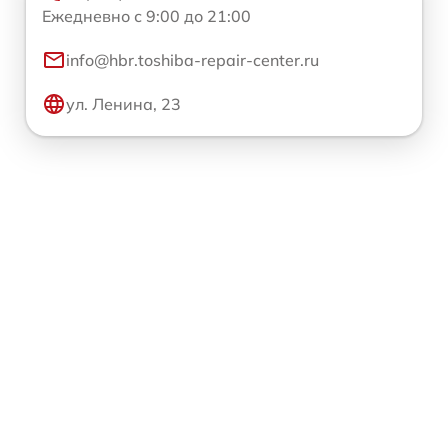
Ежедневно с 9:00 до 21:00
info@hbr.toshiba-repair-center.ru
ул. Ленина, 23