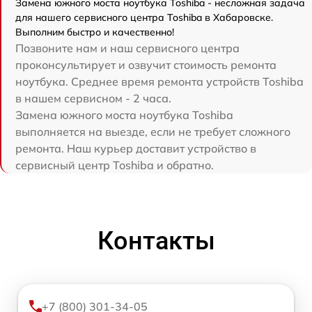
Замена южного моста ноутбука Toshiba - несложная задача
для нашего сервисного центра Toshiba в Хабаровске.
Выполним быстро и качественно!
Позвоните нам и наш сервисного центра
проконсультирует и озвучит стоимость ремонта
ноутбука. Среднее время ремонта устройств Toshiba
в нашем сервисном - 2 часа.
Замена южного моста ноутбука Toshiba
выполняется на выезде, если не требует сложного
ремонта. Наш курьер доставит устройство в
сервисный центр Toshiba и обратно.
Контакты
+7 (800) 301-34-05