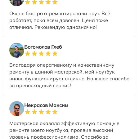
Очень быстро отремонтировали ноут. Всё
работает, пока всем доволен. Цена тоже
отличная. Рекомендую однозначно!
Богомолов Глеб
Благодаря оперативному и качественному
ремонту в данной мастерской, мой ноутбук
вновь функционирует отлично. Большое спасибо
за превосходный сервис!
Некрасов Максим
Мастерская оказала эффективную помощь в
ремонте моего ноутбука, проявив высокий
уровень профессионализма. Спасибо за