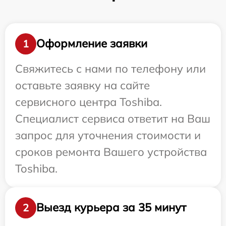
Оформление заявки
1
Свяжитесь с нами по телефону или
оставьте заявку на сайте
сервисного центра Toshiba.
Специалист сервиса ответит на Ваш
запрос для уточнения стоимости и
сроков ремонта Вашего устройства
Toshiba.
Выезд курьера за 35 минут
2