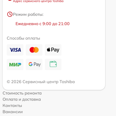
Адрес сервисного центра Toshiba
Режим работы:
Ежедневно с 9:00 до 21:00
Способы оплаты
© 2026 Сервисный центр Toshiba
Стоимость ремонта
Оплата и доставка
Контакты
Вакансии