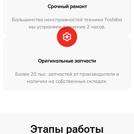
Срочный ремонт
Большинство неисправностей техники Toshiba
мы устраняем в течение 2 часов.
Оригинальные запчасти
Более 20 тыс. запчастей от производителя в
наличии на собственных складах.
Этапы работы