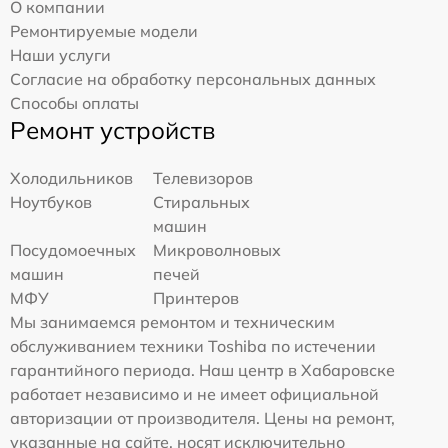
О компании
Ремонтируемые модели
Наши услуги
Согласие на обработку персональных данных
Способы оплаты
Ремонт устройств
Холодильников
Телевизоров
Ноутбуков
Стиральных
машин
Посудомоечных
Микроволновых
машин
печей
МФУ
Принтеров
Мы занимаемся ремонтом и техническим
обслуживанием техники Toshiba по истечении
гарантийного периода. Наш центр в Хабаровске
работает независимо и не имеет официальной
авторизации от производителя. Цены на ремонт,
указанные на сайте, носят исключительно