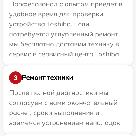
Профессионал с опытом приедет в
удобное время для проверки
устройства Toshiba. Если
потребуется углубленный ремонт
мы бесплатно доставим технику в
сервис в сервисный центр Toshiba.
Ремонт техники
3
После полной диагностики мы
согласуем с вами окончательный
расчет, сроки выполнения и
займемся устранением неполадок.