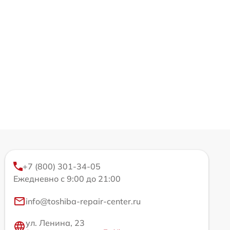
+7 (800) 301-34-05
Ежедневно с 9:00 до 21:00
info@toshiba-repair-center.ru
ул. Ленина, 23