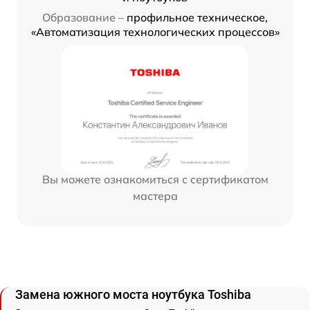
Образование –
профильное техническое,
«Автоматизация технологических процессов»
Вы можете ознакомиться с сертификатом
мастера
Замена южного моста ноутбука Toshiba