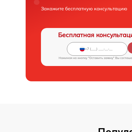
Закажите бесплатную консультацию
Бесплатная консультац
Нажимая на кнопку "Оставить заявку" Вы соглаш