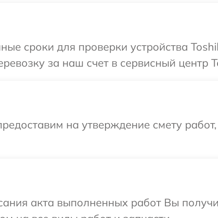
ные сроки для проверки устройства Toshi
ревозку за наш счет в сервисный центр T
редоставим на утверждение смету работ,
сания акта выполненных работ Вы получ