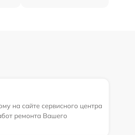
ому на сайте сервисного центра
абот ремонта Вашего