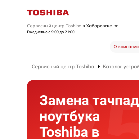
Сервисный центр Toshiba
в Хабаровске
Ежедневно с 9:00 до 21:00
О компании
Сервисный центр Toshiba
Каталог устро
Замена тачпад
ноутбука
Toshiba в