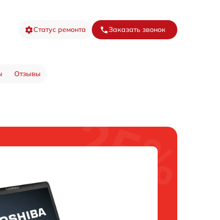
Статус ремонта
Заказать звонок
ы
Отзывы