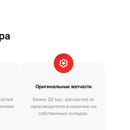
ра
Оригинальные запчасти
остей
Более 20 тыс. запчастей от
раняем
производителя в наличии на
собственных складах.