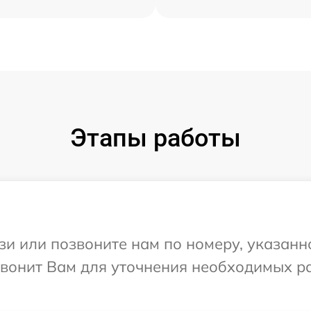
Этапы работы
и или позвоните нам по номеру, указанн
езвонит Вам для уточнения необходимых р