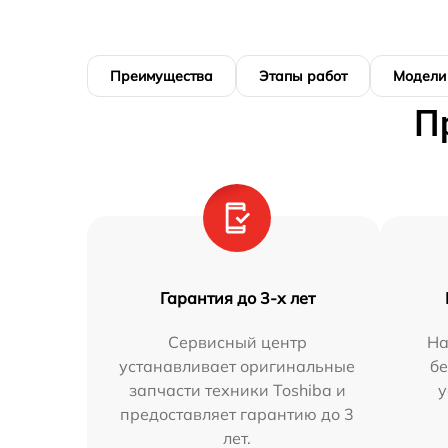
Преимущества
Этапы работ
Модели
П
Гарантия до 3-х лет
Сервисный центр
На
устанавливает оригинальные
бе
запчасти техники Toshiba и
у
предоставляет гарантию до 3
лет.