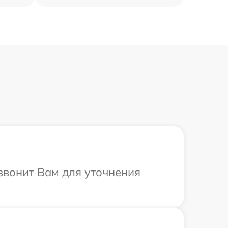
езвонит Вам для уточнения