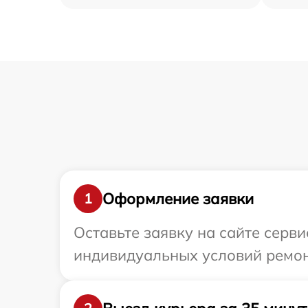
Оформление заявки
1
Оставьте заявку на сайте серв
индивидуальных условий ремонт