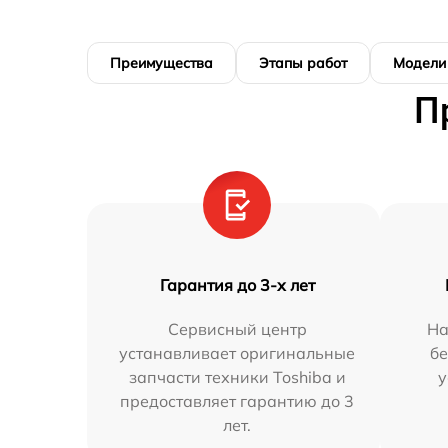
Преимущества
Этапы работ
Модели
П
Гарантия до 3-х лет
Сервисный центр
На
устанавливает оригинальные
бе
запчасти техники Toshiba и
у
предоставляет гарантию до 3
лет.