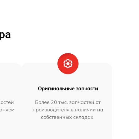
ра
Оригинальные запчасти
остей
Более 20 тыс. запчастей от
раняем
производителя в наличии на
собственных складах.