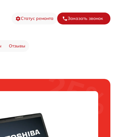
Статус ремонта
Заказать звонок
ы
Отзывы