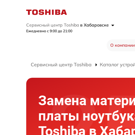
Сервисный центр Toshiba
в Хабаровске
Ежедневно с 9:00 до 21:00
О компании
Сервисный центр Toshiba
Каталог устро
Замена матер
платы ноутбук
Toshiba в Хаба