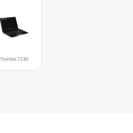
Toshiba T130