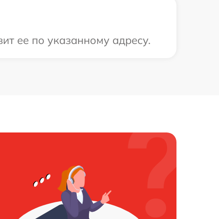
ит ее по указанному адресу.