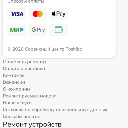
Способы оплаты
© 2026 Сервисный центр Toshiba
Стоимость ремонта
Оплата и доставка
Контакты
Вакансии
О компании
Ремонтируемые модели
Наши услуги
Согласие на обработку персональных данных
Способы оплаты
Ремонт устройств