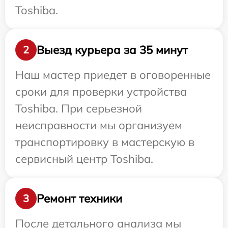
Toshiba.
Выезд курьера за 35 минут
2
Наш мастер приедет в оговоренные
сроки для проверки устройства
Toshiba. При серьезной
неисправности мы организуем
транспортировку в мастерскую в
сервисный центр Toshiba.
Ремонт техники
3
После детального анализа мы