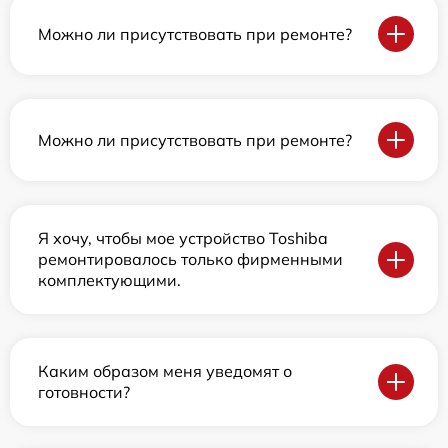
Можно ли присутствовать при ремонте?
Можно ли присутствовать при ремонте?
Я хочу, чтобы мое устройство Toshiba
ремонтировалось только фирменными
комплектующими.
Каким образом меня уведомят о
готовности?