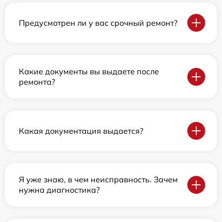
Предусмотрен ли у вас срочный ремонт?
Какие документы вы выдаете после
ремонта?
Какая документация выдается?
Я уже знаю, в чем неисправность. Зачем
нужна диагностика?