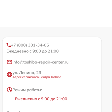
+7 (800) 301-34-05
Ежедневно с 9:00 до 21:00
info@toshiba-repair-center.ru
ул. Ленина, 23
Адрес сервисного центра Toshiba
Режим работы:
Ежедневно с 9:00 до 21:00