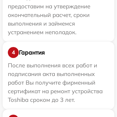
предоставим на утверждение
окончательный расчет, сроки
выполнения и займемся
устранением неполадок.
Гарантия
4
После выполнения всех работ и
подписания акта выполненных
работ Вы получите фирменный
сертификат на ремонт устройства
Toshiba сроком до 3 лет.