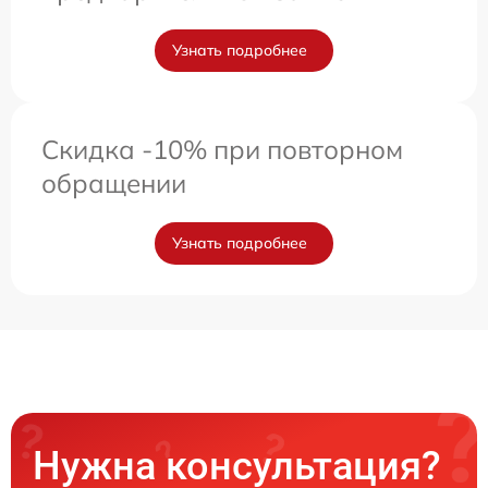
Узнать подробнее
Скидка -10% при повторном
обращении
Узнать подробнее
Нужна консультация?