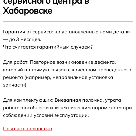
сервисного центра в
Хабаровске
Гарантия от сервиса: на установленные нами детали
— до 3 месяцев.
Что считается гарантийным случаем?
Для работ: Повторное возникновение дефекта,
который напрямую связан с качеством проведенного
ремонта (например, неправильная установка
запчасти).
Для комплектующих: Внезапная поломка, утрата
работоспособности или техническим параметрам при
соблюдении условий эксплуатации.
Показать полностью