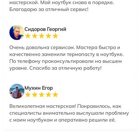
мастерской. Мой ноутбук снова в порядке.
Благодарю за отличный сервис!
Сидоров Георгий
Очень довольна сервисом. Мастера быстро и
качественно заменили термопасту в ноутбуке.
По телефону проконсультировали на высшем
уровне. Спасибо за отличную работу!
Мухин Егор
Великолепная мастерская! Понравилось, как
специалисты внимательно выслушали проблему
с моим ноутбуком и оперативно решили её.