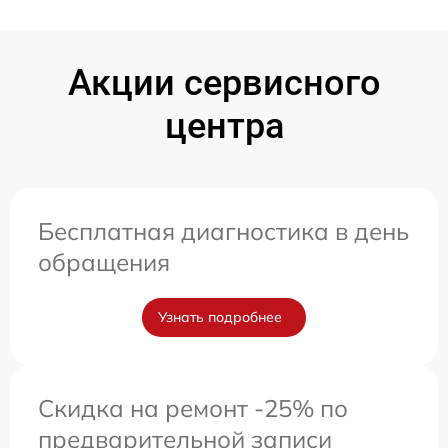
Акции сервисного
центра
Бесплатная диагностика в день
обращения
Узнать подробнее
Скидка на ремонт -25% по
предварительной записи