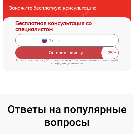
Закажите бесплатную консультацию
Бесплатная консультация со
специалистом
Оставить заявку
Нажимая на кнопку "Оставить заявку" Вы соглашаетесь c
политикой
конфиденциальности
Ответы на популярные
вопросы