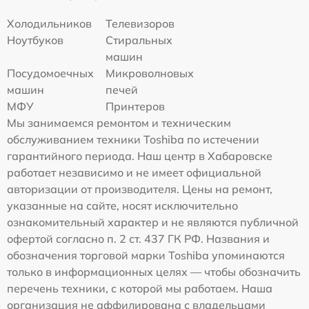
Холодильников
Телевизоров
Ноутбуков
Стиральных
машин
Посудомоечных
Микроволновых
машин
печей
МФУ
Принтеров
Мы занимаемся ремонтом и техническим
обслуживанием техники Toshiba по истечении
гарантийного периода. Наш центр в Хабаровске
работает независимо и не имеет официальной
авторизации от производителя. Цены на ремонт,
указанные на сайте, носят исключительно
ознакомительный характер и не являются публичной
офертой согласно п. 2 ст. 437 ГК РФ. Названия и
обозначения торговой марки Toshiba упоминаются
только в информационных целях — чтобы обозначить
перечень техники, с которой мы работаем. Наша
организация не аффилирована с владельцами