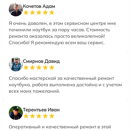
Кочетов Адам
Я очень доволен, в этом сервисном центре мне
починили ноутбук за пару часов. Стоимость
ремонта оказалась просто великолепной!
Спасибо! Я рекомендую всем ваш сервис.
Смирнов Давид
Спасибо мастерской за качественный ремонт
ноутбука, работа выполнена достойно и с учетом
всех моих пожеланий.
Терентьев Иван
Оперативный и качественный ремонт в этой