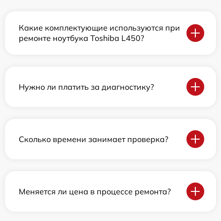
Какие комплектующие используются при
ремонте ноутбука Toshiba L450?
Нужно ли платить за диагностику?
Сколько времени занимает проверка?
Меняется ли цена в процессе ремонта?