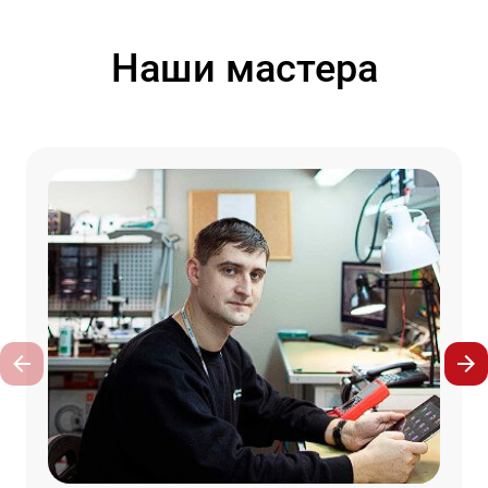
Наши мастера