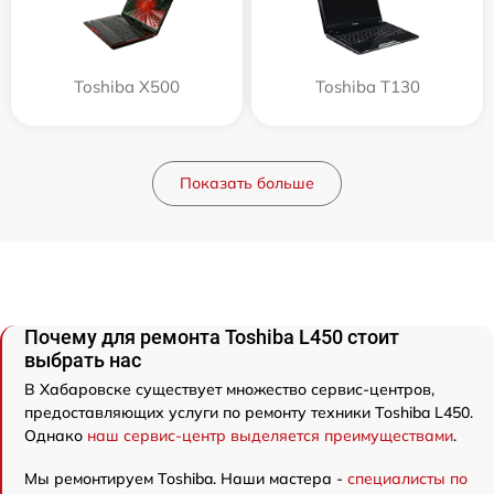
Toshiba X500
Toshiba T130
Показать больше
Почему для ремонта Toshiba L450 стоит
выбрать нас
В Хабаровске существует множество сервис-центров,
предоставляющих услуги по ремонту техники Toshiba L450.
Однако
наш сервис-центр выделяется преимуществами
.
Мы ремонтируем Toshiba. Наши мастера -
специалисты по