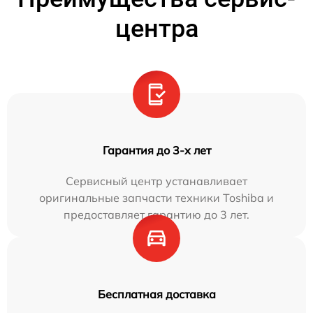
центра
Гарантия до 3-х лет
Сервисный центр устанавливает
оригинальные запчасти техники Toshiba и
предоставляет гарантию до 3 лет.
Бесплатная доставка