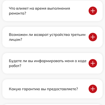
Что влияет на время выполнения
ремонта?
Возможен ли возврат устройства третьим
лицом?
Будете ли вы информировать меня о ходе
работ?
Какую гарантию вы предоставляете?