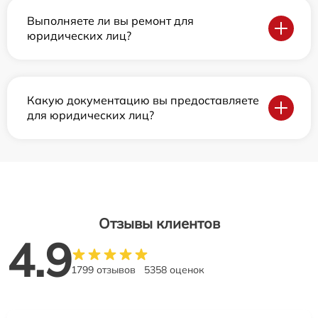
Выполняете ли вы ремонт для
юридических лиц?
Какую документацию вы предоставляете
для юридических лиц?
Отзывы клиентов
4.9
1799 отзывов
5358 оценок