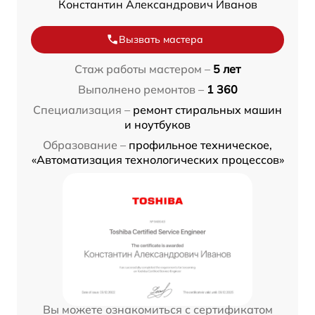
Константин Александрович Иванов
Вызвать мастера
Стаж работы мастером –
5 лет
Выполнено ремонтов –
1 360
Специализация –
ремонт стиральных машин
и ноутбуков
Образование –
профильное техническое,
«Автоматизация технологических процессов»
Вы можете ознакомиться с сертификатом