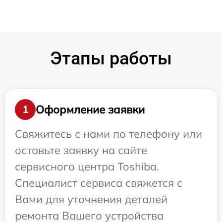
Этапы работы
Оформление заявки
1
Свяжитесь с нами по телефону или
оставьте заявку на сайте
сервисного центра Toshiba.
Специалист сервиса свяжется с
Вами для уточнения деталей
ремонта Вашего устройства