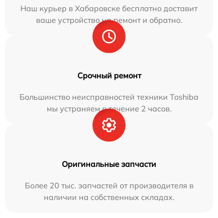
Наш курьер в Хабаровске бесплатно доставит
ваше устройство на ремонт и обратно.
Срочный ремонт
Большинство неисправностей техники Toshiba
мы устраняем в течение 2 часов.
Оригинальные запчасти
Более 20 тыс. запчастей от производителя в
наличии на собственных складах.