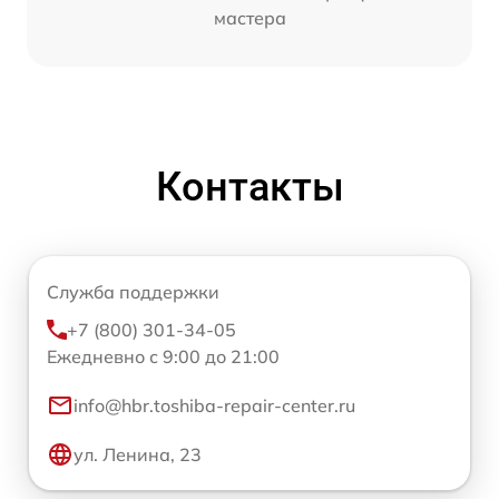
мастера
Контакты
Служба поддержки
+7 (800) 301-34-05
Ежедневно с 9:00 до 21:00
info@hbr.toshiba-repair-center.ru
ул. Ленина, 23