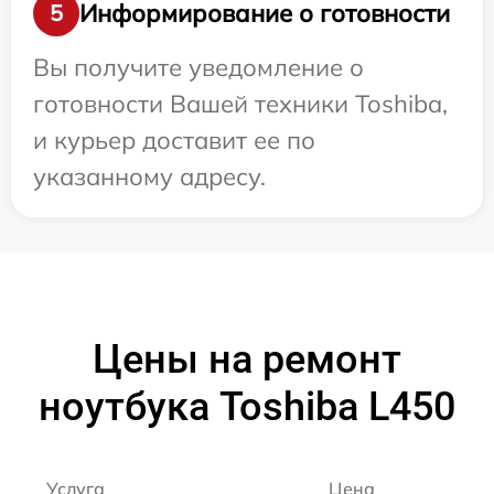
Информирование о готовности
5
Вы получите уведомление о
готовности Вашей техники Toshiba,
и курьер доставит ее по
указанному адресу.
Цены на ремонт
ноутбука Toshiba L450
Услуга
Цена