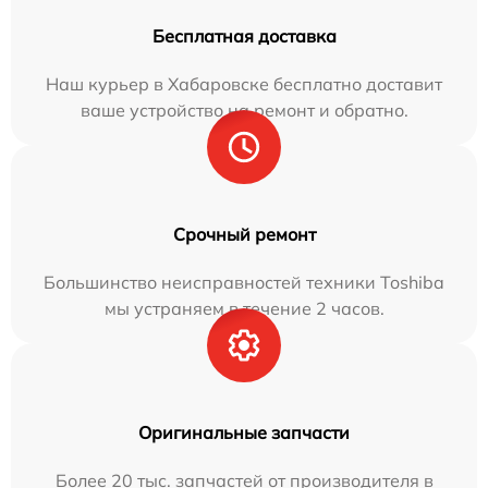
Бесплатная доставка
Наш курьер в Хабаровске бесплатно доставит
ваше устройство на ремонт и обратно.
Срочный ремонт
Большинство неисправностей техники Toshiba
мы устраняем в течение 2 часов.
Оригинальные запчасти
Более 20 тыс. запчастей от производителя в