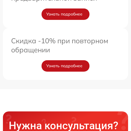
Узнать подробнее
Скидка -10% при повторном
обращении
Узнать подробнее
Нужна консультация?