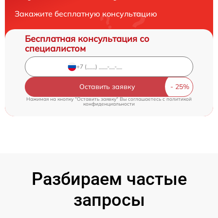
Закажите бесплатную консультацию
Бесплатная консультация со
специалистом
Оставить заявку
Нажимая на кнопку "Оставить заявку" Вы соглашаетесь c
политикой
конфиденциальности
Разбираем частые
запросы