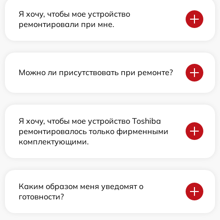
Я хочу, чтобы мое устройство
ремонтировали при мне.
Можно ли присутствовать при ремонте?
Я хочу, чтобы мое устройство Toshiba
ремонтировалось только фирменными
комплектующими.
Каким образом меня уведомят о
готовности?