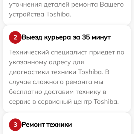
уточнения деталей ремонта Вашего
устройства Toshiba.
Выезд курьера за 35 минут
2
Технический специалист приедет по
указанному адресу для
диагностики техники Toshiba. В
случае сложного ремонта мы
бесплатно доставим технику в
сервис в сервисный центр Toshiba.
Ремонт техники
3