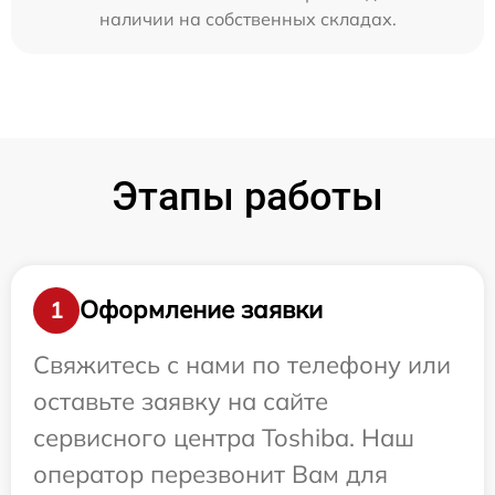
наличии на собственных складах.
Этапы работы
Оформление заявки
1
Свяжитесь с нами по телефону или
оставьте заявку на сайте
сервисного центра Toshiba. Наш
оператор перезвонит Вам для