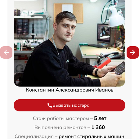
Константин Александрович Иванов
Вызвать мастера
Стаж работы мастером –
5 лет
Выполнено ремонтов –
1 360
Специализация –
ремонт стиральных машин