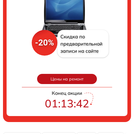
Скидка по
-20%
предварительной
записи на сайте
Цены на ремонт
Конец акции
01:13:41