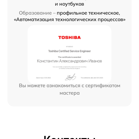
и ноутбуков
Образование –
профильное техническое,
«Автоматизация технологических процессов»
Вы можете ознакомиться с сертификатом
мастера