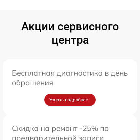
Акции сервисного
центра
Бесплатная диагностика в день
обращения
Узнать подробнее
Скидка на ремонт -25% по
предварительной записи