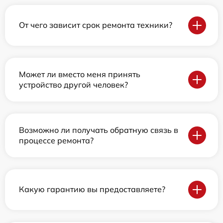
От чего зависит срок ремонта техники?
Может ли вместо меня принять
устройство другой человек?
Возможно ли получать обратную связь в
процессе ремонта?
Какую гарантию вы предоставляете?