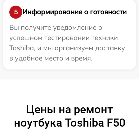
Информирование о готовности
5
Вы получите уведомление о
успешном тестировании техники
Toshiba, и мы организуем доставку
в удобное место и время.
Цены на ремонт
ноутбука Toshiba F50