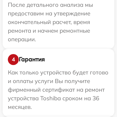
После детального анализа мы
предоставим на утверждение
окончательный расчет, время
ремонта и начнем ремонтные
операции.
Гарантия
4
Как только устройство будет готово
и оплаты услуги Вы получите
фирменный сертификат на ремонт
устройства Toshiba сроком на 36
месяцев.