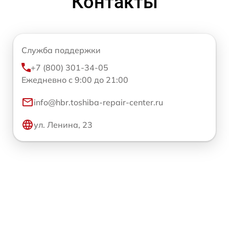
Контакты
Служба поддержки
+7 (800) 301-34-05
Ежедневно с 9:00 до 21:00
info@hbr.toshiba-repair-center.ru
ул. Ленина, 23