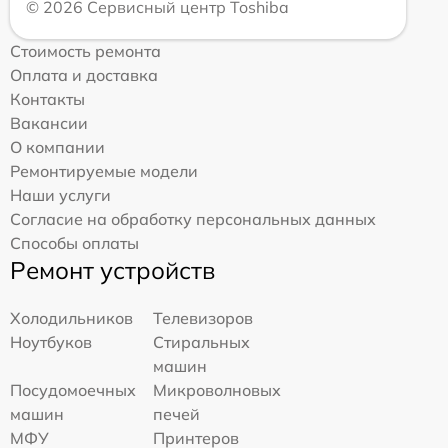
© 2026 Сервисный центр Toshiba
Стоимость ремонта
Оплата и доставка
Контакты
Вакансии
О компании
Ремонтируемые модели
Наши услуги
Согласие на обработку персональных данных
Способы оплаты
Ремонт устройств
Холодильников
Телевизоров
Ноутбуков
Стиральных
машин
Посудомоечных
Микроволновых
машин
печей
МФУ
Принтеров