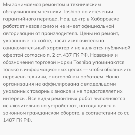
Мы занимаемся ремонтом и техническим
обслуживанием техники Toshiba по истечении
гарантийного периода. Наш центр в Хабаровске
работает независимо и не имеет официальной
авторизации от производителя. Цены на ремонт,
указанные на сайте, носят исключительно
ознакомительный характер и не являются публичной
офертой согласно п. 2 ст. 437 ГК РФ. Названия и
обозначения торговой марки Toshiba упоминаются
только в информационных целях — чтобы обозначить
перечень техники, с которой мы работаем. Наша
организация не аффилирована с владельцами
указанных товарных знаков и не представляет их
интересы. Все виды ремонтных работ выполняются
исключительно на устройствах, находящихся в
законном гражданском обороте, в соответствии со ст.
1487 ГК РФ.