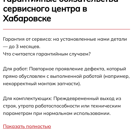
сервисного центра в
Хабаровске
Гарантия от сервиса: на установленные нами детали
— до 3 месяцев.
Что считается гарантийным случаем?
Для работ: Повторное проявление дефекта, который
прямо обусловлен с выполненной работой (например,
некорректный монтаж запчасти).
Для комплектующих: Преждевременный выход из
строя, утрата работоспособности или техническим
параметрам при нормальном использовании.
Показать полностью