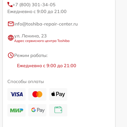
+7 (800) 301-34-05
Ежедневно с 9:00 до 21:00
info@toshiba-repair-center.ru
ул. Ленина, 23
Адрес сервисного центра Toshiba
Режим работы:
Ежедневно с 9:00 до 21:00
Способы оплаты