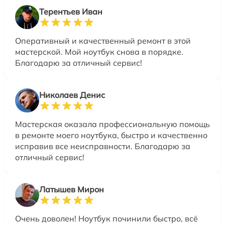
Терентьев Иван
Оперативный и качественный ремонт в этой
мастерской. Мой ноутбук снова в порядке.
Благодарю за отличный сервис!
Николаев Денис
Мастерская оказала профессиональную помощь
в ремонте моего ноутбука, быстро и качественно
исправив все неисправности. Благодарю за
отличный сервис!
Латышев Мирон
Очень доволен! Ноутбук починили быстро, всё