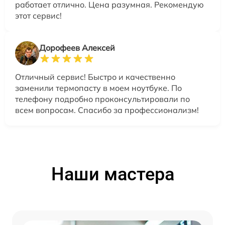
работает отлично. Цена разумная. Рекомендую
этот сервис!
Дорофеев Алексей
Отличный сервис! Быстро и качественно
заменили термопасту в моем ноутбуке. По
телефону подробно проконсультировали по
всем вопросам. Спасибо за профессионализм!
Наши мастера