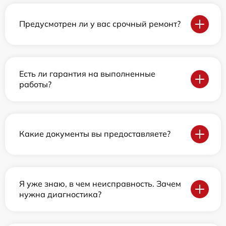
Предусмотрен ли у вас срочный ремонт?
Есть ли гарантия на выполненные
работы?
Какие документы вы предоставляете?
Я уже знаю, в чем неисправность. Зачем
нужна диагностика?