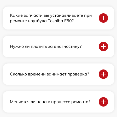
Какие запчасти вы устанавливаете при
ремонте ноутбука Toshiba F50?
Нужно ли платить за диагностику?
Сколько времени занимает проверка?
Меняется ли цена в процессе ремонта?