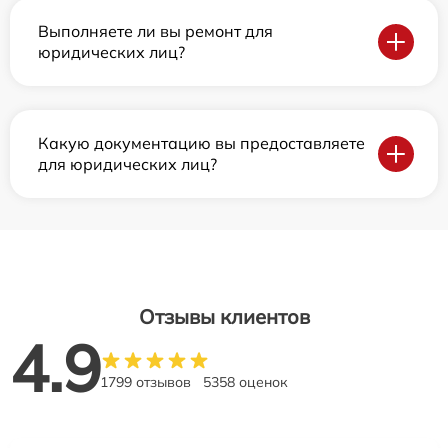
Выполняете ли вы ремонт для
юридических лиц?
Какую документацию вы предоставляете
для юридических лиц?
Отзывы клиентов
4.9
1799 отзывов
5358 оценок