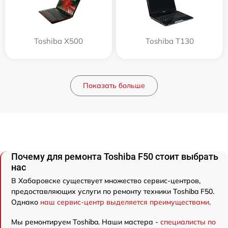
Toshiba X500
Toshiba T130
Показать больше
Почему для ремонта Toshiba F50 стоит выбрать
нас
В Хабаровске существует множество сервис-центров,
предоставляющих услуги по ремонту техники Toshiba F50.
Однако
наш сервис-центр выделяется преимуществами
.
Мы ремонтируем Toshiba. Наши мастера -
специалисты по