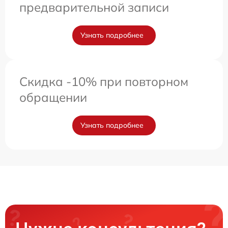
предварительной записи
Узнать подробнее
Скидка -10% при повторном
обращении
Узнать подробнее