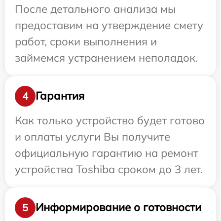
После детального анализа мы
предоставим на утверждение смету
работ, сроки выполнения и
займемся устранением неполадок.
Гарантия
4
Как только устройство будет готово
и оплаты услуги Вы получите
официальную гарантию на ремонт
устройства Toshiba сроком до 3 лет.
Информирование о готовности
5