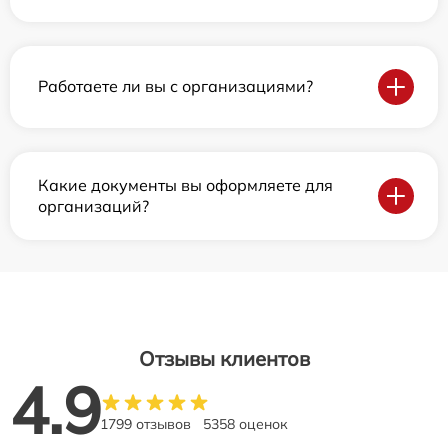
Работаете ли вы с организациями?
Какие документы вы оформляете для
организаций?
Отзывы клиентов
4.9
1799 отзывов
5358 оценок