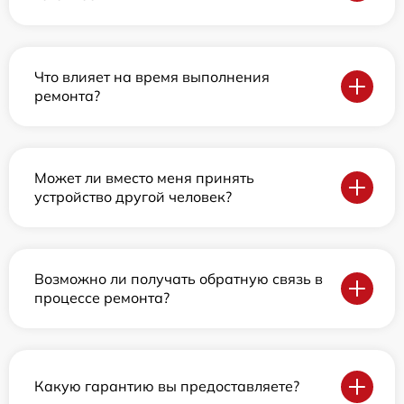
Что влияет на время выполнения
ремонта?
Может ли вместо меня принять
устройство другой человек?
Возможно ли получать обратную связь в
процессе ремонта?
Какую гарантию вы предоставляете?