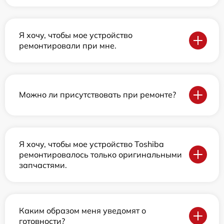
Я хочу, чтобы мое устройство
ремонтировали при мне.
Можно ли присутствовать при ремонте?
Я хочу, чтобы мое устройство Toshiba
ремонтировалось только оригинальными
запчастями.
Каким образом меня уведомят о
готовности?