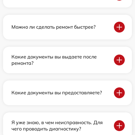
Можно ли сделать ремонт быстрее?
Какие документы вы выдаете после
ремонта?
Какие документы вы предоставляете?
Я уже знаю, в чем неисправность. Для
чего проводить диагностику?