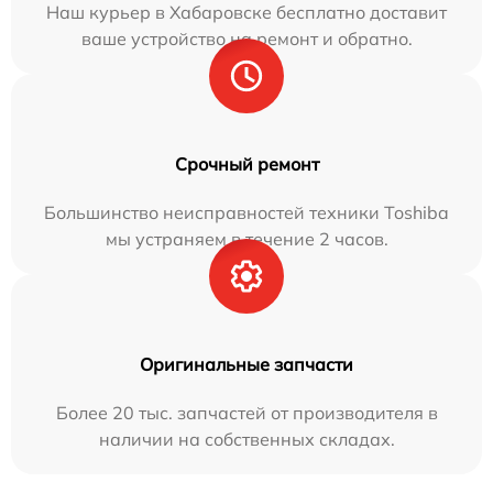
Наш курьер в Хабаровске бесплатно доставит
ваше устройство на ремонт и обратно.
Срочный ремонт
Большинство неисправностей техники Toshiba
мы устраняем в течение 2 часов.
Оригинальные запчасти
Более 20 тыс. запчастей от производителя в
наличии на собственных складах.