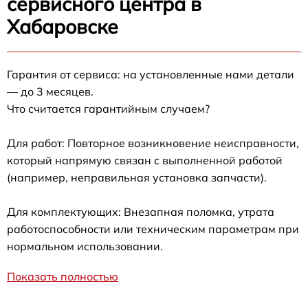
сервисного центра в
Хабаровске
Гарантия от сервиса: на установленные нами детали
— до 3 месяцев.
Что считается гарантийным случаем?
Для работ: Повторное возникновение неисправности,
который напрямую связан с выполненной работой
(например, неправильная установка запчасти).
Для комплектующих: Внезапная поломка, утрата
работоспособности или техническим параметрам при
нормальном использовании.
Показать полностью