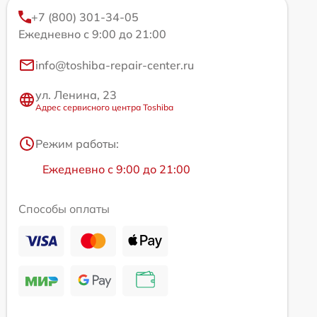
+7 (800) 301-34-05
Ежедневно с 9:00 до 21:00
info@toshiba-repair-center.ru
ул. Ленина, 23
Адрес сервисного центра Toshiba
Режим работы:
Ежедневно с 9:00 до 21:00
Способы оплаты