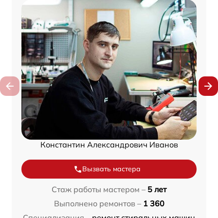
Константин Александрович Иванов
Вызвать мастера
Стаж работы мастером –
5 лет
Выполнено ремонтов –
1 360
Специализация –
ремонт стиральных машин