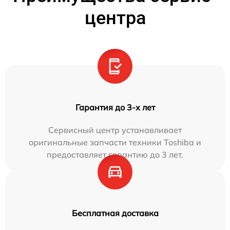
центра
Гарантия до 3-х лет
Сервисный центр устанавливает
оригинальные запчасти техники Toshiba и
предоставляет гарантию до 3 лет.
Бесплатная доставка