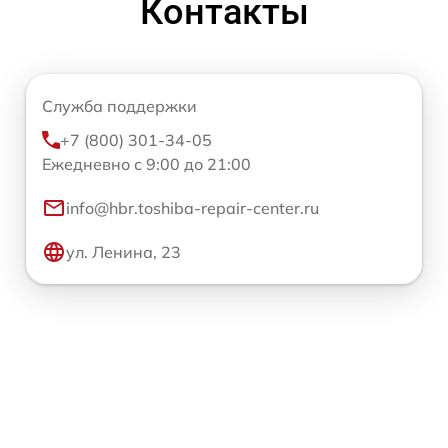
Контакты
Служба поддержки
+7 (800) 301-34-05
Ежедневно с 9:00 до 21:00
info@hbr.toshiba-repair-center.ru
ул. Ленина, 23