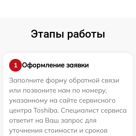
Этапы работы
Оформление заявки
1
Заполните форму обратной связи
или позвоните нам по номеру,
указанному на сайте сервисного
центра Toshiba. Специалист сервиса
ответит на Ваш запрос для
уточнения стоимости и сроков