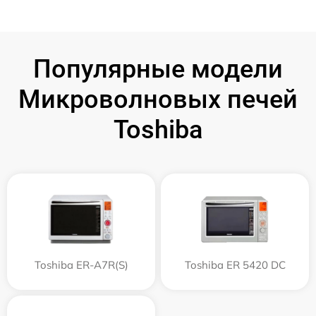
Популярные модели
Микроволновых печей
Toshiba
Toshiba ER-A7R(S)
Toshiba ER 5420 DC