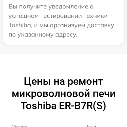
Вы получите уведомление о
успешном тестировании техники
Toshiba, и мы организуем доставку
по указанному адресу.
Цены на ремонт
микроволновой печи
Toshiba ER-B7R(S)
Услуга
Цена