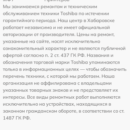
Мы занимаемся ремонтом и техническим
обслуживанием техники Toshiba по истечении
гарантийного периода. Наш центр в Хабаровске
работает независимо и не имеет официальной
авторизации от производителя. Цены на ремонт,
указанные на сайте, носят исключительно
ознакомительный характер и не являются публичной
офертой согласно п. 2 ст. 437 ГК РФ. Названия и
обозначения торговой марки Toshiba упоминаются
только в информационных целях — чтобы обозначить
перечень техники, с которой мы работаем. Наша
организация не аффилирована с владельцами
указанных товарных знаков и не представляет их
интересы. Все виды ремонтных работ выполняются
исключительно на устройствах, находящихся в
законном гражданском обороте, в соответствии со ст.
1487 ГК РФ.