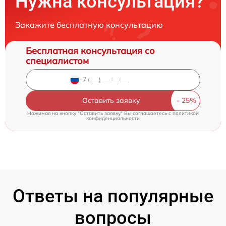
Нужна консультация?
Закажите бесплатную консультацию
Бесплатная консультация со
специалистом
Оставить заявку
Нажимая на кнопку "Оставить заявку" Вы соглашаетесь c
политикой
конфиденциальности
Ответы на популярные
вопросы