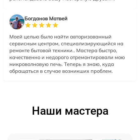
Богданов Матвей
Моей целью было найти авторизованный
сервисным центром, специализирующийся на
ремонте бытовой техники.. Мастера быстро,
качественно и недорого отремонтировали мою
микроволновую печь. Теперь я знаю, куда
обращаться в случае возникших проблем.
Наши мастера