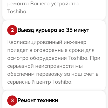
ремонта Вашего устройства
Toshiba.
Выезд курьера за 35 минут
2
Квалифицированный инженер
приедет в оговоренные сроки для
осмотра оборудования Toshiba. При
серьезной неисправности мы
обеспечим перевозку за наш счет в
сервисный центр Toshiba.
Ремонт техники
3