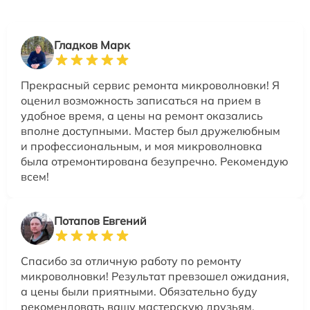
Гладков Марк
Прекрасный сервис ремонта микроволновки! Я
оценил возможность записаться на прием в
удобное время, а цены на ремонт оказались
вполне доступными. Мастер был дружелюбным
и профессиональным, и моя микроволновка
была отремонтирована безупречно. Рекомендую
всем!
Потапов Евгений
Спасибо за отличную работу по ремонту
микроволновки! Результат превзошел ожидания,
а цены были приятными. Обязательно буду
рекомендовать вашу мастерскую друзьям.