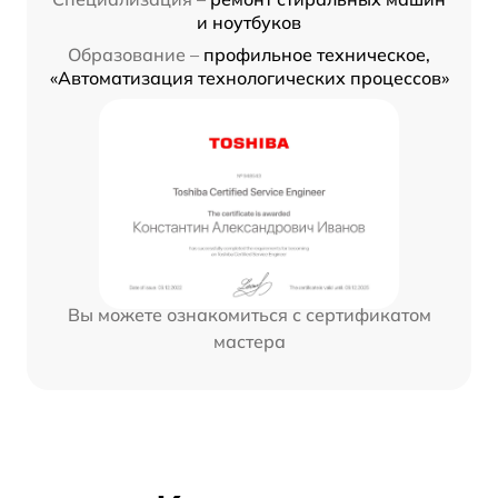
и ноутбуков
Образование –
профильное техническое,
«Автоматизация технологических процессов»
Вы можете ознакомиться с сертификатом
мастера