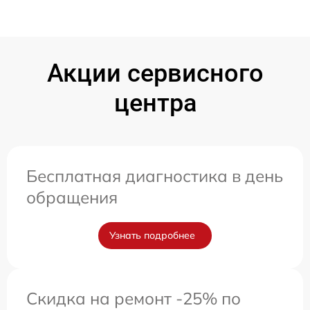
Акции сервисного
центра
Бесплатная диагностика в день
обращения
Узнать подробнее
Скидка на ремонт -25% по