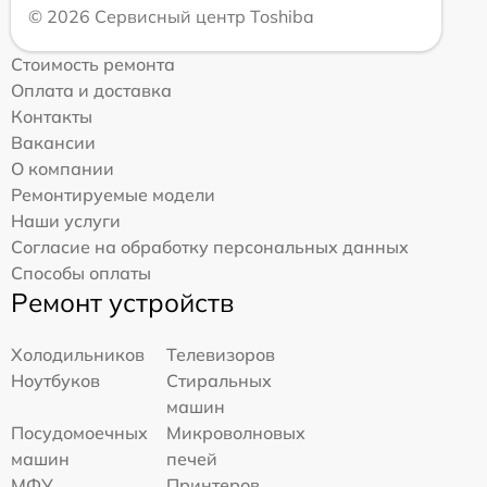
© 2026 Сервисный центр Toshiba
Стоимость ремонта
Оплата и доставка
Контакты
Вакансии
О компании
Ремонтируемые модели
Наши услуги
Согласие на обработку персональных данных
Способы оплаты
Ремонт устройств
Холодильников
Телевизоров
Ноутбуков
Стиральных
машин
Посудомоечных
Микроволновых
машин
печей
МФУ
Принтеров