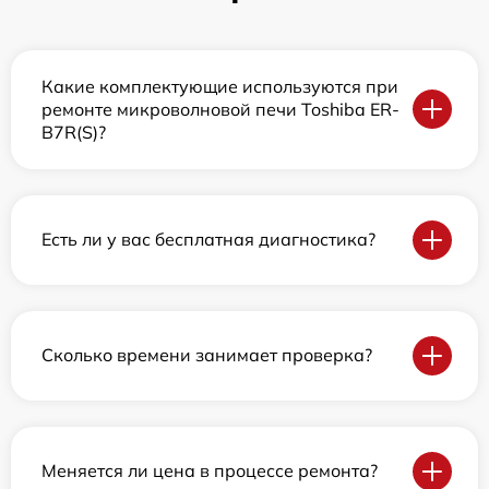
Какие комплектующие используются при
ремонте микроволновой печи Toshiba ER-
B7R(S)?
Есть ли у вас бесплатная диагностика?
Сколько времени занимает проверка?
Меняется ли цена в процессе ремонта?