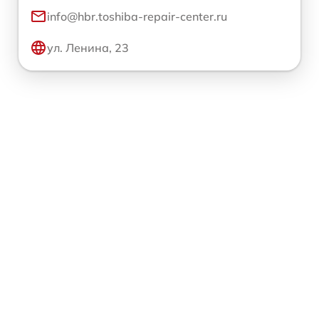
info@hbr.toshiba-repair-center.ru
ул. Ленина, 23