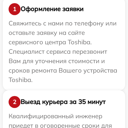
Оформление заявки
1
Свяжитесь с нами по телефону или
оставьте заявку на сайте
сервисного центра Toshiba.
Специалист сервиса перезвонит
Вам для уточнения стоимости и
сроков ремонта Вашего устройства
Toshiba.
Выезд курьера за 35 минут
2
Квалифицированный инженер
приедет в оговоренные сроки для