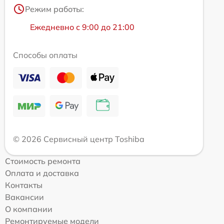
Режим работы:
Ежедневно с 9:00 до 21:00
Способы оплаты
© 2026 Сервисный центр Toshiba
Стоимость ремонта
Оплата и доставка
Контакты
Вакансии
О компании
Ремонтируемые модели