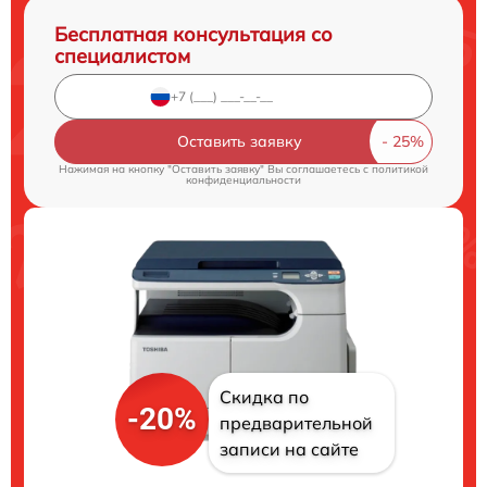
Бесплатная консультация со
специалистом
Оставить заявку
Нажимая на кнопку "Оставить заявку" Вы соглашаетесь c
политикой
конфиденциальности
Скидка по
-20%
предварительной
записи на сайте