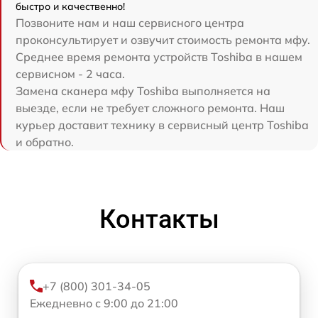
быстро и качественно!
Позвоните нам и наш сервисного центра
проконсультирует и озвучит стоимость ремонта мфу.
Среднее время ремонта устройств Toshiba в нашем
сервисном - 2 часа.
Замена сканера мфу Toshiba выполняется на
выезде, если не требует сложного ремонта. Наш
курьер доставит технику в сервисный центр Toshiba
и обратно.
Контакты
+7 (800) 301-34-05
Ежедневно с 9:00 до 21:00