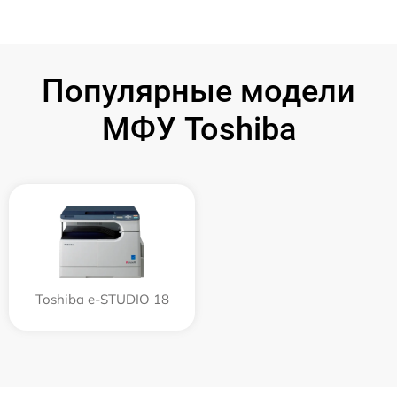
Популярные модели
МФУ Toshiba
Toshiba e-STUDIO 18