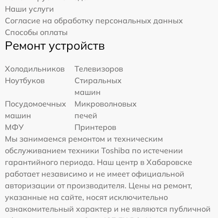
Наши услуги
Согласие на обработку персональных данных
Способы оплаты
Ремонт устройств
Холодильников
Телевизоров
Ноутбуков
Стиральных
машин
Посудомоечных
Микроволновых
машин
печей
МФУ
Принтеров
Мы занимаемся ремонтом и техническим
обслуживанием техники Toshiba по истечении
гарантийного периода. Наш центр в Хабаровске
работает независимо и не имеет официальной
авторизации от производителя. Цены на ремонт,
указанные на сайте, носят исключительно
ознакомительный характер и не являются публичной