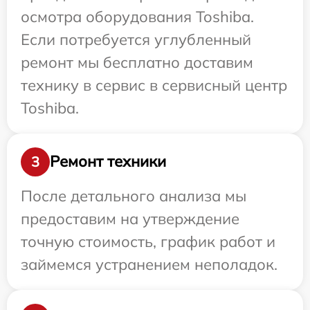
осмотра оборудования Toshiba.
Если потребуется углубленный
ремонт мы бесплатно доставим
технику в сервис в сервисный центр
Toshiba.
Ремонт техники
3
После детального анализа мы
предоставим на утверждение
точную стоимость, график работ и
займемся устранением неполадок.