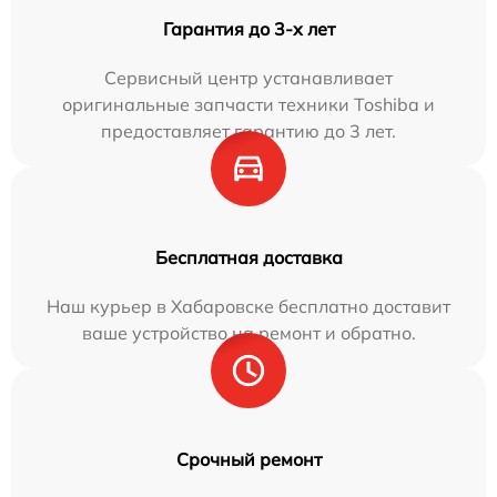
Гарантия до 3-х лет
Сервисный центр устанавливает
оригинальные запчасти техники Toshiba и
предоставляет гарантию до 3 лет.
Бесплатная доставка
Наш курьер в Хабаровске бесплатно доставит
ваше устройство на ремонт и обратно.
Срочный ремонт