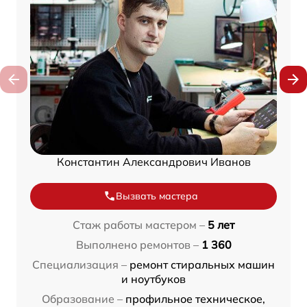
Константин Александрович Иванов
Вызвать мастера
Стаж работы мастером –
5 лет
Выполнено ремонтов –
1 360
Специализация –
ремонт стиральных машин
и ноутбуков
Образование –
профильное техническое,