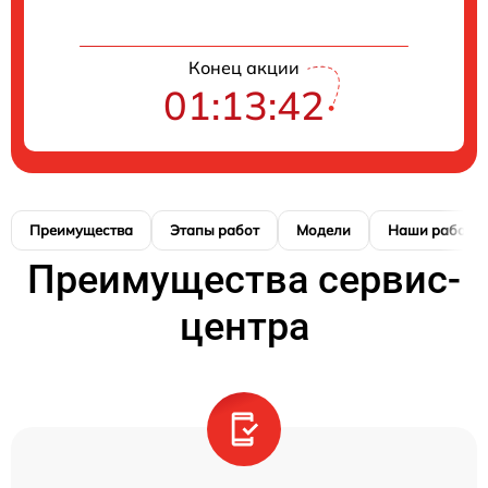
Конец акции
01:13:41
Преимущества
Этапы работ
Модели
Наши работы
Преимущества сервис-
центра