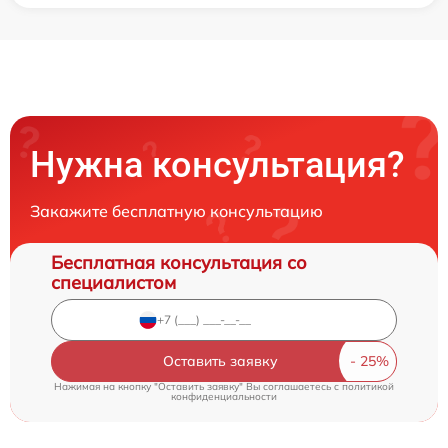
Нужна консультация?
Закажите бесплатную консультацию
Бесплатная консультация со
специалистом
Оставить заявку
Нажимая на кнопку "Оставить заявку" Вы соглашаетесь c
политикой
конфиденциальности