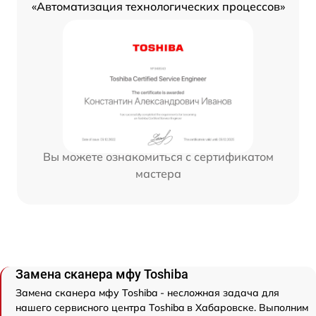
«Автоматизация технологических процессов»
Вы можете ознакомиться с сертификатом
мастера
Замена сканера мфу Toshiba
Замена сканера мфу Toshiba - несложная задача для
нашего сервисного центра Toshiba в Хабаровске. Выполним