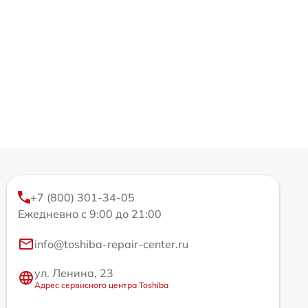
+7 (800) 301-34-05
Ежедневно с 9:00 до 21:00
info@toshiba-repair-center.ru
ул. Ленина, 23
Адрес сервисного центра Toshiba