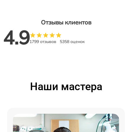
Отзывы клиентов
4.9
1799 отзывов
5358 оценок
Наши мастера