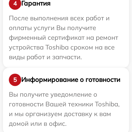
Гарантия
4
После выполнения всех работ и
оплаты услуги Вы получите
фирменный сертификат на ремонт
устройства Toshiba сроком на все
виды работ и запчасти.
Информирование о готовности
5
Вы получите уведомление о
готовности Вашей техники Toshiba,
и мы организуем доставку к вам
домой или в офис.