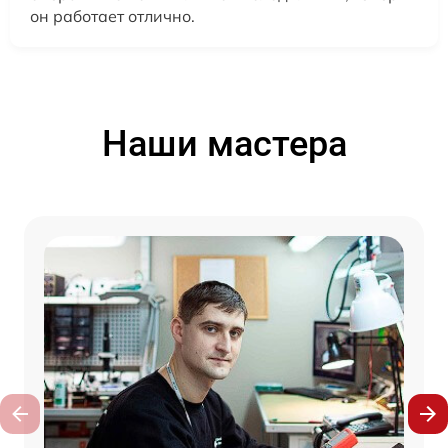
он работает отлично.
Наши мастера