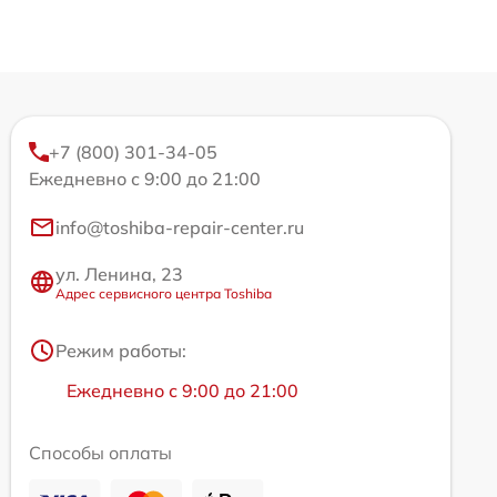
+7 (800) 301-34-05
Ежедневно с 9:00 до 21:00
info@toshiba-repair-center.ru
ул. Ленина, 23
Адрес сервисного центра Toshiba
Режим работы:
Ежедневно с 9:00 до 21:00
Способы оплаты