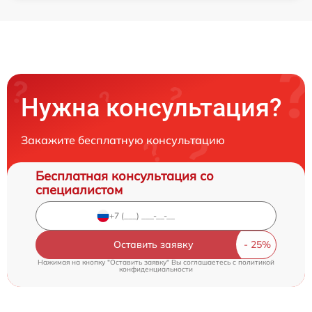
Нужна консультация?
Закажите бесплатную консультацию
Бесплатная консультация со
специалистом
Оставить заявку
Нажимая на кнопку "Оставить заявку" Вы соглашаетесь c
политикой
конфиденциальности