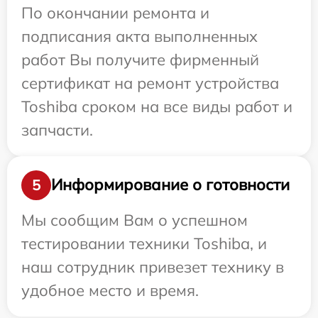
По окончании ремонта и
подписания акта выполненных
работ Вы получите фирменный
сертификат на ремонт устройства
Toshiba сроком на все виды работ и
запчасти.
Информирование о готовности
5
Мы сообщим Вам о успешном
тестировании техники Toshiba, и
наш сотрудник привезет технику в
удобное место и время.