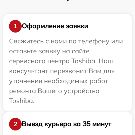
Оформление заявки
1
Свяжитесь с нами по телефону или
оставьте заявку на сайте
сервисного центра Toshiba. Наш
консультант перезвонит Вам для
уточнения необходимых работ
ремонта Вашего устройства
Toshiba.
Выезд курьера за 35 минут
2