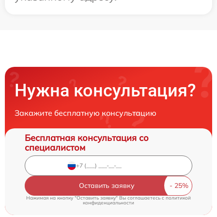
Нужна консультация?
Закажите бесплатную консультацию
Бесплатная консультация со
специалистом
Оставить заявку
Нажимая на кнопку "Оставить заявку" Вы соглашаетесь c
политикой
конфиденциальности