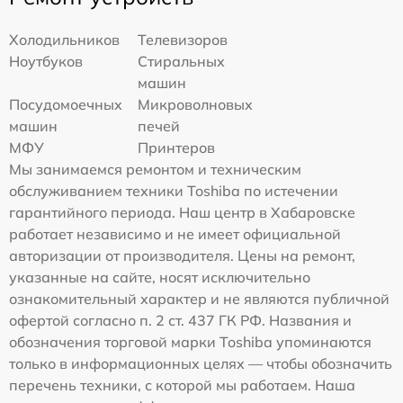
Холодильников
Телевизоров
Ноутбуков
Стиральных
машин
Посудомоечных
Микроволновых
машин
печей
МФУ
Принтеров
Мы занимаемся ремонтом и техническим
обслуживанием техники Toshiba по истечении
гарантийного периода. Наш центр в Хабаровске
работает независимо и не имеет официальной
авторизации от производителя. Цены на ремонт,
указанные на сайте, носят исключительно
ознакомительный характер и не являются публичной
офертой согласно п. 2 ст. 437 ГК РФ. Названия и
обозначения торговой марки Toshiba упоминаются
только в информационных целях — чтобы обозначить
перечень техники, с которой мы работаем. Наша