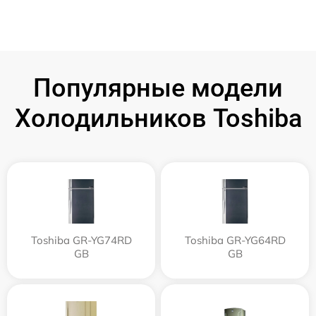
Популярные модели
Холодильников Toshiba
Toshiba GR-YG74RD
Toshiba GR-YG64RD
GB
GB