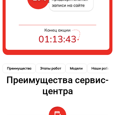
записи на сайте
Конец акции
01:13:42
Преимущества
Этапы работ
Модели
Наши работы
Преимущества сервис-
центра