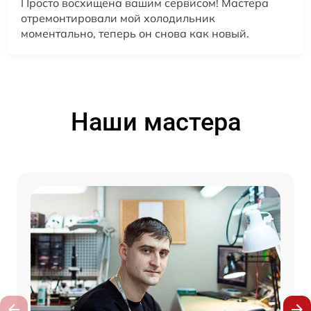
Просто восхищена вашим сервисом! Мастера
отремонтировали мой холодильник
моментально, теперь он снова как новый.
Наши мастера