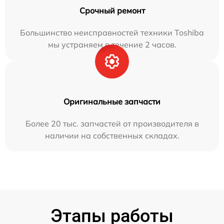
Срочный ремонт
Большинство неисправностей техники Toshiba
мы устраняем в течение 2 часов.
Оригинальные запчасти
Более 20 тыс. запчастей от производителя в
наличии на собственных складах.
Этапы работы