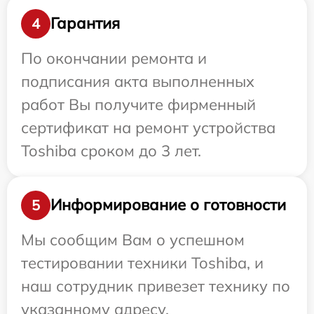
Гарантия
4
По окончании ремонта и
подписания акта выполненных
работ Вы получите фирменный
сертификат на ремонт устройства
Toshiba сроком до 3 лет.
Информирование о готовности
5
Мы сообщим Вам о успешном
тестировании техники Toshiba, и
наш сотрудник привезет технику по
указанному адресу.