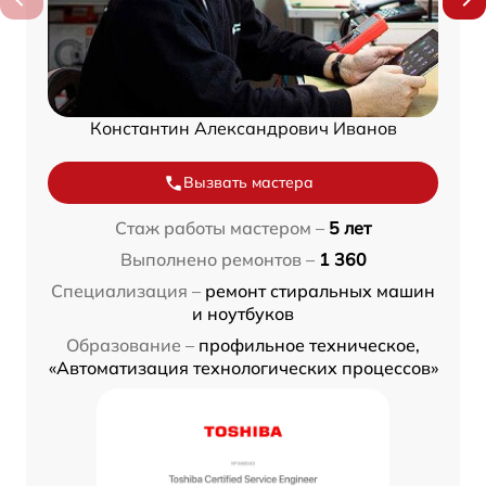
Константин Александрович Иванов
Вызвать мастера
Стаж работы мастером –
5 лет
Выполнено ремонтов –
1 360
Специализация –
ремонт стиральных машин
и ноутбуков
Образование –
профильное техническое,
«Автоматизация технологических процессов»