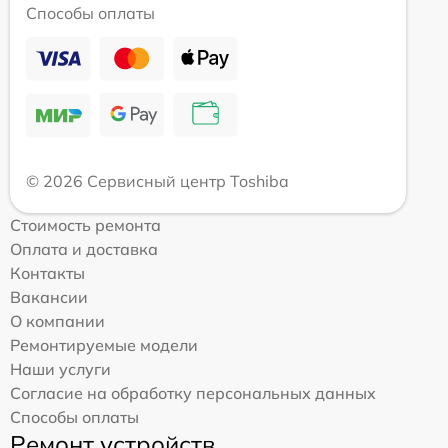
Способы оплаты
© 2026 Сервисный центр Toshiba
Стоимость ремонта
Оплата и доставка
Контакты
Вакансии
О компании
Ремонтируемые модели
Наши услуги
Согласие на обработку персональных данных
Способы оплаты
Ремонт устройств