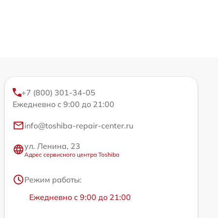
+7 (800) 301-34-05
Ежедневно с 9:00 до 21:00
info@toshiba-repair-center.ru
ул. Ленина, 23
Адрес сервисного центра Toshiba
Режим работы:
Ежедневно с 9:00 до 21:00