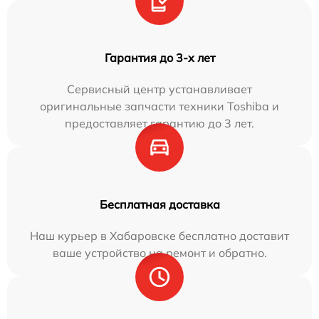
Гарантия до 3-х лет
Сервисный центр устанавливает
оригинальные запчасти техники Toshiba и
предоставляет гарантию до 3 лет.
Бесплатная доставка
Наш курьер в Хабаровске бесплатно доставит
ваше устройство на ремонт и обратно.