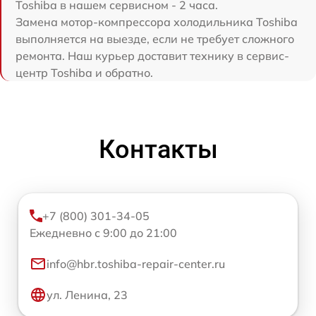
Toshiba в нашем сервисном - 2 часа.
Замена мотор-компрессора холодильника Toshiba
выполняется на выезде, если не требует сложного
ремонта. Наш курьер доставит технику в сервис-
центр Toshiba и обратно.
Контакты
+7 (800) 301-34-05
Ежедневно с 9:00 до 21:00
info@hbr.toshiba-repair-center.ru
ул. Ленина, 23