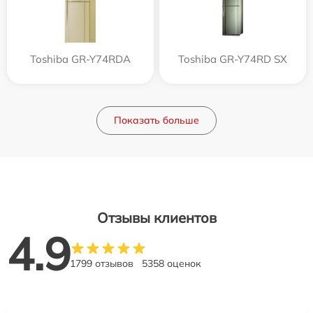
Toshiba GR-Y74RDA
Toshiba GR-Y74RD SX
Показать больше
Отзывы клиентов
4.9
1799 отзывов
5358 оценок