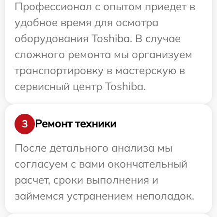
Профессионал с опытом приедет в
удобное время для осмотра
оборудования Toshiba. В случае
сложного ремонта мы организуем
транспортировку в мастерскую в
сервисный центр Toshiba.
Ремонт техники
3
После детального анализа мы
согласуем с вами окончательный
расчет, сроки выполнения и
займемся устранением неполадок.