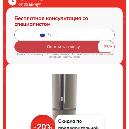
от 35 минут
Бесплатная консультация со
специалистом
Оставить заявку
Нажимая на кнопку "Оставить заявку" Вы соглашаетесь c
политикой
конфиденциальности
Скидка по
-20%
предварительной