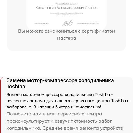
Вы можете ознакомиться с сертификатом
мастера
Замена мотор-компрессора холодильника
Toshiba
Замена мотор-компрессора холодильника Toshiba -
несложная задача для нашего сервисного центра Toshiba в
Хабаровске. Выполним быстро и качественно!
Позвоните нам и наш сервисного центра
проконсультирует и озвучит стоимость работ
холодильника. Среднее время ремонта устройств