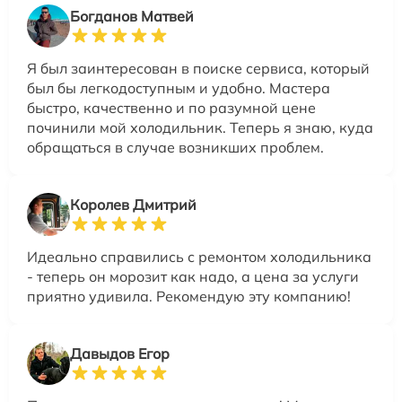
Богданов Матвей
Я был заинтересован в поиске сервиса, который
был бы легкодоступным и удобно. Мастера
быстро, качественно и по разумной цене
починили мой холодильник. Теперь я знаю, куда
обращаться в случае возникших проблем.
Королев Дмитрий
Идеально справились с ремонтом холодильника
- теперь он морозит как надо, а цена за услуги
приятно удивила. Рекомендую эту компанию!
Давыдов Егор