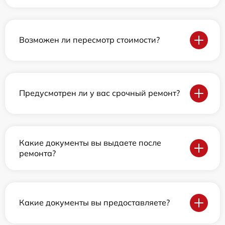
Возможен ли пересмотр стоимости?
Предусмотрен ли у вас срочный ремонт?
Какие документы вы выдаете после
ремонта?
Какие документы вы предоставляете?