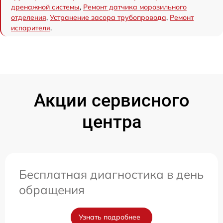
дренажной системы
,
Ремонт датчика морозильного
отделения
,
Устранение засора трубопровода
,
Ремонт
испарителя
.
Акции сервисного
центра
Бесплатная диагностика в день
обращения
Узнать подробнее