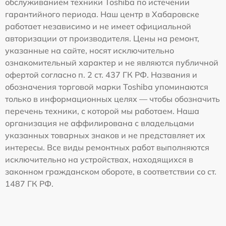
обслуживанием техники Toshiba по истечении
гарантийного периода. Наш центр в Хабаровске
работает независимо и не имеет официальной
авторизации от производителя. Цены на ремонт,
указанные на сайте, носят исключительно
ознакомительный характер и не являются публичной
офертой согласно п. 2 ст. 437 ГК РФ. Названия и
обозначения торговой марки Toshiba упоминаются
только в информационных целях — чтобы обозначить
перечень техники, с которой мы работаем. Наша
организация не аффилирована с владельцами
указанных товарных знаков и не представляет их
интересы. Все виды ремонтных работ выполняются
исключительно на устройствах, находящихся в
законном гражданском обороте, в соответствии со ст.
1487 ГК РФ.