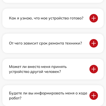
Как я узнаю, что мое устройство готово?
От чего зависит срок ремонта техники?
Может ли вместо меня принять
устройство другой человек?
Будете ли вы информировать меня о ходе
работ?