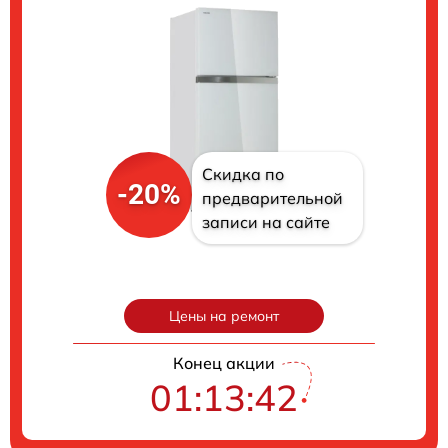
Скидка по
-20%
предварительной
записи на сайте
Цены на ремонт
Конец акции
01:13:40