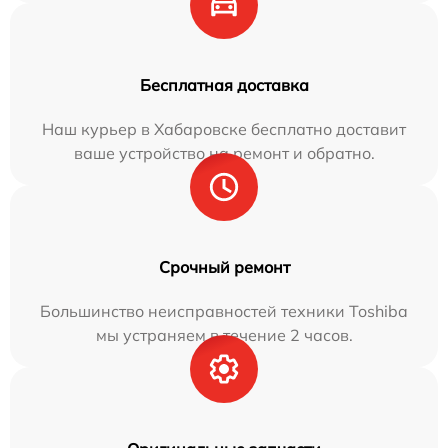
Бесплатная доставка
Наш курьер в Хабаровске бесплатно доставит
ваше устройство на ремонт и обратно.
Срочный ремонт
Большинство неисправностей техники Toshiba
мы устраняем в течение 2 часов.