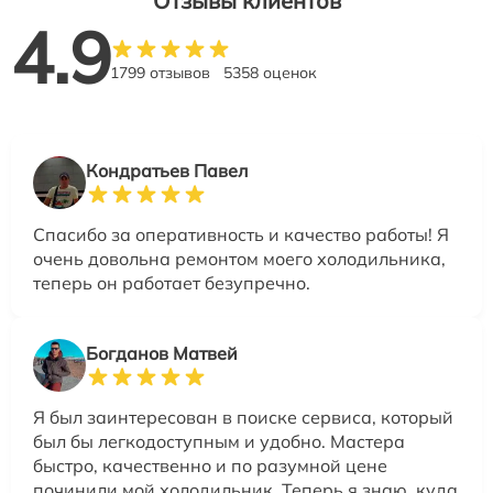
Отзывы клиентов
4.9
1799 отзывов
5358 оценок
Кондратьев Павел
Спасибо за оперативность и качество работы! Я
очень довольна ремонтом моего холодильника,
теперь он работает безупречно.
Богданов Матвей
Я был заинтересован в поиске сервиса, который
был бы легкодоступным и удобно. Мастера
быстро, качественно и по разумной цене
починили мой холодильник. Теперь я знаю, куда