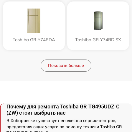
Toshiba GR-Y74RDA
Toshiba GR-Y74RD SX
Показать больше
Почему для ремонта Toshiba GR-TG495UDZ-C
(ZW) стоит выбрать нас
В Хабаровске существует множество сервис-центров,
предоставляющих услуги по ремонту техники Toshiba GR-