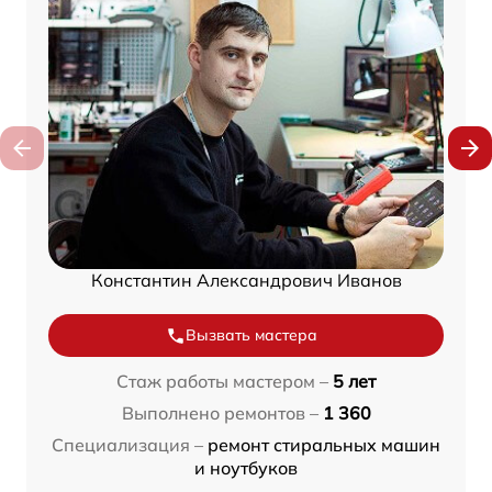
Константин Александрович Иванов
Вызвать мастера
Стаж работы мастером –
5 лет
Выполнено ремонтов –
1 360
Специализация –
ремонт стиральных машин
и ноутбуков