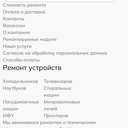
Стоимость ремонта
Оплата и доставка
Контакты
Вакансии
О компании
Ремонтируемые модели
Наши услуги
Согласие на обработку персональных данных
Способы оплаты
Ремонт устройств
Холодильников
Телевизоров
Ноутбуков
Стиральных
машин
Посудомоечных
Микроволновых
машин
печей
МФУ
Принтеров
Мы занимаемся ремонтом и техническим