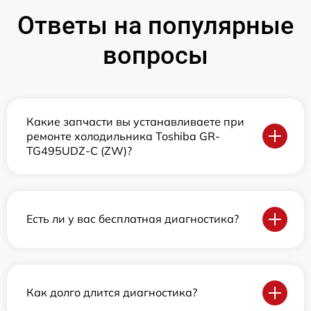
Ответы на популярные
вопросы
Какие запчасти вы устанавливаете при
ремонте холодильника Toshiba GR-
TG495UDZ-C (ZW)?
Есть ли у вас бесплатная диагностика?
Как долго длится диагностика?