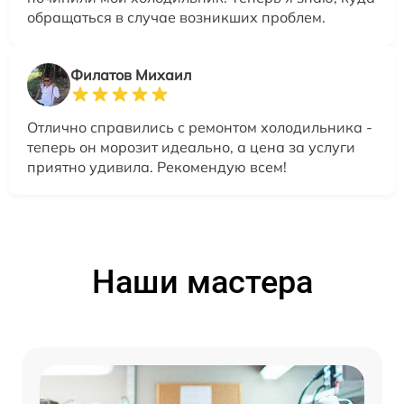
обращаться в случае возникших проблем.
Филатов Михаил
Отлично справились с ремонтом холодильника -
теперь он морозит идеально, а цена за услуги
приятно удивила. Рекомендую всем!
Наши мастера