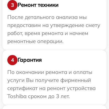
Ремонт техники
3
После детального анализа мы
предоставим на утверждение смету
работ, время ремонта и начнем
ремонтные операции.
Гарантия
4
По окончании ремонта и оплаты
услуги Вы получите фирменный
сертификат на ремонт устройства
Toshiba сроком до 3 лет.