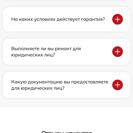
На каких условиях действует гарантия?
Выполняете ли вы ремонт для
юридических лиц?
Какую документацию вы предоставляете
для юридических лиц?