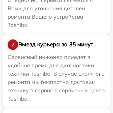
Вами для уточнения деталей
ремонта Вашего устройства
Toshiba.
Выезд курьера за 35 минут
2
Сервисный инженер приедет в
удобное время для диагностики
техники Toshiba. В случае сложного
ремонта мы бесплатно доставим
технику в сервис в сервисный центр
Toshiba.