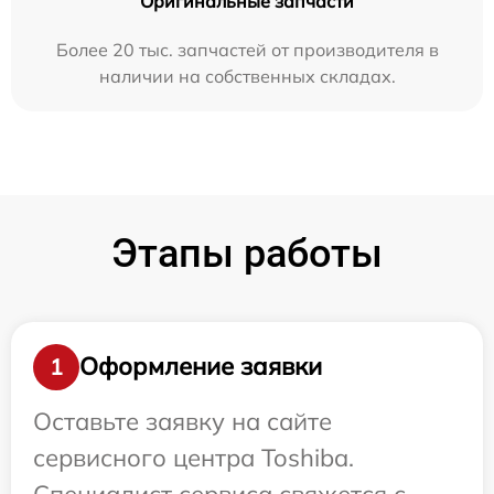
Оригинальные запчасти
Более 20 тыс. запчастей от производителя в
наличии на собственных складах.
Этапы работы
Оформление заявки
1
Оставьте заявку на сайте
сервисного центра Toshiba.
Специалист сервиса свяжется с