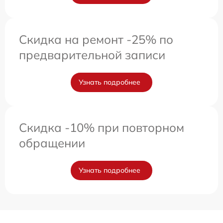
Скидка на ремонт -25% по
предварительной записи
Узнать подробнее
Скидка -10% при повторном
обращении
Узнать подробнее