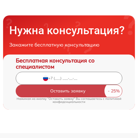
Нужна консультация?
Закажите бесплатную консультацию
Бесплатная консультация со
специалистом
Оставить заявку
Нажимая на кнопку "Оставить заявку" Вы соглашаетесь c
политикой
конфиденциальности