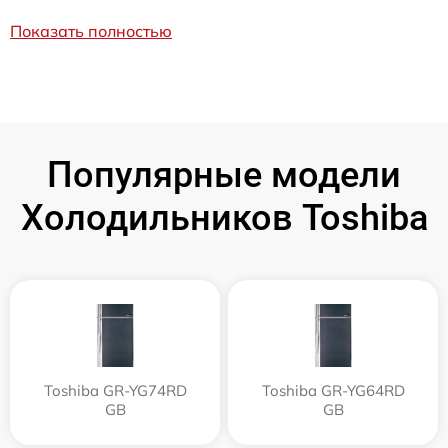
Показать полностью
Популярные модели
Холодильников Toshiba
Toshiba GR-YG74RD
Toshiba GR-YG64RD
GB
GB