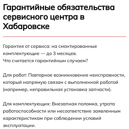
Гарантийные обязательства
сервисного центра в
Хабаровске
Гарантия от сервиса: на смонтированные
комплектующие — до 3 месяцев.
Что считается гарантийным случаем?
Для работ: Повторное возникновение неисправности,
который напрямую связан с выполненной работой
(например, неправильная установка запчасти).
Для комплектующих: Внезапная поломка, утрата
работоспособности или несоответствие заявленным
характеристикам при соблюдении условий
эксплуатации.