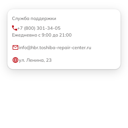
Служба поддержки
+7 (800) 301-34-05
Ежедневно с 9:00 до 21:00
info@hbr.toshiba-repair-center.ru
ул. Ленина, 23