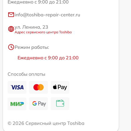
Ежедневно с 9:00 до 21:00
info@toshiba-repair-center.ru
ул. Ленина, 23
Адрес сервисного центра Toshiba
Режим работы:
Ежедневно с 9:00 до 21:00
Способы оплаты
© 2026 Сервисный центр Toshiba