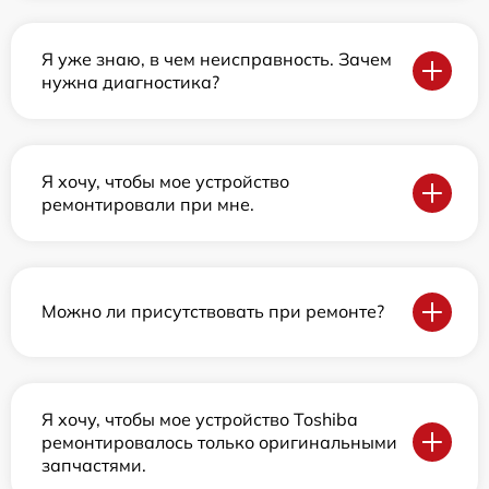
Я уже знаю, в чем неисправность. Зачем
нужна диагностика?
Я хочу, чтобы мое устройство
ремонтировали при мне.
Можно ли присутствовать при ремонте?
Я хочу, чтобы мое устройство Toshiba
ремонтировалось только оригинальными
запчастями.