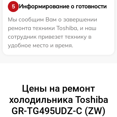
Информирование о готовности
5
Мы сообщим Вам о завершении
ремонта техники Toshiba, и наш
сотрудник привезет технику в
удобное место и время.
Цены на ремонт
холодильника Toshiba
GR-TG495UDZ-C (ZW)