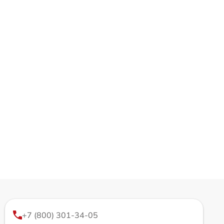
+7 (800) 301-34-05