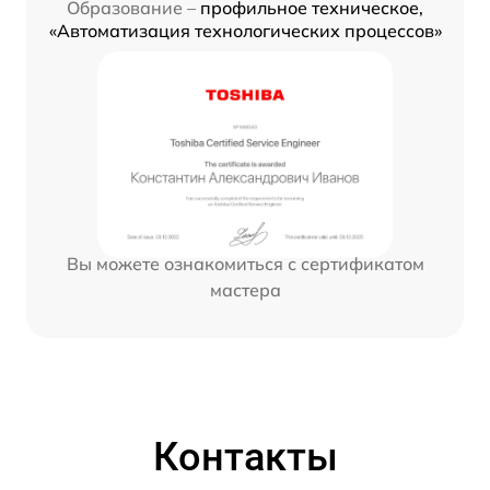
Образование –
профильное техническое,
«Автоматизация технологических процессов»
Вы можете ознакомиться с сертификатом
мастера
Контакты