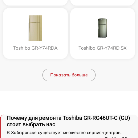
Toshiba GR-Y74RDA
Toshiba GR-Y74RD SX
Показать больше
Почему для ремонта Toshiba GR-RG46UT-C (GU)
стоит выбрать нас
В Хабаровске существует множество сервис-центров,