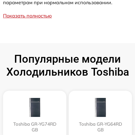
параметрам при нормальном использовании.
Показать полностью
Популярные модели
Холодильников Toshiba
Toshiba GR-YG74RD
Toshiba GR-YG64RD
GB
GB