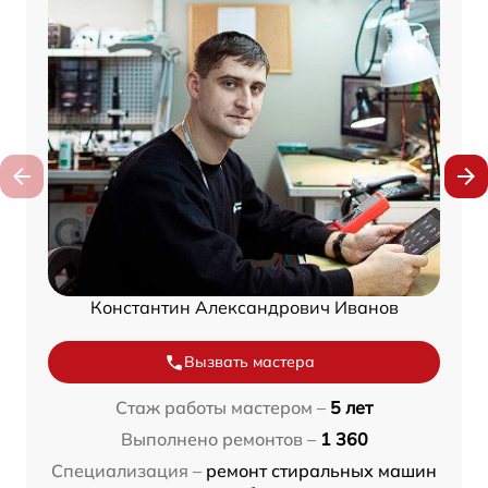
Константин Александрович Иванов
Вызвать мастера
Стаж работы мастером –
5 лет
Выполнено ремонтов –
1 360
Специализация –
ремонт стиральных машин