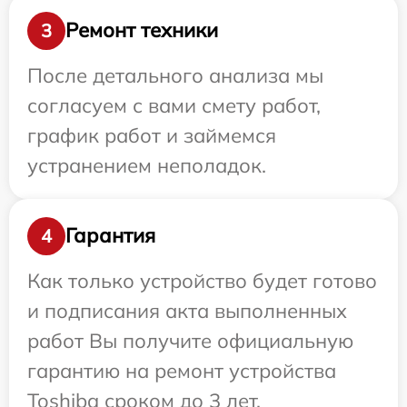
Ремонт техники
3
После детального анализа мы
согласуем с вами смету работ,
график работ и займемся
устранением неполадок.
Гарантия
4
Как только устройство будет готово
и подписания акта выполненных
работ Вы получите официальную
гарантию на ремонт устройства
Toshiba сроком до 3 лет.