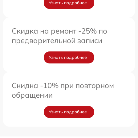
Узнать подробнее
Скидка на ремонт -25% по
предварительной записи
Узнать подробнее
Скидка -10% при повторном
обращении
Узнать подробнее