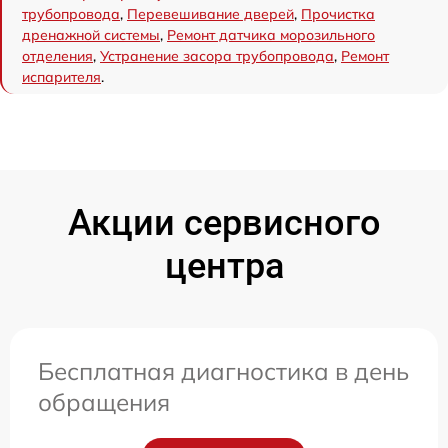
трубопровода
,
Перевешивание дверей
,
Прочистка
дренажной системы
,
Ремонт датчика морозильного
отделения
,
Устранение засора трубопровода
,
Ремонт
испарителя
.
Акции сервисного
центра
Бесплатная диагностика в день
обращения