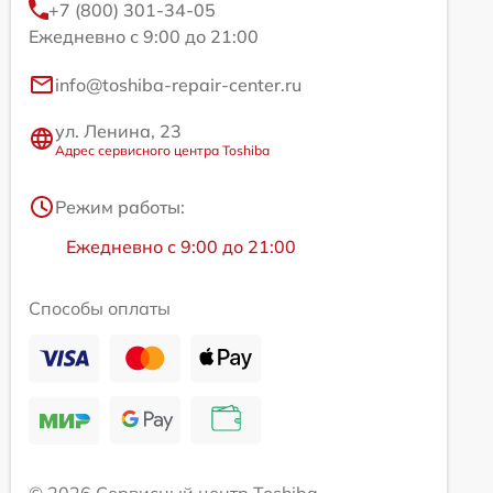
+7 (800) 301-34-05
Ежедневно с 9:00 до 21:00
info@toshiba-repair-center.ru
ул. Ленина, 23
Адрес сервисного центра Toshiba
Режим работы:
Ежедневно с 9:00 до 21:00
Способы оплаты
© 2026 Сервисный центр Toshiba