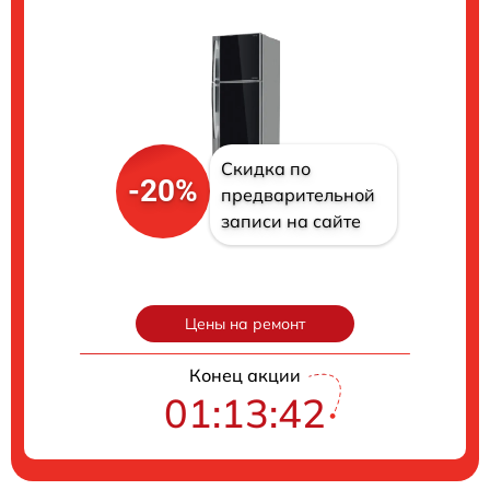
Скидка по
-20%
предварительной
записи на сайте
Цены на ремонт
Конец акции
01:13:41