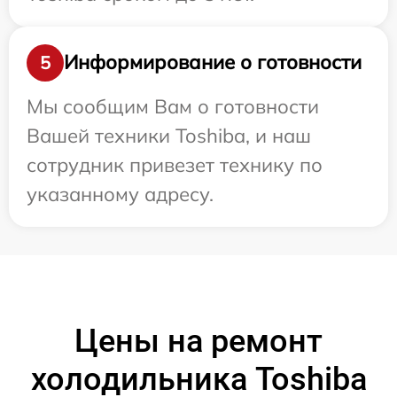
Информирование о готовности
5
Мы сообщим Вам о готовности
Вашей техники Toshiba, и наш
сотрудник привезет технику по
указанному адресу.
Цены на ремонт
холодильника Toshiba