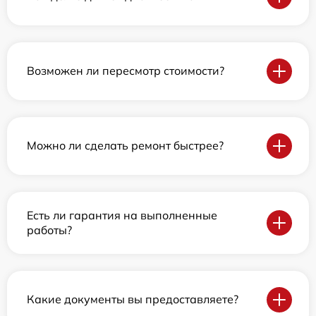
Возможен ли пересмотр стоимости?
Можно ли сделать ремонт быстрее?
Есть ли гарантия на выполненные
работы?
Какие документы вы предоставляете?