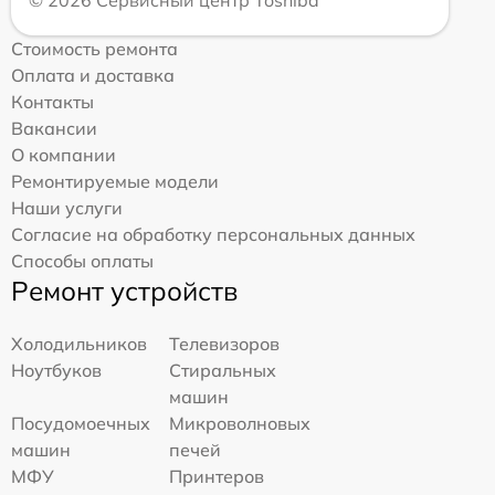
Стоимость ремонта
Оплата и доставка
Контакты
Вакансии
О компании
Ремонтируемые модели
Наши услуги
Согласие на обработку персональных данных
Способы оплаты
Ремонт устройств
Холодильников
Телевизоров
Ноутбуков
Стиральных
машин
Посудомоечных
Микроволновых
машин
печей
МФУ
Принтеров