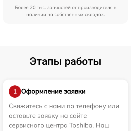
Более 20 тыс. запчастей от производителя в
наличии на собственных складах.
Этапы работы
Оформление заявки
1
Свяжитесь с нами по телефону или
оставьте заявку на сайте
сервисного центра Toshiba. Наш