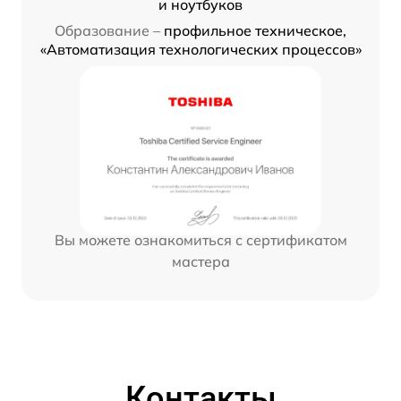
и ноутбуков
Образование –
профильное техническое,
«Автоматизация технологических процессов»
Вы можете ознакомиться с сертификатом
мастера
Контакты