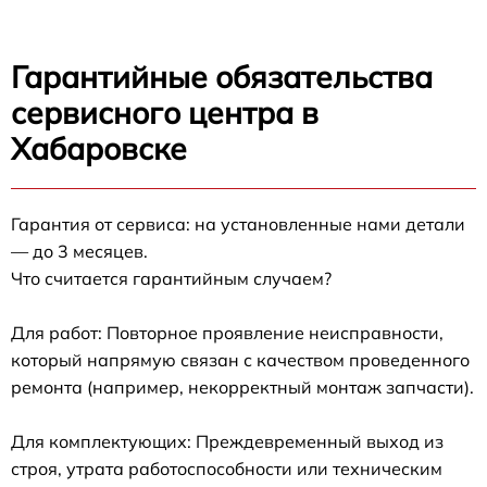
Гарантийные обязательства
сервисного центра в
Хабаровске
Гарантия от сервиса: на установленные нами детали
— до 3 месяцев.
Что считается гарантийным случаем?
Для работ: Повторное проявление неисправности,
который напрямую связан с качеством проведенного
ремонта (например, некорректный монтаж запчасти).
Для комплектующих: Преждевременный выход из
строя, утрата работоспособности или техническим