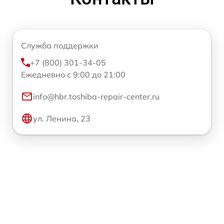
Служба поддержки
+7 (800) 301-34-05
Ежедневно с 9:00 до 21:00
info@hbr.toshiba-repair-center.ru
ул. Ленина, 23