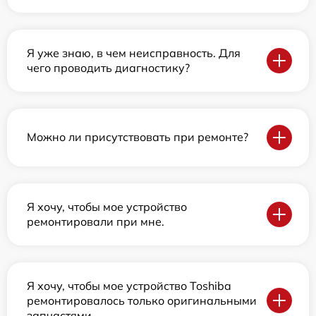
Я уже знаю, в чем неисправность. Для
чего проводить диагностику?
Можно ли присутствовать при ремонте?
Я хочу, чтобы мое устройство
ремонтировали при мне.
Я хочу, чтобы мое устройство Toshiba
ремонтировалось только оригинальными
запчастями.