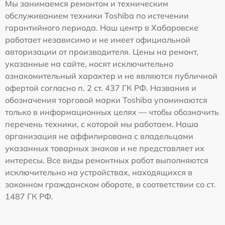
Мы занимаемся ремонтом и техническим
обслуживанием техники Toshiba по истечении
гарантийного периода. Наш центр в Хабаровске
работает независимо и не имеет официальной
авторизации от производителя. Цены на ремонт,
указанные на сайте, носят исключительно
ознакомительный характер и не являются публичной
офертой согласно п. 2 ст. 437 ГК РФ. Названия и
обозначения торговой марки Toshiba упоминаются
только в информационных целях — чтобы обозначить
перечень техники, с которой мы работаем. Наша
организация не аффилирована с владельцами
указанных товарных знаков и не представляет их
интересы. Все виды ремонтных работ выполняются
исключительно на устройствах, находящихся в
законном гражданском обороте, в соответствии со ст.
1487 ГК РФ.