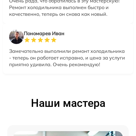
Очень рада, что обратилась в эту мастерскую!
Ремонт холодильника выполнен быстро и
качественно, теперь он снова как новый.
Пономарев Иван
Замечательно выполнили ремонт холодильника
- теперь он работает исправно, и цена за услуги
приятно удивила. Очень рекомендую!
Наши мастера