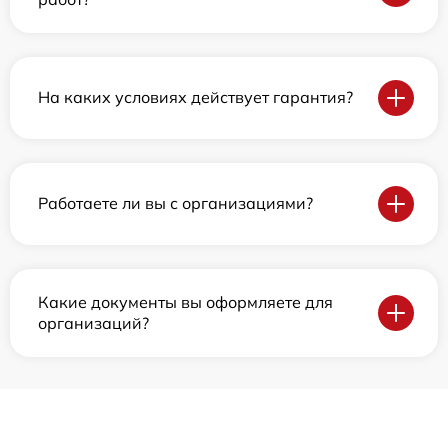
На каких условиях действует гарантия?
Работаете ли вы с организациями?
Какие документы вы оформляете для
организаций?