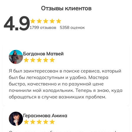
Отзывы клиентов
4.9
1799 отзывов
5358 оценок
Богданов Матвей
Я был заинтересован в поиске сервиса, который
был бы легкодоступным и удобно. Мастера
быстро, качественно и по разумной цене
починили мой холодильник. Теперь я знаю, куда
обращаться в случае возникших проблем.
Герасимова Амина