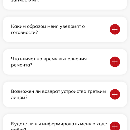
Каким образом меня уведомят о
готовности?
Что влияет на время выполнения
ремонта?
Возможен ли возврат устройства третьим
лицом?
Будете ли вы информировать меня о ходе
работ?