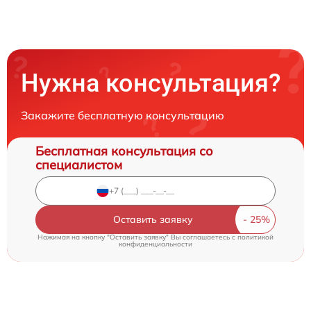
Нужна консультация?
Закажите бесплатную консультацию
Бесплатная консультация со
специалистом
Оставить заявку
Нажимая на кнопку "Оставить заявку" Вы соглашаетесь c
политикой
конфиденциальности