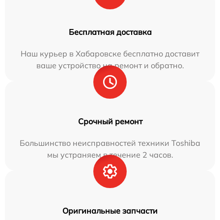
Бесплатная доставка
Наш курьер в Хабаровске бесплатно доставит
ваше устройство на ремонт и обратно.
Срочный ремонт
Большинство неисправностей техники Toshiba
мы устраняем в течение 2 часов.
Оригинальные запчасти