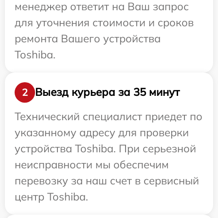
менеджер ответит на Ваш запрос
для уточнения стоимости и сроков
ремонта Вашего устройства
Toshiba.
Выезд курьера за 35 минут
2
Технический специалист приедет по
указанному адресу для проверки
устройства Toshiba. При серьезной
неисправности мы обеспечим
перевозку за наш счет в сервисный
центр Toshiba.