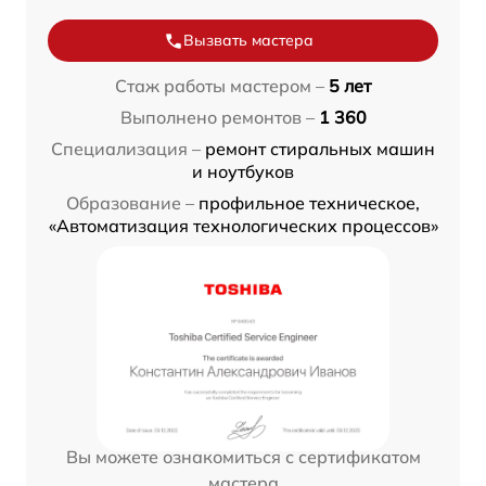
Вызвать мастера
Стаж работы мастером –
5 лет
Выполнено ремонтов –
1 360
Специализация –
ремонт стиральных машин
и ноутбуков
Образование –
профильное техническое,
«Автоматизация технологических процессов»
Вы можете ознакомиться с сертификатом
мастера