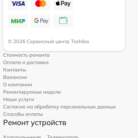
© 2026 Сервисный центр Toshiba
Стоимость ремонта
Оплата и доставка
Контакты
Вакансии
О компании
Ремонтируемые модели
Наши услуги
Согласие на обработку персональных данных
Способы оплаты
Ремонт устройств
Холодильников
Телевизоров