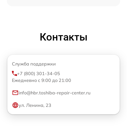
Контакты
Служба поддержки
+7 (800) 301-34-05
Ежедневно с 9:00 до 21:00
info@hbr.toshiba-repair-center.ru
ул. Ленина, 23