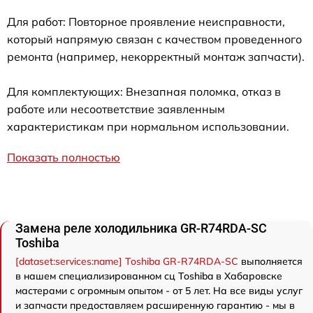
Для работ: Повторное проявление неисправности,
который напрямую связан с качеством проведенного
ремонта (например, некорректный монтаж запчасти).
Для комплектующих: Внезапная поломка, отказ в
работе или несоответствие заявленным
характеристикам при нормальном использовании.
Показать полностью
Замена реле холодильника GR-R74RDA-SC
Toshiba
[dataset:services:name] Toshiba GR-R74RDA-SC
выполняется
в нашем специализированном сц Toshiba в Хабаровске
мастерами с огромным опытом - от 5 лет. На все виды услуг
и запчасти предоставляем расширенную гарантию - мы в