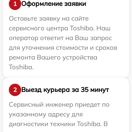
Оформление заявки
1
Оставьте заявку на сайте
сервисного центра Toshiba. Наш
оператор ответит на Ваш запрос
для уточнения стоимости и сроков
ремонта Вашего устройства
Toshiba.
Выезд курьера за 35 минут
2
Сервисный инженер приедет по
указанному адресу для
диагностики техники Toshiba. В