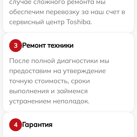
случае сложного ремонта мы
обеспечим перевозку за наш счет в
сервисный центр Toshiba.
Ремонт техники
3
После полной диагностики мы
предоставим на утверждение
точную стоимость, сроки
выполнения и займемся
устранением неполадок.
Гарантия
4