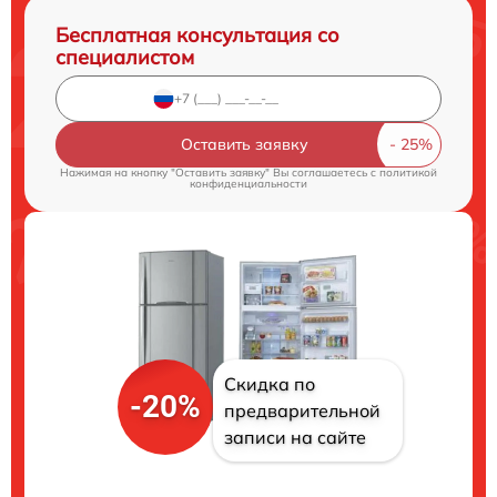
Бесплатная консультация со
специалистом
Оставить заявку
Нажимая на кнопку "Оставить заявку" Вы соглашаетесь c
политикой
конфиденциальности
Скидка по
-20%
предварительной
записи на сайте