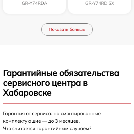
GR-Y74RDA
GR-Y74RD SX
Показать больше
Гарантийные обязательства
сервисного центра в
Хабаровске
Гарантия от сервиса: на смонтированные
комплектующие — до 3 месяцев.
Что считается гарантийным случаем?