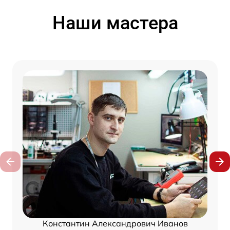
Наши мастера
Константин Александрович Иванов