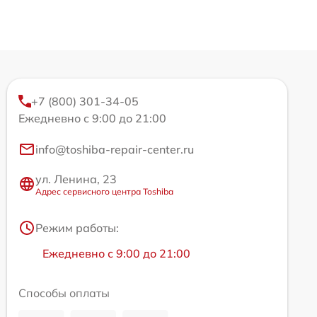
+7 (800) 301-34-05
Ежедневно с 9:00 до 21:00
info@toshiba-repair-center.ru
ул. Ленина, 23
Адрес сервисного центра Toshiba
Режим работы:
Ежедневно с 9:00 до 21:00
Способы оплаты