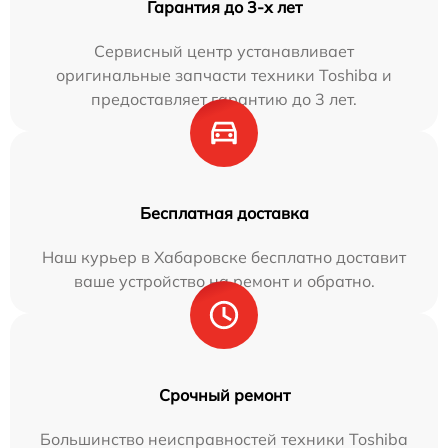
Гарантия до 3-х лет
Сервисный центр устанавливает
оригинальные запчасти техники Toshiba и
предоставляет гарантию до 3 лет.
Бесплатная доставка
Наш курьер в Хабаровске бесплатно доставит
ваше устройство на ремонт и обратно.
Срочный ремонт
Большинство неисправностей техники Toshiba