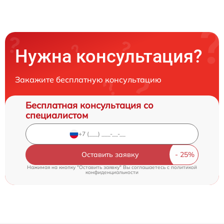
Нужна консультация?
Закажите бесплатную консультацию
Бесплатная консультация со
специалистом
Оставить заявку
Нажимая на кнопку "Оставить заявку" Вы соглашаетесь c
политикой
конфиденциальности