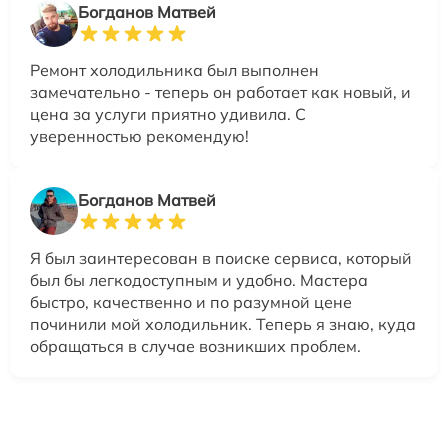
Богданов Матвей
Ремонт холодильника был выполнен
замечательно - теперь он работает как новый, и
цена за услуги приятно удивила. С
уверенностью рекомендую!
Богданов Матвей
Я был заинтересован в поиске сервиса, который
был бы легкодоступным и удобно. Мастера
быстро, качественно и по разумной цене
починили мой холодильник. Теперь я знаю, куда
обращаться в случае возникших проблем.