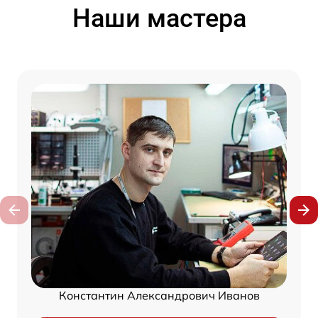
Наши мастера
Константин Александрович Иванов