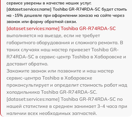
сервисе уверены в качестве наших услуг.
[dataset:services:name] Toshiba GR-R74RDA-SC будет стоить
на -15% дешевле при оформлении заказа на сайте через
звонок или форму обратной связи.
[dataset:services:name] Toshiba GR-R74RDA-SC
выполняется на выезде, если не требует
габаритного оборудования и сложного ремонта. В
таких случаях наш мастер привезет Toshiba GR-
R74RDA-SC в сервис-центр Toshiba в Хабаровске и
доставит обратно.
Закажите звонок или позвоните и наш мастер
сервис-центра Toshiba в Хабаровске
проконсультирует и определит стоимость работ над
холодильника Toshiba GR-R74RDA-SC.
[dataset:services:name] Toshiba GR-R74RDA-SC по
нашей статистике в среднем занимает 3-4 часа при
наличии всех необходимых запчастей.