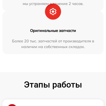
мы устраняем в течение 2 часов.
Оригинальные запчасти
Более 20 тыс. запчастей от производителя в
наличии на собственных складах.
Этапы работы