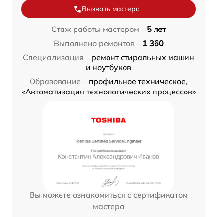
Вызвать мастера
Стаж работы мастером –
5 лет
Выполнено ремонтов –
1 360
Специализация –
ремонт стиральных машин
и ноутбуков
Образование –
профильное техническое,
«Автоматизация технологических процессов»
Вы можете ознакомиться с сертификатом
мастера