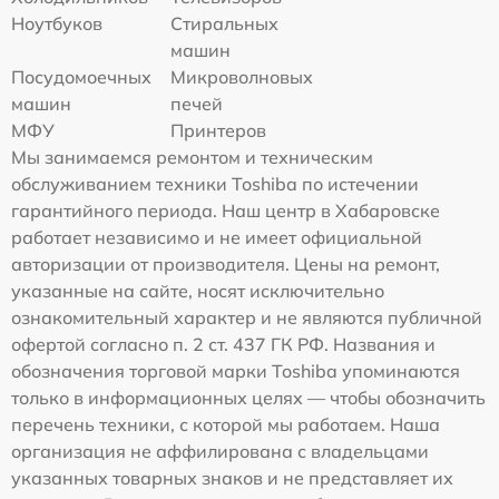
Ноутбуков
Стиральных
машин
Посудомоечных
Микроволновых
машин
печей
МФУ
Принтеров
Мы занимаемся ремонтом и техническим
обслуживанием техники Toshiba по истечении
гарантийного периода. Наш центр в Хабаровске
работает независимо и не имеет официальной
авторизации от производителя. Цены на ремонт,
указанные на сайте, носят исключительно
ознакомительный характер и не являются публичной
офертой согласно п. 2 ст. 437 ГК РФ. Названия и
обозначения торговой марки Toshiba упоминаются
только в информационных целях — чтобы обозначить
перечень техники, с которой мы работаем. Наша
организация не аффилирована с владельцами
указанных товарных знаков и не представляет их