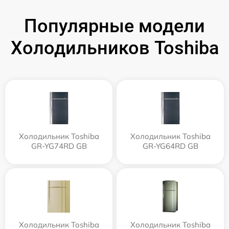
Популярные модели
Холодильников Toshiba
Холодильник Toshiba
Холодильник Toshiba
GR-YG74RD GB
GR-YG64RD GB
Холодильник Toshiba
Холодильник Toshiba