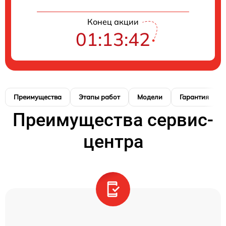
Конец акции
01:13:41
Преимущества
Этапы работ
Модели
Гарантия
Преимущества сервис-
центра