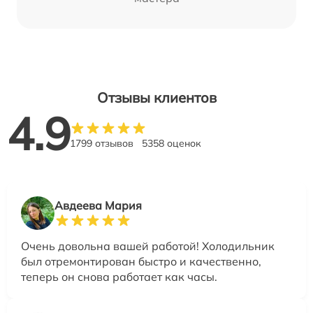
Отзывы клиентов
4.9
1799 отзывов
5358 оценок
Авдеева Мария
Очень довольна вашей работой! Холодильник
был отремонтирован быстро и качественно,
теперь он снова работает как часы.