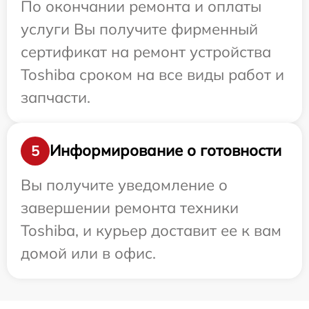
По окончании ремонта и оплаты
услуги Вы получите фирменный
сертификат на ремонт устройства
Toshiba сроком на все виды работ и
запчасти.
Информирование о готовности
5
Вы получите уведомление о
завершении ремонта техники
Toshiba, и курьер доставит ее к вам
домой или в офис.