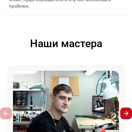
проблем.
Наши мастера