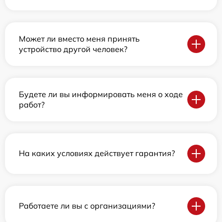
Может ли вместо меня принять
устройство другой человек?
Будете ли вы информировать меня о ходе
работ?
На каких условиях действует гарантия?
Работаете ли вы с организациями?