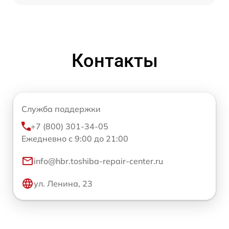
Контакты
Служба поддержки
+7 (800) 301-34-05
Ежедневно с 9:00 до 21:00
info@hbr.toshiba-repair-center.ru
ул. Ленина, 23