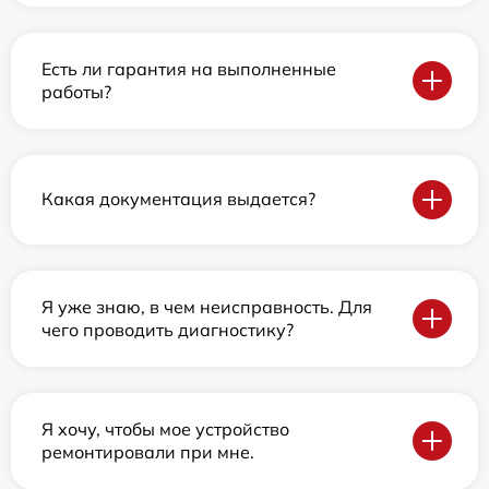
Есть ли гарантия на выполненные
работы?
Какая документация выдается?
Я уже знаю, в чем неисправность. Для
чего проводить диагностику?
Я хочу, чтобы мое устройство
ремонтировали при мне.