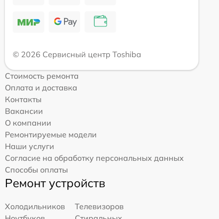
© 2026 Сервисный центр Toshiba
Стоимость ремонта
Оплата и доставка
Контакты
Вакансии
О компании
Ремонтируемые модели
Наши услуги
Согласие на обработку персональных данных
Способы оплаты
Ремонт устройств
Холодильников
Телевизоров
Ноутбуков
Стиральных