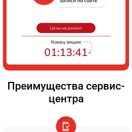
записи на сайте
Цены на ремонт
Конец акции
01:13:40
Преимущества сервис-
центра