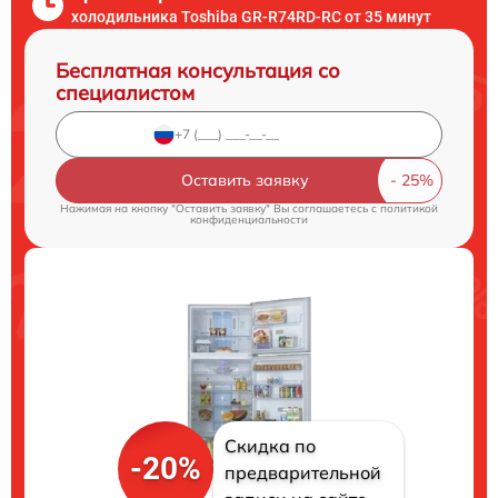
холодильника Toshiba GR-R74RD-RC от 35 минут
Бесплатная консультация со
специалистом
Оставить заявку
Нажимая на кнопку "Оставить заявку" Вы соглашаетесь c
политикой
конфиденциальности
Скидка по
-20%
предварительной