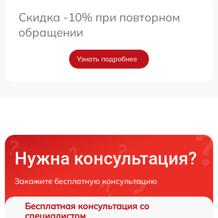
Скидка -10% при повторном
обращении
Узнать подробнее
Нужна консультация?
Закажите бесплатную консультацию
Бесплатная консультация со
специалистом