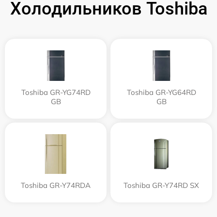
Холодильников Toshiba
Toshiba GR-YG74RD
Toshiba GR-YG64RD
GB
GB
Toshiba GR-Y74RDA
Toshiba GR-Y74RD SX