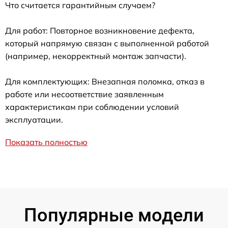
Что считается гарантийным случаем?
Для работ: Повторное возникновение дефекта,
который напрямую связан с выполненной работой
(например, некорректный монтаж запчасти).
Для комплектующих: Внезапная поломка, отказ в
работе или несоответствие заявленным
характеристикам при соблюдении условий
эксплуатации.
Показать полностью
Популярные модели