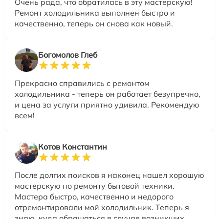
Очень рада, что обратилась в эту мастерскую!
Ремонт холодильника выполнен быстро и
качественно, теперь он снова как новый.
Богомолов Глеб
Прекрасно справились с ремонтом
холодильника - теперь он работает безупречно,
и цена за услуги приятно удивила. Рекомендую
всем!
Котов Константин
После долгих поисков я наконец нашел хорошую
мастерскую по ремонту бытовой техники.
Мастера быстро, качественно и недорого
отремонтировали мой холодильник. Теперь я
знаю, куда обращаться в случае возникших