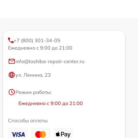
+7 (800) 301-34-05
Ежедневно с 9:00 до 21:00
info@toshiba-repair-center.ru
ул. Ленина, 23
Режим работы:
Ежедневно с 9:00 до 21:00
Способы оплаты