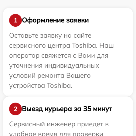
Оформление заявки
1
Оставьте заявку на сайте
сервисного центра Toshiba. Наш
оператор свяжется с Вами для
уточнения индивидуальных
условий ремонта Вашего
устройства Toshiba.
Выезд курьера за 35 минут
2
Сервисный инженер приедет в
удобное время для проверки