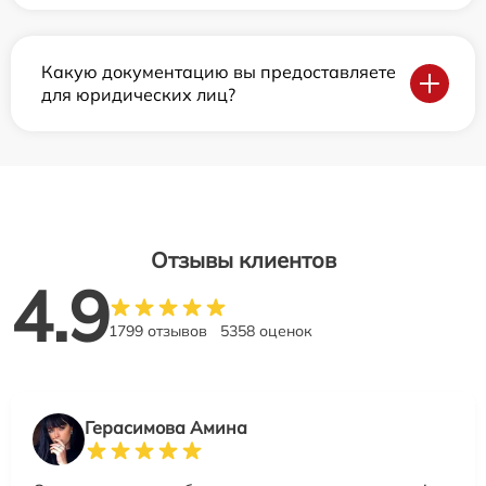
Какую документацию вы предоставляете
для юридических лиц?
Отзывы клиентов
4.9
1799 отзывов
5358 оценок
Герасимова Амина