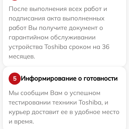
После выполнения всех работ и
подписания акта выполненных
работ Вы получите документ о
гарантийном обслуживании
устройства Toshiba сроком на 36
месяцев.
Информирование о готовности
5
Мы сообщим Вам о успешном
тестировании техники Toshiba, и
курьер доставит ее в удобное место
и время.