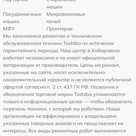
машин
Посудомоечных
Микроволновых
машин
печей
МФУ
Принтеров
Мы занимаемся ремонтом и техническим
обслуживанием техники Toshiba по истечении
гарантийного периода. Наш центр в Хабаровске
работает независимо и не имеет официальной
авторизации от производителя. Цены на ремонт,
указанные на сайте, носят исключительно
ознакомительный характер и не являются публичной
офертой согласно п. 2 ст. 437 ГК РФ. Названия и
обозначения торговой марки Toshiba упоминаются
только в информационных целях — чтобы обозначить
перечень техники, с которой мы работаем. Наша
организация не аффилирована с владельцами
указанных товарных знаков и не представляет их
интересы. Все виды ремонтных работ выполняются