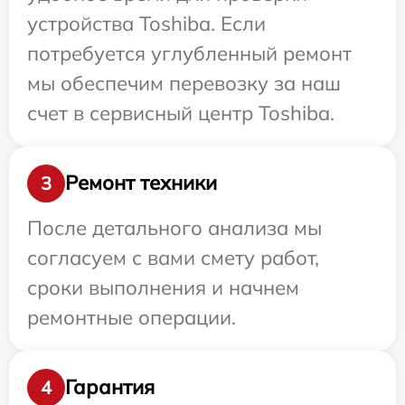
устройства Toshiba. Если
потребуется углубленный ремонт
мы обеспечим перевозку за наш
счет в сервисный центр Toshiba.
Ремонт техники
3
После детального анализа мы
согласуем с вами смету работ,
сроки выполнения и начнем
ремонтные операции.
Гарантия
4