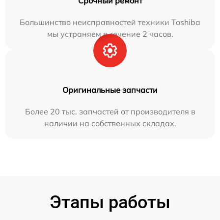
Срочный ремонт
Большинство неисправностей техники Toshiba
мы устраняем в течение 2 часов.
Оригинальные запчасти
Более 20 тыс. запчастей от производителя в
наличии на собственных складах.
Этапы работы