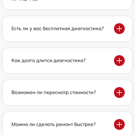
Есть ли у вас бесплатная диагностика?
Как долго длится диагностика?
Возможен ли пересмотр стоимости?
Можно ли сделать ремонт быстрее?