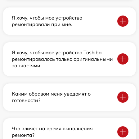
Я хочу, чтобы мое устройство
ремонтировали при мне.
Я хочу, чтобы мое устройство Toshiba
ремонтировалось только оригинальными
запчастями.
Каким образом меня уведомят о
готовности?
Что влияет на время выполнения
ремонта?