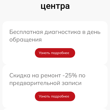
центра
Бесплатная диагностика в день
обращения
Узнать подробнее
Скидка на ремонт -25% по
предварительной записи
Узнать подробнее