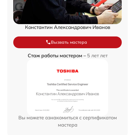
Константин Александрович Иванов
Вызвать мастера
Стаж работы мастером –
5 лет лет
Вы можете ознакомиться с сертификатом
мастера