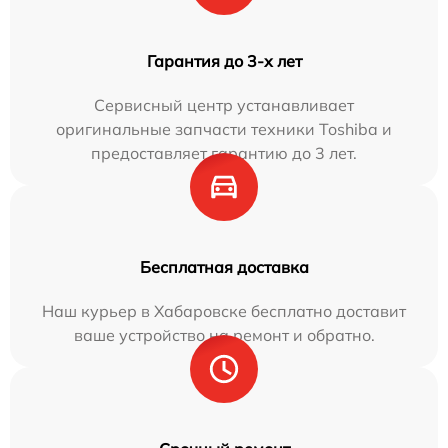
Гарантия до 3-х лет
Сервисный центр устанавливает
оригинальные запчасти техники Toshiba и
предоставляет гарантию до 3 лет.
Бесплатная доставка
Наш курьер в Хабаровске бесплатно доставит
ваше устройство на ремонт и обратно.