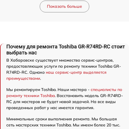
Показать больше
Почему для ремонта Toshiba GR-R74RD-RC стоит
выбрать нас
В Хабаровске существует множество сервис-центров,
предоставляющих услуги по ремонту техники Toshiba GR-
R74RD-RC. Однако
наш сервис-центр выделяется
преимуществами
.
Мы ремонтируем Toshiba. Наши мастера -
специалисты по
ремонту техники Toshiba
. Восстановить модель GR-R74RD-
RC для мастеров не будет новой задачей. На все виды
проведенных работ у нас имеется гарантия.
Минимальные сроки выполнения ремонта. Мы большая
сеть мастерских техники Toshiba. Мы имеем более 20 тыс.