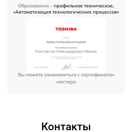
Образование –
профильное техническое,
«Автоматизация технологических процессов»
Вы можете ознакомиться с сертификатом
мастера
Контакты