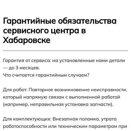
Гарантийные обязательства
сервисного центра в
Хабаровске
Гарантия от сервиса: на установленные нами детали
— до 3 месяцев.
Что считается гарантийным случаем?
Для работ: Повторное возникновение неисправности,
который напрямую связан с выполненной работой
(например, неправильная установка запчасти).
Для комплектующих: Внезапная поломка, утрата
работоспособности или техническим параметрам при