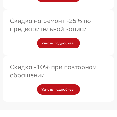
Скидка на ремонт -25% по
предварительной записи
Узнать подробнее
Скидка -10% при повторном
обращении
Узнать подробнее