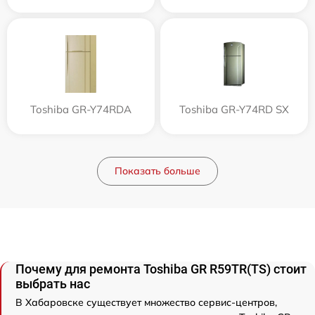
Toshiba GR-Y74RDA
Toshiba GR-Y74RD SX
Показать больше
Почему для ремонта Toshiba GR R59TR(TS) стоит
выбрать нас
В Хабаровске существует множество сервис-центров,