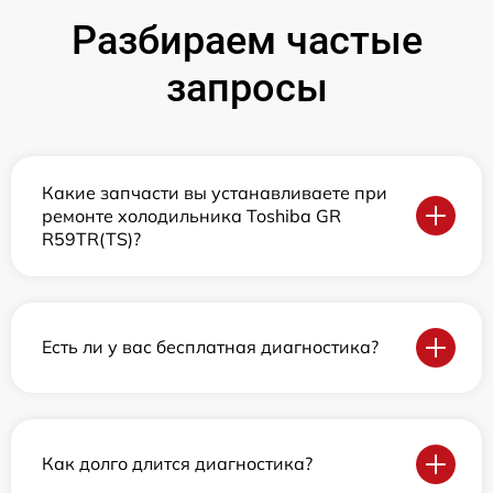
Разбираем частые
запросы
Какие запчасти вы устанавливаете при
ремонте холодильника Toshiba GR
R59TR(TS)?
Есть ли у вас бесплатная диагностика?
Как долго длится диагностика?