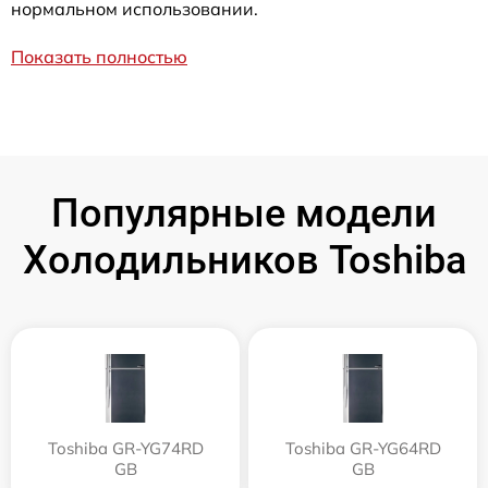
нормальном использовании.
Показать полностью
Популярные модели
Холодильников Toshiba
Toshiba GR-YG74RD
Toshiba GR-YG64RD
GB
GB