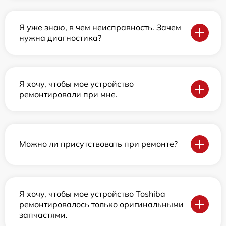
Я уже знаю, в чем неисправность. Зачем
нужна диагностика?
Я хочу, чтобы мое устройство
ремонтировали при мне.
Можно ли присутствовать при ремонте?
Я хочу, чтобы мое устройство Toshiba
ремонтировалось только оригинальными
запчастями.