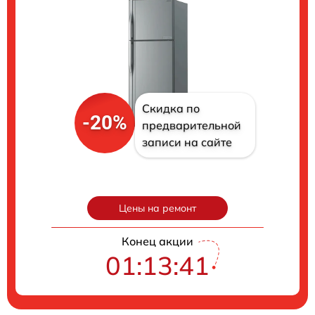
Скидка по
-20%
предварительной
записи на сайте
Цены на ремонт
Конец акции
01:13:40