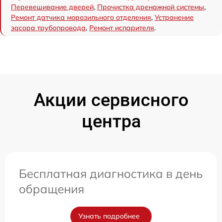
Перевешивание дверей
,
Прочистка дренажной системы
,
Ремонт датчика морозильного отделения
,
Устранение
засора трубопровода
,
Ремонт испарителя
.
Акции сервисного
центра
Бесплатная диагностика в день
обращения
Узнать подробнее