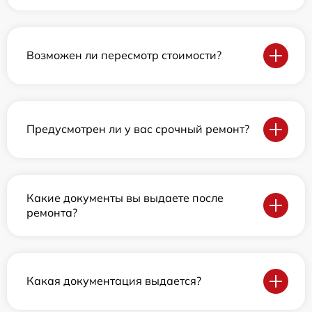
Возможен ли пересмотр стоимости?
Предусмотрен ли у вас срочный ремонт?
Какие документы вы выдаете после
ремонта?
Какая документация выдается?