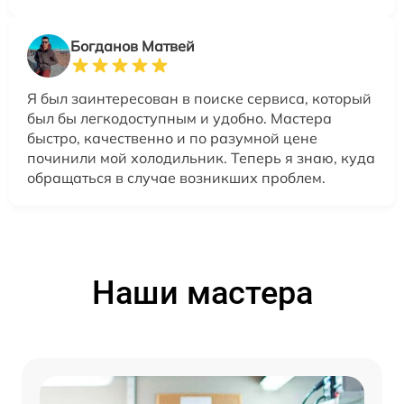
Богданов Матвей
Я был заинтересован в поиске сервиса, который
был бы легкодоступным и удобно. Мастера
быстро, качественно и по разумной цене
починили мой холодильник. Теперь я знаю, куда
обращаться в случае возникших проблем.
Наши мастера