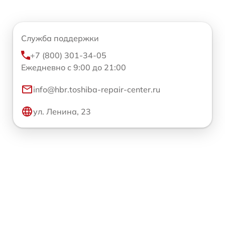
Служба поддержки
+7 (800) 301-34-05
Ежедневно с 9:00 до 21:00
info@hbr.toshiba-repair-center.ru
ул. Ленина, 23