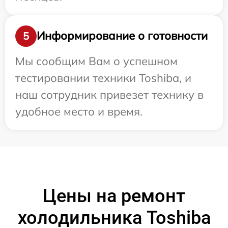
Информирование о готовности
5
Мы сообщим Вам о успешном
тестировании техники Toshiba, и
наш сотрудник привезет технику в
удобное место и время.
Цены на ремонт
холодильника Toshiba