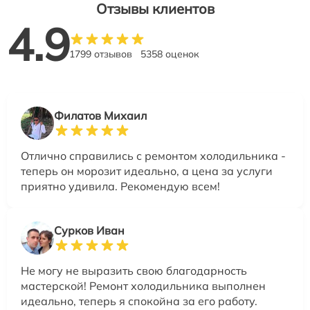
Отзывы клиентов
4.9
1799 отзывов
5358 оценок
Филатов Михаил
Отлично справились с ремонтом холодильника -
теперь он морозит идеально, а цена за услуги
приятно удивила. Рекомендую всем!
Сурков Иван
Не могу не выразить свою благодарность
мастерской! Ремонт холодильника выполнен
идеально, теперь я спокойна за его работу.