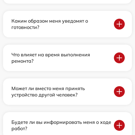
Каким образом меня уведомят о
готовности?
Что влияет на время выполнения
ремонта?
Может ли вместо меня принять
устройство другой человек?
Будете ли вы информировать меня о ходе
работ?