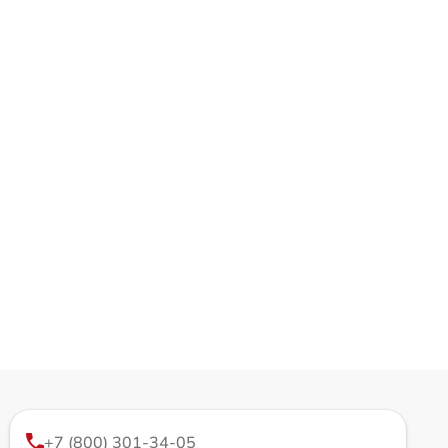
+7 (800) 301-34-05