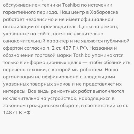
обслуживанием техники Toshiba по истечении
гарантийного периода. Наш центр в Хабаровске
работает независимо и не имеет официальной
авторизации от производителя. Цены на ремонт,
указанные на сайте, носят исключительно
ознакомительный характер и не являются публичной
офертой согласно п. 2 ст. 437 ГК РФ. Названия и
обозначения торговой марки Toshiba упоминаются
только в информационных целях — чтобы обозначить
перечень техники, с которой мы работаем. Наша
организация не аффилирована с владельцами
указанных товарных знаков и не представляет их
интересы. Все виды ремонтных работ выполняются
исключительно на устройствах, находящихся в
законном гражданском обороте, в соответствии со ст.
1487 ГК РФ.