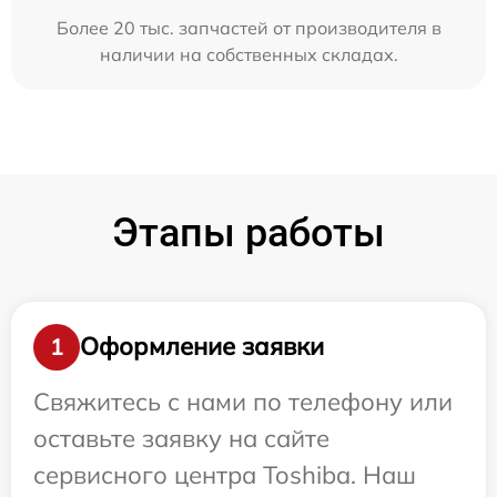
Более 20 тыс. запчастей от производителя в
наличии на собственных складах.
Этапы работы
Оформление заявки
1
Свяжитесь с нами по телефону или
оставьте заявку на сайте
сервисного центра Toshiba. Наш