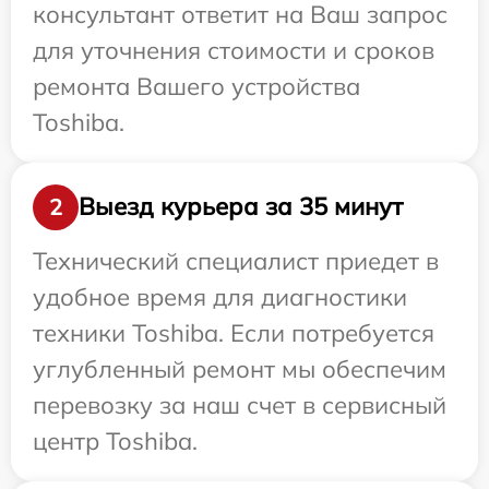
консультант ответит на Ваш запрос
для уточнения стоимости и сроков
ремонта Вашего устройства
Toshiba.
Выезд курьера за 35 минут
2
Технический специалист приедет в
удобное время для диагностики
техники Toshiba. Если потребуется
углубленный ремонт мы обеспечим
перевозку за наш счет в сервисный
центр Toshiba.