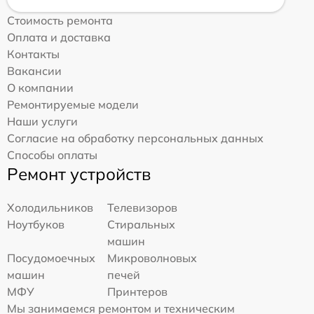
Стоимость ремонта
Оплата и доставка
Контакты
Вакансии
О компании
Ремонтируемые модели
Наши услуги
Согласие на обработку персональных данных
Способы оплаты
Ремонт устройств
Холодильников
Телевизоров
Ноутбуков
Стиральных
машин
Посудомоечных
Микроволновых
машин
печей
МФУ
Принтеров
Мы занимаемся ремонтом и техническим