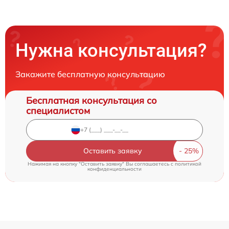
Нужна консультация?
Закажите бесплатную консультацию
Бесплатная консультация со
специалистом
Оставить заявку
Нажимая на кнопку "Оставить заявку" Вы соглашаетесь c
политикой
конфиденциальности