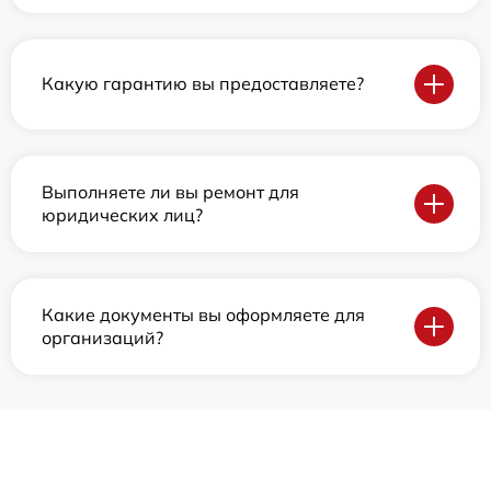
Какую гарантию вы предоставляете?
Выполняете ли вы ремонт для
юридических лиц?
Какие документы вы оформляете для
организаций?