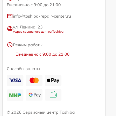
Ежедневно с 9:00 до 21:00
info@toshiba-repair-center.ru
ул. Ленина, 23
Адрес сервисного центра Toshiba
Режим работы:
Ежедневно с 9:00 до 21:00
Способы оплаты
© 2026 Сервисный центр Toshiba