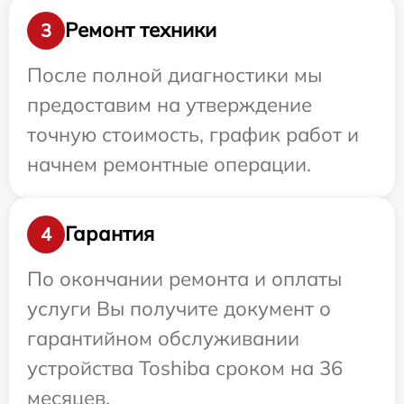
Ремонт техники
3
После полной диагностики мы
предоставим на утверждение
точную стоимость, график работ и
начнем ремонтные операции.
Гарантия
4
По окончании ремонта и оплаты
услуги Вы получите документ о
гарантийном обслуживании
устройства Toshiba сроком на 36
месяцев.