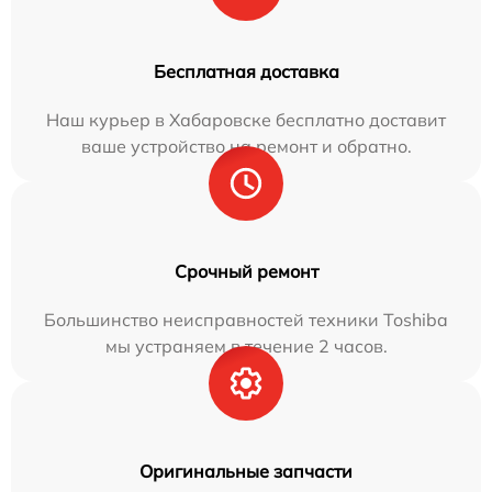
Бесплатная доставка
Наш курьер в Хабаровске бесплатно доставит
ваше устройство на ремонт и обратно.
Срочный ремонт
Большинство неисправностей техники Toshiba
мы устраняем в течение 2 часов.
Оригинальные запчасти