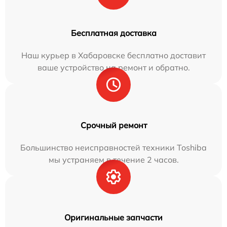
Бесплатная доставка
Наш курьер в Хабаровске бесплатно доставит
ваше устройство на ремонт и обратно.
Срочный ремонт
Большинство неисправностей техники Toshiba
мы устраняем в течение 2 часов.
Оригинальные запчасти