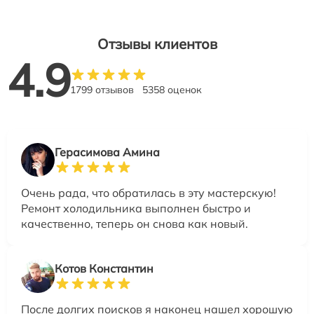
Отзывы клиентов
4.9
1799 отзывов
5358 оценок
Герасимова Амина
Очень рада, что обратилась в эту мастерскую!
Ремонт холодильника выполнен быстро и
качественно, теперь он снова как новый.
Котов Константин
После долгих поисков я наконец нашел хорошую