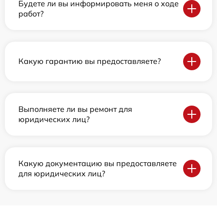
Будете ли вы информировать меня о ходе
работ?
Какую гарантию вы предоставляете?
Выполняете ли вы ремонт для
юридических лиц?
Какую документацию вы предоставляете
для юридических лиц?