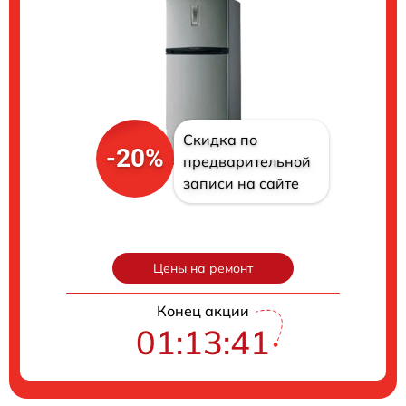
Скидка по
-20%
предварительной
записи на сайте
Цены на ремонт
Конец акции
01:13:40