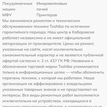
Посудомоечных
Микроволновых
машин
печей
МФУ
Принтеров
Мы занимаемся ремонтом и техническим
обслуживанием техники Toshiba по истечении
гарантийного периода. Наш центр в Хабаровске
работает независимо и не имеет официальной
авторизации от производителя. Цены на ремонт,
указанные на сайте, носят исключительно
ознакомительный характер и не являются публичной
офертой согласно п. 2 ст. 437 ГК РФ. Названия и
обозначения торговой марки Toshiba упоминаются
только в информационных целях — чтобы обозначить
перечень техники, с которой мы работаем. Наша
организация не аффилирована с владельцами
указанных товарных знаков и не представляет их
интересы. Все виды ремонтных работ выполняются
исключительно на устройствах, находящихся в
законном гражданском обороте, в соответствии со ст.