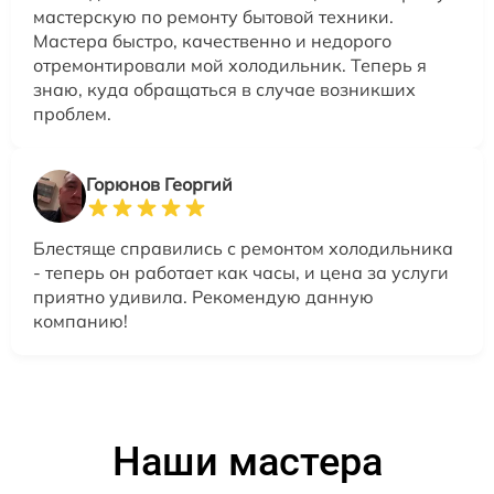
мастерскую по ремонту бытовой техники.
Мастера быстро, качественно и недорого
отремонтировали мой холодильник. Теперь я
знаю, куда обращаться в случае возникших
проблем.
Горюнов Георгий
Блестяще справились с ремонтом холодильника
- теперь он работает как часы, и цена за услуги
приятно удивила. Рекомендую данную
компанию!
Наши мастера