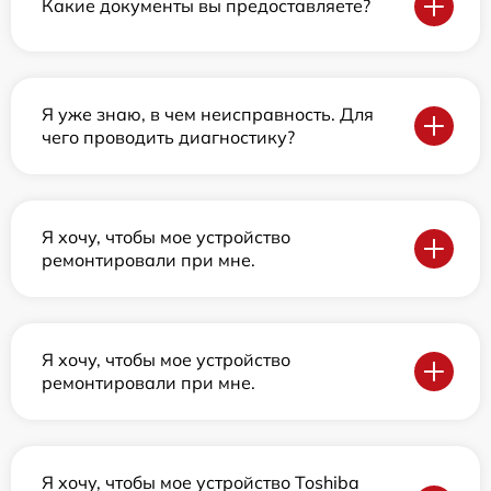
Какие документы вы предоставляете?
Я уже знаю, в чем неисправность. Для
чего проводить диагностику?
Я хочу, чтобы мое устройство
ремонтировали при мне.
Я хочу, чтобы мое устройство
ремонтировали при мне.
Я хочу, чтобы мое устройство Toshiba