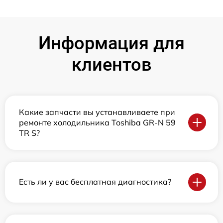
Информация для
клиентов
Какие запчасти вы устанавливаете при
ремонте холодильника Toshiba GR-N 59
TR S?
Есть ли у вас бесплатная диагностика?