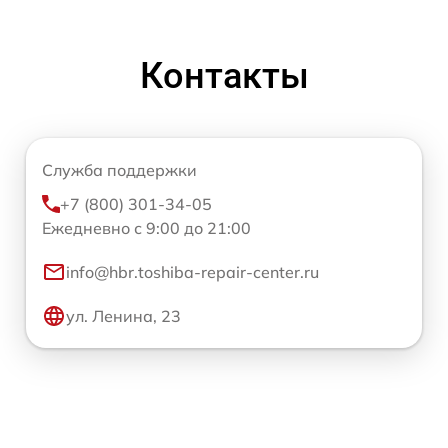
Контакты
Служба поддержки
+7 (800) 301-34-05
Ежедневно с 9:00 до 21:00
info@hbr.toshiba-repair-center.ru
ул. Ленина, 23