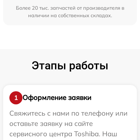
Более 20 тыс. запчастей от производителя в
наличии на собственных складах.
Этапы работы
Оформление заявки
1
Свяжитесь с нами по телефону или
оставьте заявку на сайте
сервисного центра Toshiba. Наш