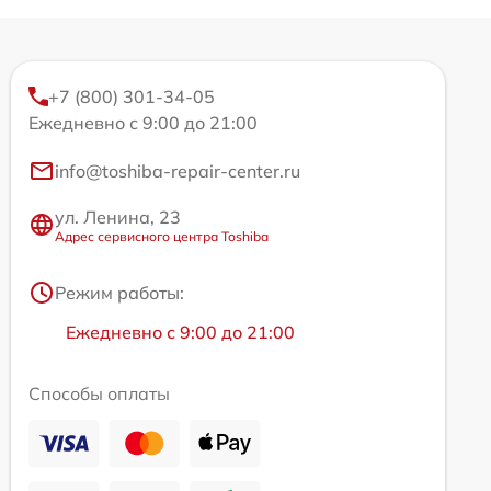
+7 (800) 301-34-05
Ежедневно с 9:00 до 21:00
info@toshiba-repair-center.ru
ул. Ленина, 23
Адрес сервисного центра Toshiba
Режим работы:
Ежедневно с 9:00 до 21:00
Способы оплаты