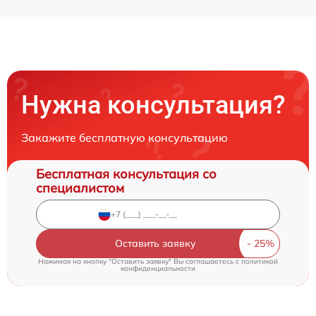
Нужна консультация?
Закажите бесплатную консультацию
Бесплатная консультация со
специалистом
Оставить заявку
Нажимая на кнопку "Оставить заявку" Вы соглашаетесь c
политикой
конфиденциальности