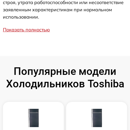
строя, утрата работоспособности или несоответствие
заявленным характеристикам при нормальном
использовании.
Показать полностью
Популярные модели
Холодильников Toshiba