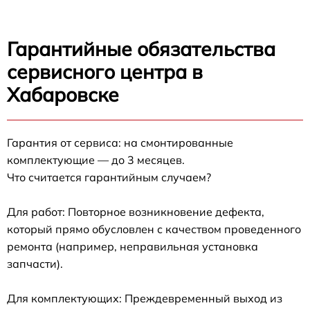
Гарантийные обязательства
сервисного центра в
Хабаровске
Гарантия от сервиса: на смонтированные
комплектующие — до 3 месяцев.
Что считается гарантийным случаем?
Для работ: Повторное возникновение дефекта,
который прямо обусловлен с качеством проведенного
ремонта (например, неправильная установка
запчасти).
Для комплектующих: Преждевременный выход из