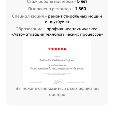
Стаж работы мастером –
5 лет
Выполнено ремонтов –
1 360
Специализация –
ремонт стиральных машин
и ноутбуков
Образование –
профильное техническое,
«Автоматизация технологических процессов»
Вы можете ознакомиться с сертификатом
мастера