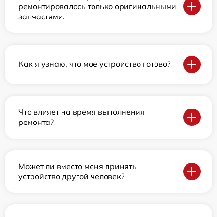
ремонтировалось только оригинальными
запчастями.
Как я узнаю, что мое устройство готово?
Что влияет на время выполнения
ремонта?
Может ли вместо меня принять
устройство другой человек?