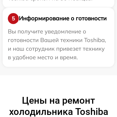
Информирование о готовности
5
Вы получите уведомление о
готовности Вашей техники Toshiba,
и наш сотрудник привезет технику
в удобное место и время.
Цены на ремонт
холодильника Toshiba