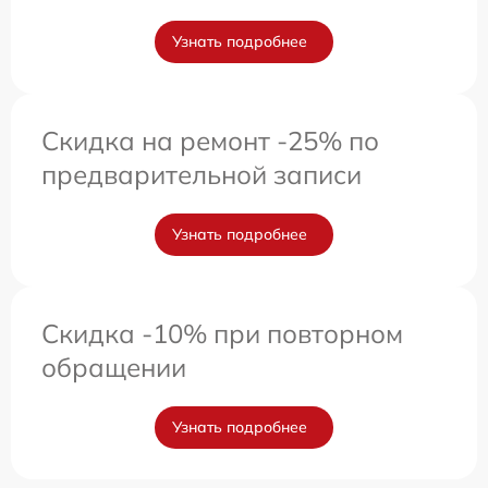
Узнать подробнее
Скидка на ремонт -25% по
предварительной записи
Узнать подробнее
Скидка -10% при повторном
обращении
Узнать подробнее