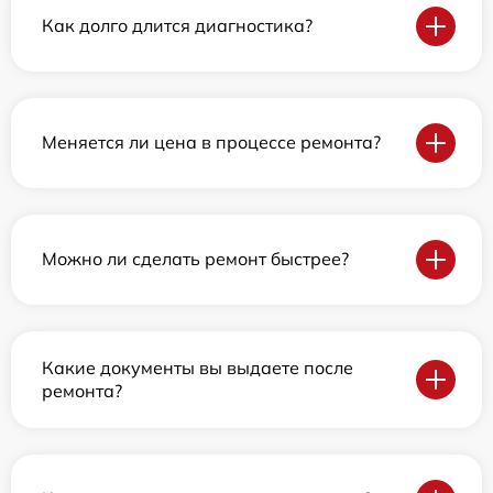
Как долго длится диагностика?
Меняется ли цена в процессе ремонта?
Можно ли сделать ремонт быстрее?
Какие документы вы выдаете после
ремонта?