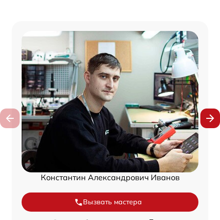
Константин Александрович Иванов
Вызвать мастера