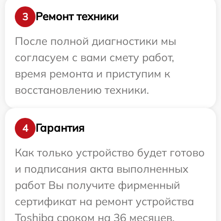
Ремонт техники
3
После полной диагностики мы
согласуем с вами смету работ,
время ремонта и приступим к
восстановлению техники.
Гарантия
4
Как только устройство будет готово
и подписания акта выполненных
работ Вы получите фирменный
сертификат на ремонт устройства
Toshiba сроком на 36 месяцев.