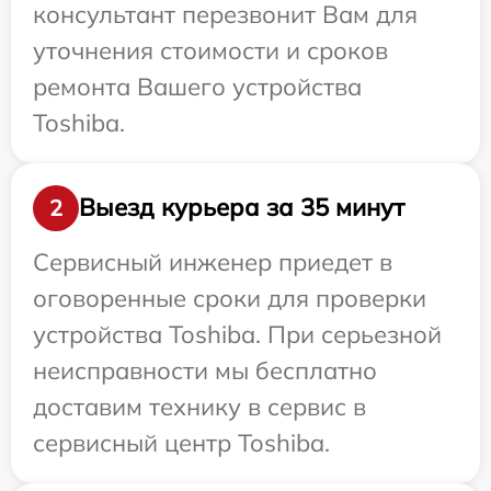
консультант перезвонит Вам для
уточнения стоимости и сроков
ремонта Вашего устройства
Toshiba.
Выезд курьера за 35 минут
2
Сервисный инженер приедет в
оговоренные сроки для проверки
устройства Toshiba. При серьезной
неисправности мы бесплатно
доставим технику в сервис в
сервисный центр Toshiba.