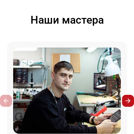
Наши мастера