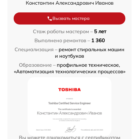
Константин Александрович Иванов
Вызвать мастера
Стаж работы мастером –
5 лет
Выполнено ремонтов –
1 360
Специализация –
ремонт стиральных машин
и ноутбуков
Образование –
профильное техническое,
«Автоматизация технологических процессов»
Вы можете ознакомиться с сертификатом