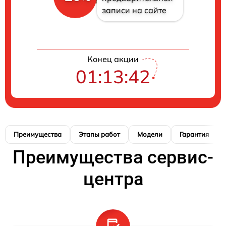
записи на сайте
Конец акции
01:13:41
Преимущества
Этапы работ
Модели
Гарантия
Преимущества сервис-
центра