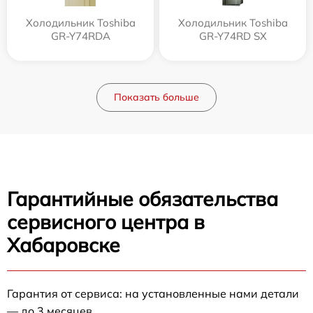
Холодильник Toshiba
Холодильник Toshiba
GR-Y74RDA
GR-Y74RD SX
Показать больше
Гарантийные обязательства
сервисного центра в
Хабаровске
Гарантия от сервиса: на установленные нами детали
— до 3 месяцев.