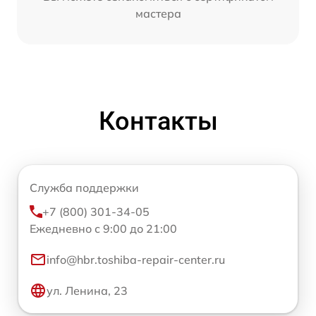
мастера
Контакты
Служба поддержки
+7 (800) 301-34-05
Ежедневно с 9:00 до 21:00
info@hbr.toshiba-repair-center.ru
ул. Ленина, 23