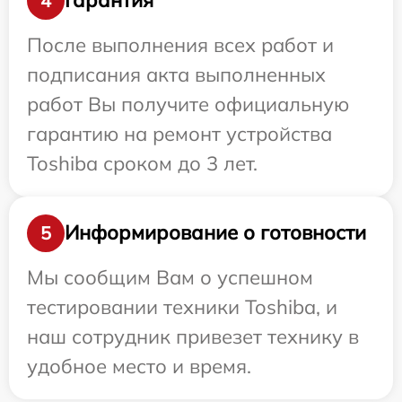
Гарантия
4
После выполнения всех работ и
подписания акта выполненных
работ Вы получите официальную
гарантию на ремонт устройства
Toshiba сроком до 3 лет.
Информирование о готовности
5
Мы сообщим Вам о успешном
тестировании техники Toshiba, и
наш сотрудник привезет технику в
удобное место и время.