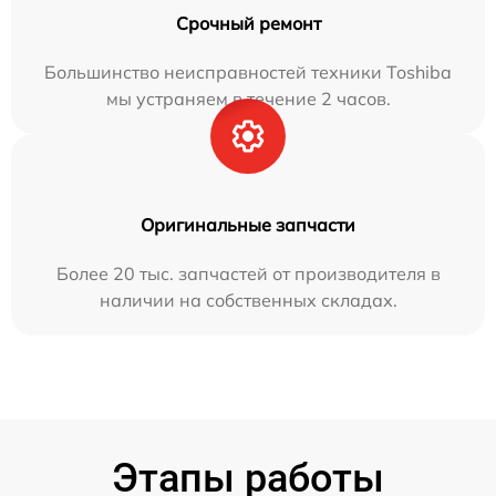
Срочный ремонт
Большинство неисправностей техники Toshiba
мы устраняем в течение 2 часов.
Оригинальные запчасти
Более 20 тыс. запчастей от производителя в
наличии на собственных складах.
Этапы работы