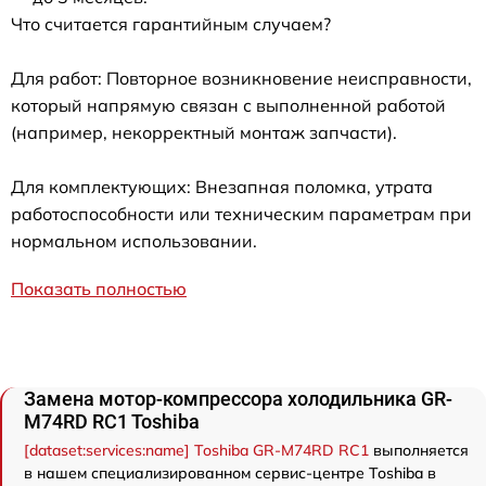
Что считается гарантийным случаем?
Для работ: Повторное возникновение неисправности,
который напрямую связан с выполненной работой
(например, некорректный монтаж запчасти).
Для комплектующих: Внезапная поломка, утрата
работоспособности или техническим параметрам при
нормальном использовании.
Показать полностью
Замена мотор-компрессора холодильника GR-
M74RD RC1 Toshiba
[dataset:services:name] Toshiba GR-M74RD RC1
выполняется
в нашем специализированном сервис-центре Toshiba в