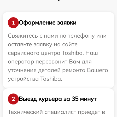
Оформление заявки
1
Свяжитесь с нами по телефону или
оставьте заявку на сайте
сервисного центра Toshiba. Наш
оператор перезвонит Вам для
уточнения деталей ремонта Вашего
устройства Toshiba.
Выезд курьера за 35 минут
2
Технический специалист приедет в