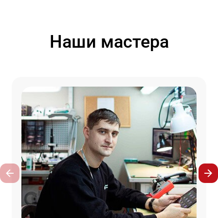
Наши мастера