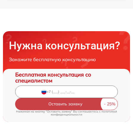
Нужна консультация?
Закажите бесплатную консультацию
Бесплатная консультация со
специалистом
Оставить заявку
Нажимая на кнопку "Оставить заявку" Вы соглашаетесь c
политикой
конфиденциальности