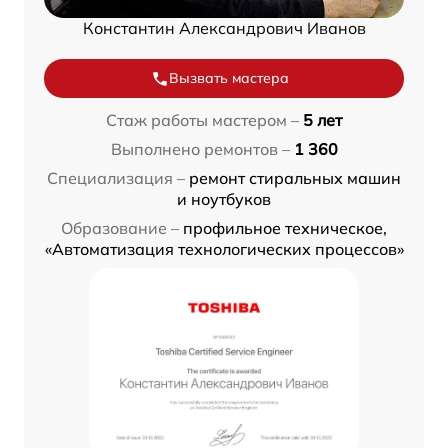
Константин Александрович Иванов
Вызвать мастера
Стаж работы мастером –
5 лет
Выполнено ремонтов –
1 360
Специализация –
ремонт стиральных машин
и ноутбуков
Образование –
профильное техническое,
«Автоматизация технологических процессов»