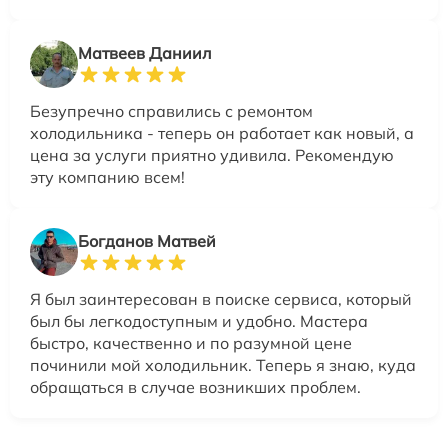
Матвеев Даниил
Безупречно справились с ремонтом
холодильника - теперь он работает как новый, а
цена за услуги приятно удивила. Рекомендую
эту компанию всем!
Богданов Матвей
Я был заинтересован в поиске сервиса, который
был бы легкодоступным и удобно. Мастера
быстро, качественно и по разумной цене
починили мой холодильник. Теперь я знаю, куда
обращаться в случае возникших проблем.