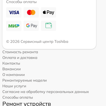
Способы оплаты
© 2026 Сервисный центр Toshiba
Стоимость ремонта
Оплата и доставка
Контакты
Вакансии
О компании
Ремонтируемые модели
Наши услуги
Согласие на обработку персональных данных
Способы оплаты
Ремонт устройств