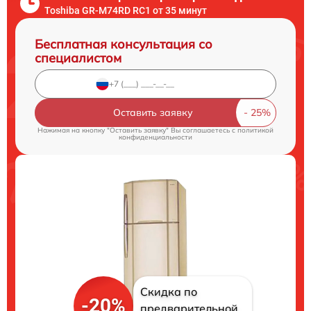
Toshiba GR-M74RD RC1 от 35 минут
Бесплатная консультация со
специалистом
Оставить заявку
Нажимая на кнопку "Оставить заявку" Вы соглашаетесь c
политикой
конфиденциальности
Скидка по
-20%
предварительной