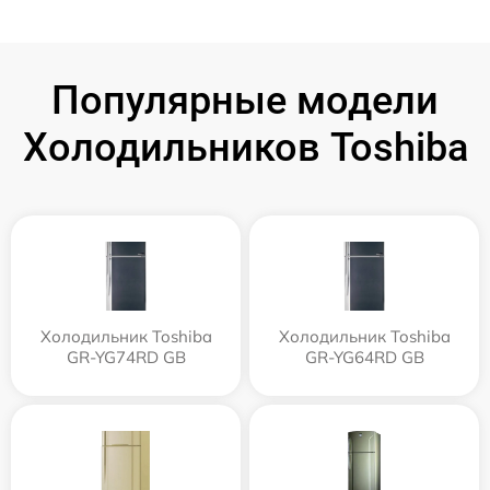
Популярные модели
Холодильников Toshiba
Холодильник Toshiba
Холодильник Toshiba
GR-YG74RD GB
GR-YG64RD GB