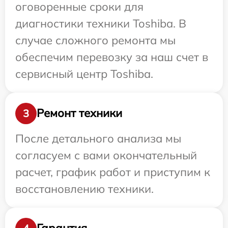
оговоренные сроки для
диагностики техники Toshiba. В
случае сложного ремонта мы
обеспечим перевозку за наш счет в
сервисный центр Toshiba.
Ремонт техники
3
После детального анализа мы
согласуем с вами окончательный
расчет, график работ и приступим к
восстановлению техники.