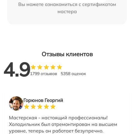
Вы можете ознакомиться с сертификатом
мастера
Отзывы клиентов
4.9
1799 отзывов
5358 оценок
Горюнов Георгий
Мастерская - настоящий профессионалы!
Холодильник был отремонтирован на высшем
уровне, теперь он работает безупречно.