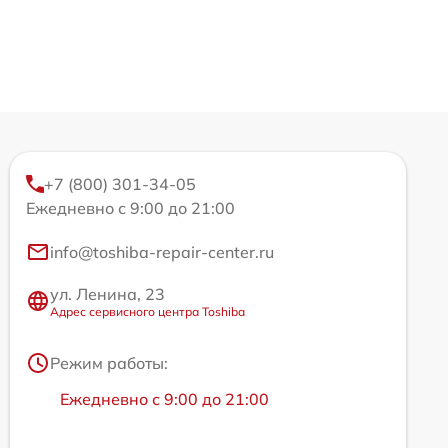
+7 (800) 301-34-05
Ежедневно с 9:00 до 21:00
info@toshiba-repair-center.ru
ул. Ленина, 23
Адрес сервисного центра Toshiba
Режим работы:
Ежедневно с 9:00 до 21:00