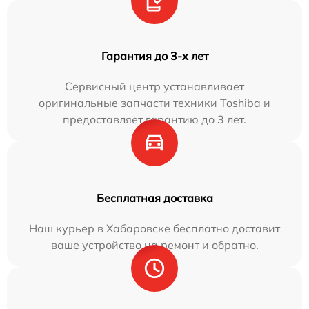
Гарантия до 3-х лет
Сервисный центр устанавливает
оригинальные запчасти техники Toshiba и
предоставляет гарантию до 3 лет.
Бесплатная доставка
Наш курьер в Хабаровске бесплатно доставит
ваше устройство на ремонт и обратно.