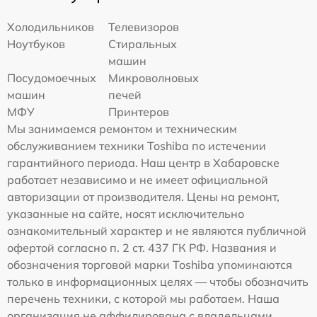
Холодильников
Телевизоров
Ноутбуков
Стиральных
машин
Посудомоечных
Микроволновых
машин
печей
МФУ
Принтеров
Мы занимаемся ремонтом и техническим
обслуживанием техники Toshiba по истечении
гарантийного периода. Наш центр в Хабаровске
работает независимо и не имеет официальной
авторизации от производителя. Цены на ремонт,
указанные на сайте, носят исключительно
ознакомительный характер и не являются публичной
офертой согласно п. 2 ст. 437 ГК РФ. Названия и
обозначения торговой марки Toshiba упоминаются
только в информационных целях — чтобы обозначить
перечень техники, с которой мы работаем. Наша
организация не аффилирована с владельцами