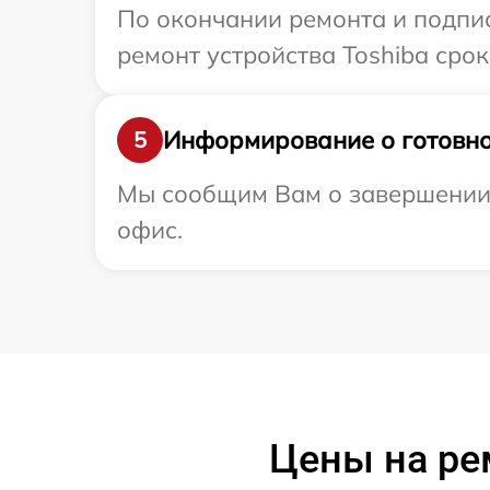
По окончании ремонта и подпи
ремонт устройства Toshiba срок
Информирование о готовно
5
Мы сообщим Вам о завершении р
офис.
Цены на ре