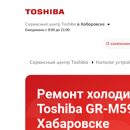
Сервисный центр Toshiba
в Хабаровске
Ежедневно с 9:00 до 21:00
О компании
Сервисный центр Toshiba
Каталог устро
Ремонт холод
Toshiba GR-M5
Хабаровске