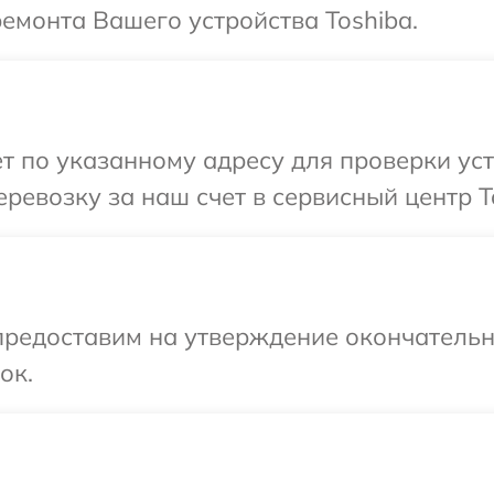
ремонта Вашего устройства Toshiba.
т по указанному адресу для проверки уст
ревозку за наш счет в сервисный центр T
предоставим на утверждение окончательн
ок.