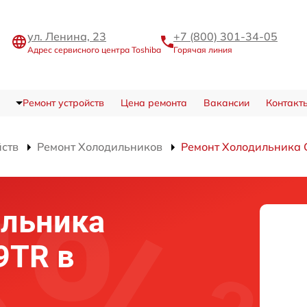
ул. Ленина, 23
+7 (800) 301-34-05
Адрес сервисного центра Toshiba
Горячая линия
Ремонт устройств
Цена ремонта
Вакансии
Контакт
йств
Ремонт Холодильников
Ремонт Холодильника
ильника
9TR в