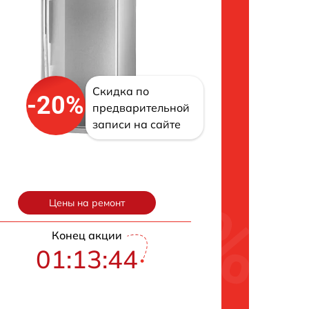
Скидка по
-20%
предварительной
записи на сайте
Цены на ремонт
Конец акции
01:13:43