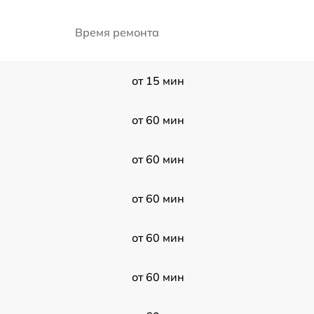
Время ремонта
от 15 мин
от 60 мин
от 60 мин
от 60 мин
от 60 мин
от 60 мин