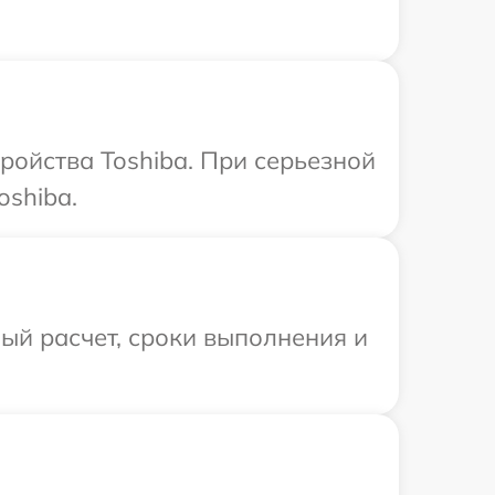
ройства Toshiba. При серьезной
oshiba.
ый расчет, сроки выполнения и