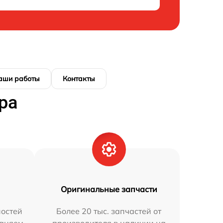
аши работы
Контакты
ра
Оригинальные запчасти
остей
Более 20 тыс. запчастей от