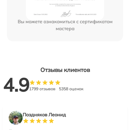
Вы можете ознакомиться с сертификатом
мастера
Отзывы клиентов
4.9
1799 отзывов
5358 оценок
Поздняков Леонид