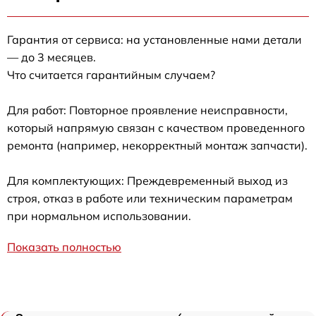
Гарантия от сервиса: на установленные нами детали
— до 3 месяцев.
Что считается гарантийным случаем?
Для работ: Повторное проявление неисправности,
который напрямую связан с качеством проведенного
ремонта (например, некорректный монтаж запчасти).
Для комплектующих: Преждевременный выход из
строя, отказ в работе или техническим параметрам
при нормальном использовании.
Показать полностью