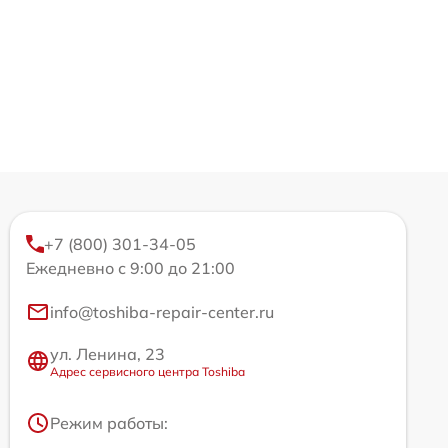
+7 (800) 301-34-05
Ежедневно с 9:00 до 21:00
info@toshiba-repair-center.ru
ул. Ленина, 23
Адрес сервисного центра Toshiba
Режим работы: