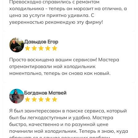
Превосходно справились с ремонтом
холодильника - теперь он морозит на отлично, а
цена за услуги приятно удивила. С
уверенностью рекомендую эту фирму!
Давыдов Егор
Просто восхищена вашим сервисом! Мастера
отремонтировали мой холодильник
моментально, теперь он снова как новый.
Богданов Матвей
Я был заинтересован в поиске сервиса, который
был бы легкодоступным и удобно. Мастера
быстро, качественно и по разумной цене
починили мой холодильник. Теперь я знаю, куда
обращаться в случае возникших проблем.