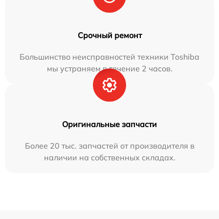
Срочный ремонт
Большинство неисправностей техники Toshiba
мы устраняем в течение 2 часов.
Оригинальные запчасти
Более 20 тыс. запчастей от производителя в
наличии на собственных складах.