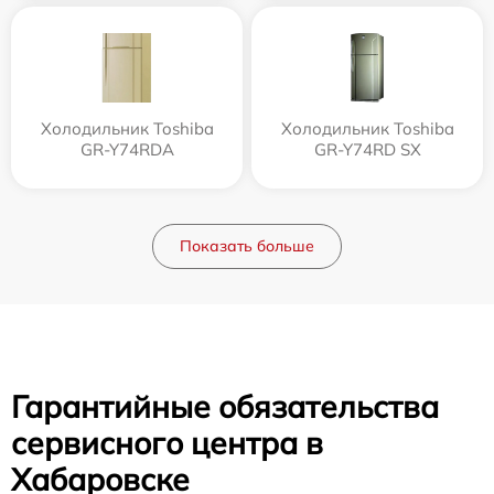
Холодильник Toshiba
Холодильник Toshiba
GR-Y74RDA
GR-Y74RD SX
Показать больше
Гарантийные обязательства
сервисного центра в
Хабаровске