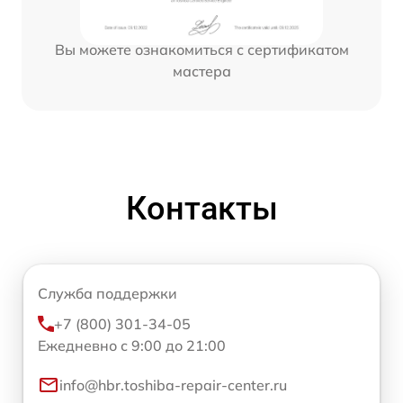
Вы можете ознакомиться с сертификатом
мастера
Контакты
Служба поддержки
+7 (800) 301-34-05
Ежедневно с 9:00 до 21:00
info@hbr.toshiba-repair-center.ru