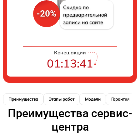
Скидка по
-20%
предварительной
записи на сайте
Конец акции
01:13:41
Преимущества
Этапы работ
Модели
Гарантия
Преимущества сервис-
центра