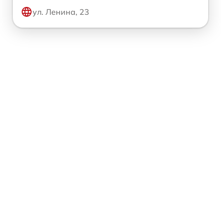
ул. Ленина, 23