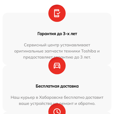
Гарантия до 3-х лет
Сервисный центр устанавливает
оригинальные запчасти техники Toshiba и
предоставляет гарантию до 3 лет.
Бесплатная доставка
Наш курьер в Хабаровске бесплатно доставит
ваше устройство на ремонт и обратно.