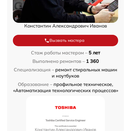
Константин Александрович Иванов
Вызвать мастера
Стаж работы мастером –
5 лет
Выполнено ремонтов –
1 360
Специализация –
ремонт стиральных машин
и ноутбуков
Образование –
профильное техническое,
«Автоматизация технологических процессов»