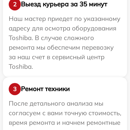
Выезд курьера за 35 минут
2
Наш мастер приедет по указанному
адресу для осмотра оборудования
Toshiba. В случае сложного
ремонта мы обеспечим перевозку
за наш счет в сервисный центр
Toshiba.
Ремонт техники
3
После детального анализа мы
согласуем с вами точную стоимость,
время ремонта и начнем ремонтные