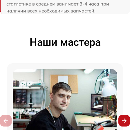
статистике в среднем занимает 3-4 часа при
наличии всех необходимых запчастей.
Наши мастера