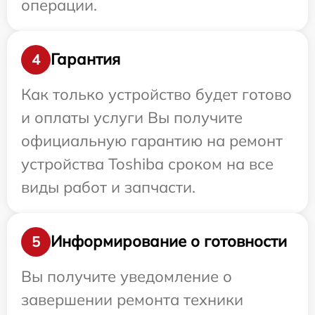
операции.
Гарантия
4
Как только устройство будет готово
и оплаты услуги Вы получите
официальную гарантию на ремонт
устройства Toshiba сроком на все
виды работ и запчасти.
Информирование о готовности
5
Вы получите уведомление о
завершении ремонта техники