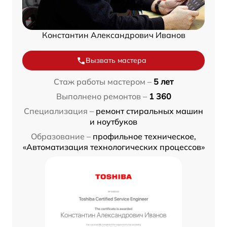
Константин Александрович Иванов
Вызвать мастера
Стаж работы мастером –
5 лет
Выполнено ремонтов –
1 360
Специализация –
ремонт стиральных машин
и ноутбуков
Образование –
профильное техническое,
«Автоматизация технологических процессов»