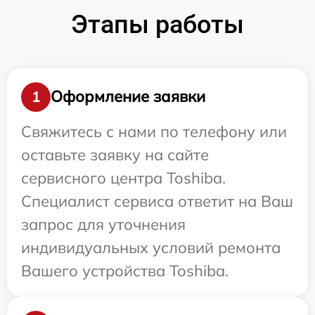
Этапы работы
Оформление заявки
1
Свяжитесь с нами по телефону или
оставьте заявку на сайте
сервисного центра Toshiba.
Специалист сервиса ответит на Ваш
запрос для уточнения
индивидуальных условий ремонта
Вашего устройства Toshiba.