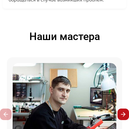
Наши мастера