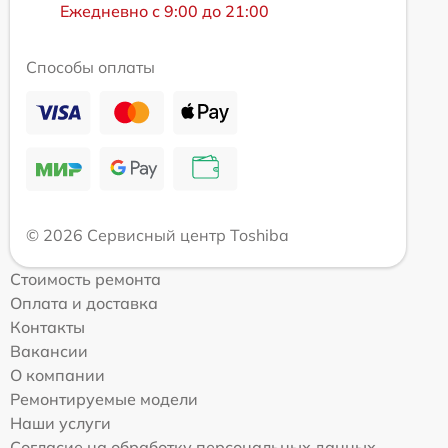
Ежедневно с 9:00 до 21:00
Способы оплаты
© 2026 Сервисный центр Toshiba
Стоимость ремонта
Оплата и доставка
Контакты
Вакансии
О компании
Ремонтируемые модели
Наши услуги
Согласие на обработку персональных данных