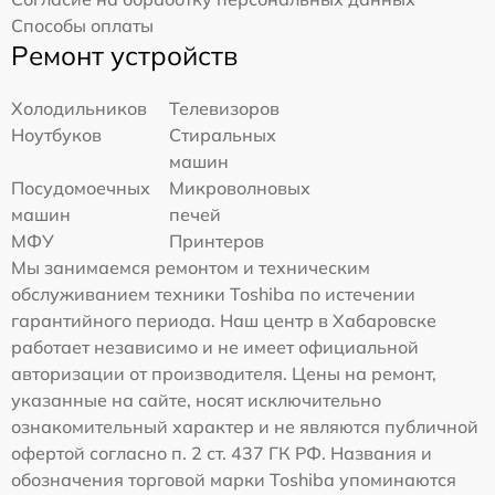
Способы оплаты
Ремонт устройств
Холодильников
Телевизоров
Ноутбуков
Стиральных
машин
Посудомоечных
Микроволновых
машин
печей
МФУ
Принтеров
Мы занимаемся ремонтом и техническим
обслуживанием техники Toshiba по истечении
гарантийного периода. Наш центр в Хабаровске
работает независимо и не имеет официальной
авторизации от производителя. Цены на ремонт,
указанные на сайте, носят исключительно
ознакомительный характер и не являются публичной
офертой согласно п. 2 ст. 437 ГК РФ. Названия и
обозначения торговой марки Toshiba упоминаются