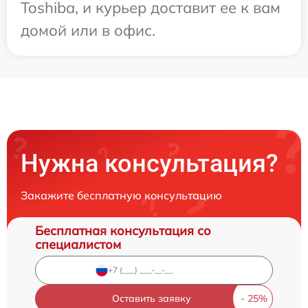
Toshiba, и курьер доставит ее к вам
домой или в офис.
Нужна консультация?
Закажите бесплатную консультацию
Бесплатная консультация со
специалистом
Оставить заявку