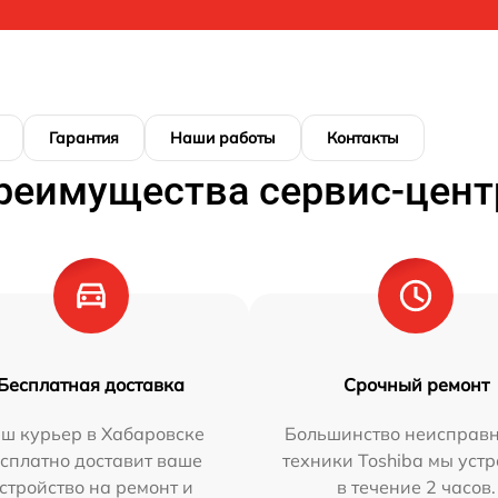
Гарантия
Наши работы
Контакты
реимущества сервис-цент
Бесплатная доставка
Срочный ремонт
ш курьер в Хабаровске
Большинство неисправн
сплатно доставит ваше
техники Toshiba мы уст
стройство на ремонт и
в течение 2 часов.