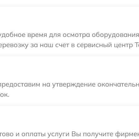
добное время для осмотра оборудования 
ревозку за наш счет в сервисный центр T
предоставим на утверждение окончательн
ок.
отово и оплаты услуги Вы получите фирм