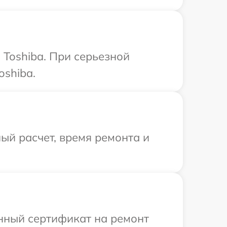
Toshiba. При серьезной
oshiba.
ый расчет, время ремонта и
енный сертификат на ремонт