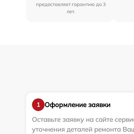
предоставляет гарантию до 3
лет.
Оформление заявки
1
Оставьте заявку на сайте серв
уточнения деталей ремонта Ваш