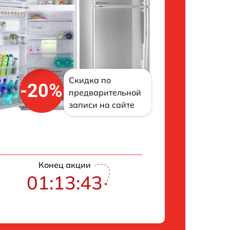
Скидка по
-20%
предварительной
записи на сайте
Конец акции
01:13:42