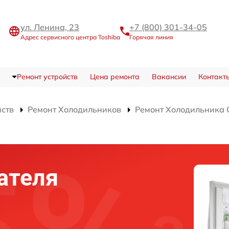
ул. Ленина, 23
+7 (800) 301-34-05
Адрес сервисного центра Toshiba
Горячая линия
Ремонт устройств
Цена ремонта
Вакансии
Контакт
йств
Ремонт Холодильников
Ремонт Холодильника 
ателя