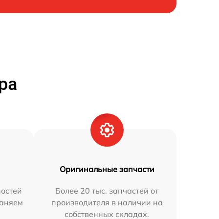
ра
Оригинальные запчасти
остей
Более 20 тыс. запчастей от
раняем
производителя в наличии на
собственных складах.