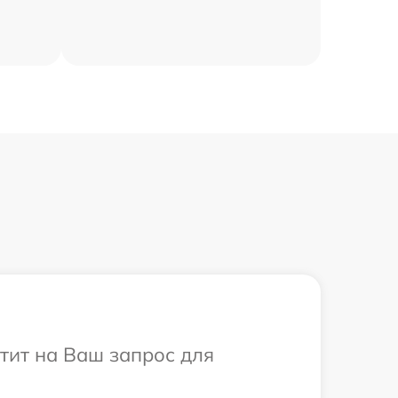
етит на Ваш запрос для