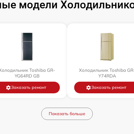
ые модели Холодильнико
Холодильник Toshiba GR-
Холодильник Toshiba GR
YG64RD GB
Y74RDA
Заказать ремонт
Заказать ремонт
Показать больше