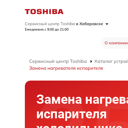
Сервисный центр Toshiba
в Хабаровске
Ежедневно с 9:00 до 21:00
О компании
Сервисный центр Toshiba
Каталог устро
Замена нагревателя испарителя
Замена нагрев
испарителя