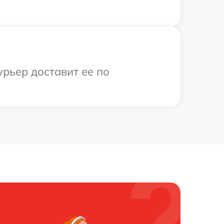
урьер доставит ее по