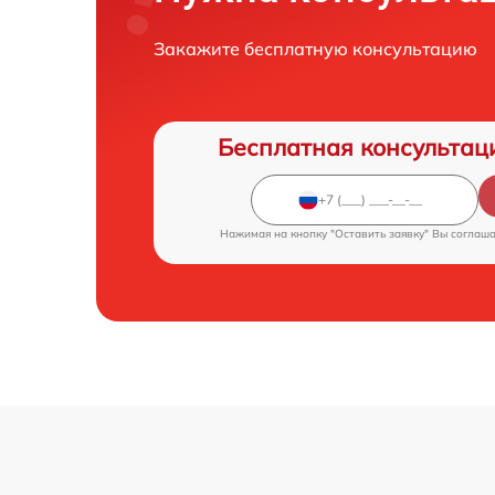
Закажите бесплатную консультацию
Бесплатная консультац
Нажимая на кнопку "Оставить заявку" Вы соглаш