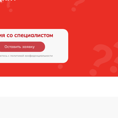
ия со специалистом
Оставить заявку
аетесь c
политикой конфиденциальности