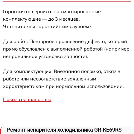
Гарантия от сервиса: на смонтированные
комплектующие — до 3 месяцев.
Что считается гарантийным случаем?
Для работ: Повторное проявление дефекта, который
прямо обусловлен с выполненной работой (например,
неправильная установка запчасти).
Для комплектующих: Внезапная поломка, отказ в
работе или несоответствие заявленным
характеристикам при нормальном использовании.
Показать полностью
Ремонт испарителя холодильника GR-KE69RS