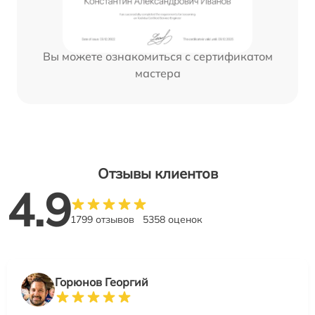
Вы можете ознакомиться с сертификатом
мастера
Отзывы клиентов
4.9
1799 отзывов
5358 оценок
Горюнов Георгий