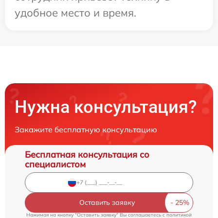
удобное место и время.
Нужна консультация?
Закажите бесплатную консультацию
Бесплатная консультация со
специалистом
Оставить заявку
Нажимая на кнопку "Оставить заявку" Вы соглашаетесь c
политикой