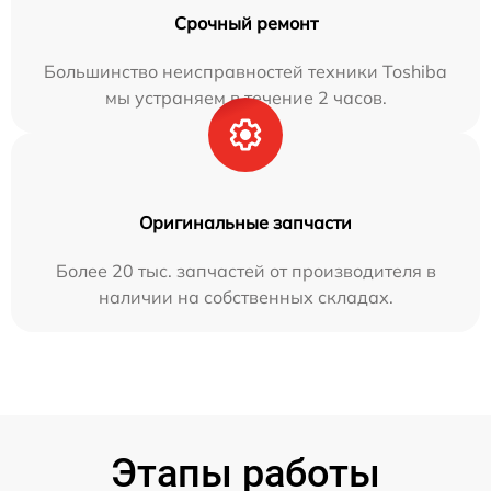
Срочный ремонт
Большинство неисправностей техники Toshiba
мы устраняем в течение 2 часов.
Оригинальные запчасти
Более 20 тыс. запчастей от производителя в
наличии на собственных складах.
Этапы работы