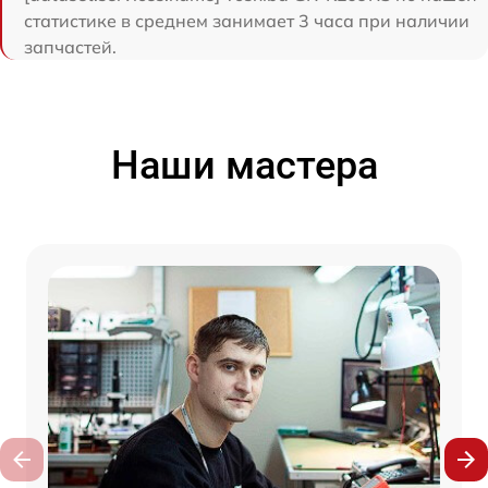
статистике в среднем занимает 3 часа при наличии
запчастей.
Наши мастера