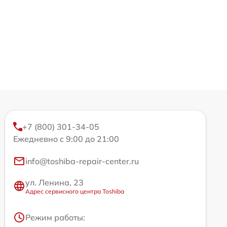
+7 (800) 301-34-05
Ежедневно с 9:00 до 21:00
info@toshiba-repair-center.ru
ул. Ленина, 23
Адрес сервисного центра Toshiba
Режим работы: