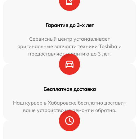
Гарантия до 3-х лет
Сервисный центр устанавливает
оригинальные запчасти техники Toshiba и
предоставляет гарантию до 3 лет.
Бесплатная доставка
Наш курьер в Хабаровске бесплатно доставит
ваше устройство на ремонт и обратно.