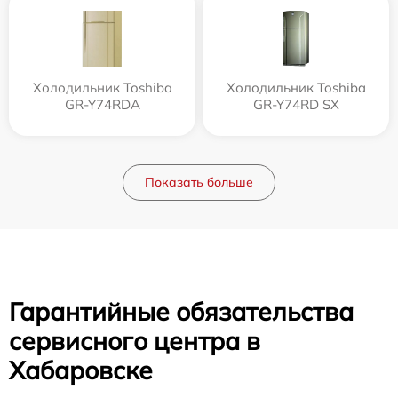
Холодильник Toshiba
Холодильник Toshiba
GR-Y74RDA
GR-Y74RD SX
Показать больше
Гарантийные обязательства
сервисного центра в
Хабаровске