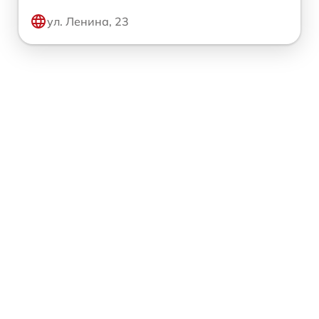
ул. Ленина, 23