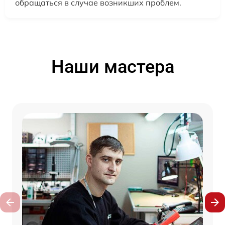
обращаться в случае возникших проблем.
Наши мастера