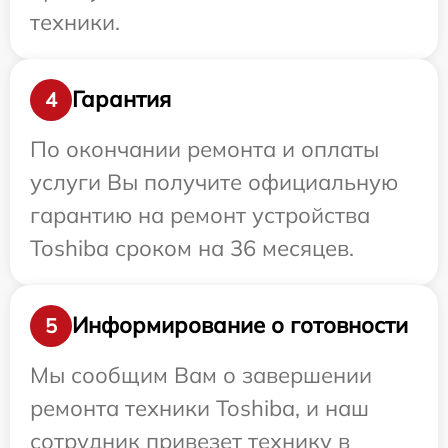
техники.
Гарантия
4
По окончании ремонта и оплаты
услуги Вы получите официальную
гарантию на ремонт устройства
Toshiba сроком на 36 месяцев.
Информирование о готовности
5
Мы сообщим Вам о завершении
ремонта техники Toshiba, и наш
сотрудник привезет технику в