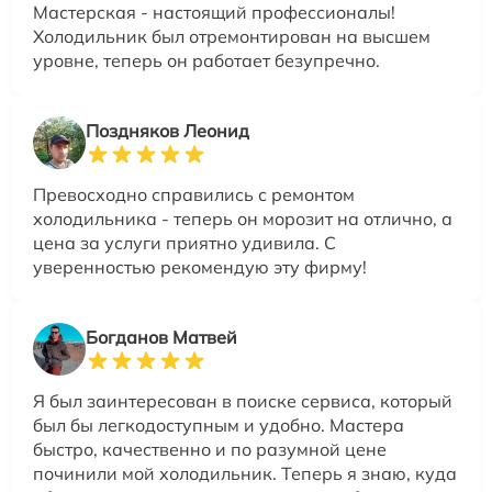
Мастерская - настоящий профессионалы!
Холодильник был отремонтирован на высшем
уровне, теперь он работает безупречно.
Поздняков Леонид
Превосходно справились с ремонтом
холодильника - теперь он морозит на отлично, а
цена за услуги приятно удивила. С
уверенностью рекомендую эту фирму!
Богданов Матвей
Я был заинтересован в поиске сервиса, который
был бы легкодоступным и удобно. Мастера
быстро, качественно и по разумной цене
починили мой холодильник. Теперь я знаю, куда