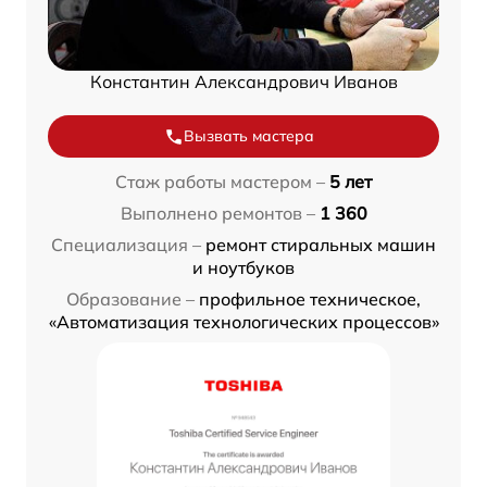
Константин Александрович Иванов
Вызвать мастера
Стаж работы мастером –
5 лет
Выполнено ремонтов –
1 360
Специализация –
ремонт стиральных машин
и ноутбуков
Образование –
профильное техническое,
«Автоматизация технологических процессов»