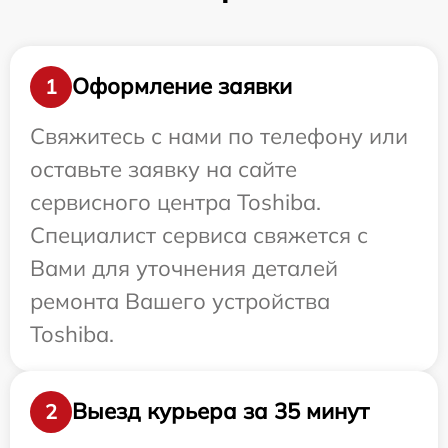
Оформление заявки
1
Свяжитесь с нами по телефону или
оставьте заявку на сайте
сервисного центра Toshiba.
Специалист сервиса свяжется с
Вами для уточнения деталей
ремонта Вашего устройства
Toshiba.
Выезд курьера за 35 минут
2