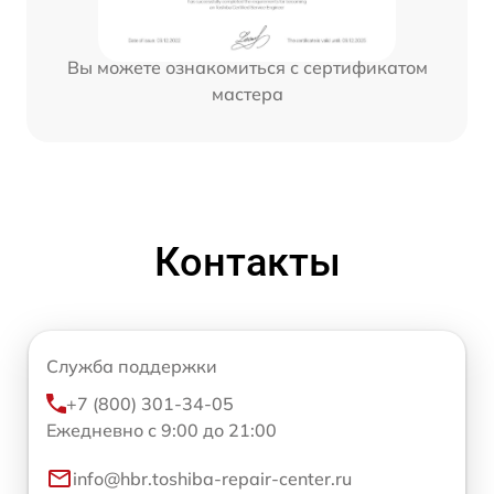
Вы можете ознакомиться с сертификатом
мастера
Контакты
Служба поддержки
+7 (800) 301-34-05
Ежедневно с 9:00 до 21:00
info@hbr.toshiba-repair-center.ru