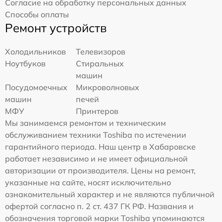
Согласие на обработку персональных данных
Способы оплаты
Ремонт устройств
Холодильников
Телевизоров
Ноутбуков
Стиральных
машин
Посудомоечных
Микроволновых
машин
печей
МФУ
Принтеров
Мы занимаемся ремонтом и техническим
обслуживанием техники Toshiba по истечении
гарантийного периода. Наш центр в Хабаровске
работает независимо и не имеет официальной
авторизации от производителя. Цены на ремонт,
указанные на сайте, носят исключительно
ознакомительный характер и не являются публичной
офертой согласно п. 2 ст. 437 ГК РФ. Названия и
обозначения торговой марки Toshiba упоминаются