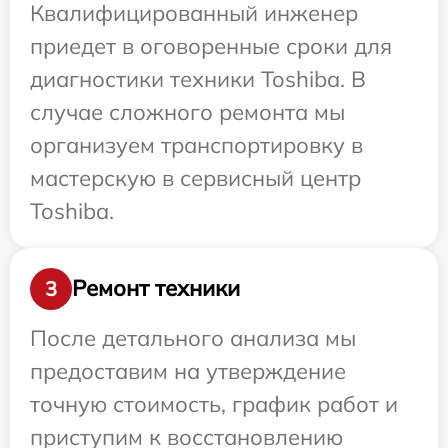
Квалифицированный инженер
приедет в оговоренные сроки для
диагностики техники Toshiba. В
случае сложного ремонта мы
организуем транспортировку в
мастерскую в сервисный центр
Toshiba.
Ремонт техники
3
После детального анализа мы
предоставим на утверждение
точную стоимость, график работ и
приступим к восстановлению