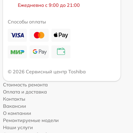
Ежедневно с 9:00 до 21:00
Способы оплаты
© 2026 Сервисный центр Toshiba
Стоимость ремонта
Оплата и доставка
Контакты
Вакансии
О компании
Ремонтируемые модели
Наши услуги