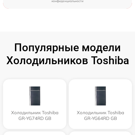
конфиденциальности
Популярные модели
Холодильников Toshiba
Холодильник Toshiba
Холодильник Toshiba
GR-YG74RD GB
GR-YG64RD GB