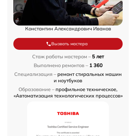
Константин Александрович Иванов
Вызвать мастера
Стаж работы мастером –
5 лет
Выполнено ремонтов –
1 360
Специализация –
ремонт стиральных машин
и ноутбуков
Образование –
профильное техническое,
«Автоматизация технологических процессов»