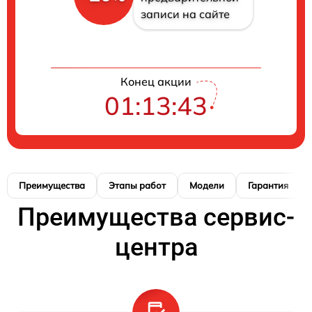
записи на сайте
Конец акции
01:13:42
Преимущества
Этапы работ
Модели
Гарантия
Преимущества сервис-
центра