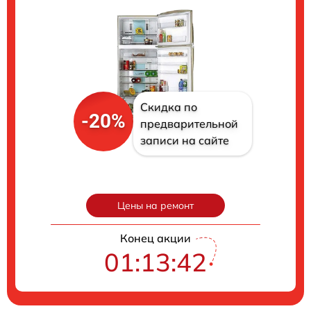
Скидка по
-20%
предварительной
записи на сайте
Цены на ремонт
Конец акции
01:13:41