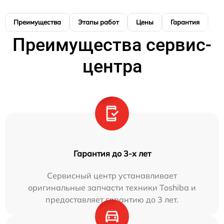
Преимущества
Этапы работ
Цены
Гарантия
М
Преимущества сервис-
центра
Гарантия до 3-х лет
Сервисный центр устанавливает
оригинальные запчасти техники Toshiba и
предоставляет гарантию до 3 лет.