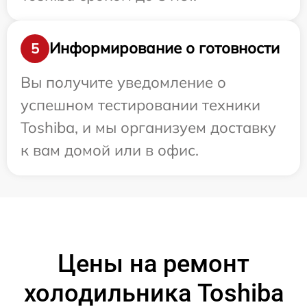
Информирование о готовности
5
Вы получите уведомление о
успешном тестировании техники
Toshiba, и мы организуем доставку
к вам домой или в офис.
Цены на ремонт
холодильника Toshiba