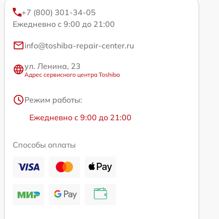
+7 (800) 301-34-05
Ежедневно с 9:00 до 21:00
info@toshiba-repair-center.ru
ул. Ленина, 23
Адрес сервисного центра Toshiba
Режим работы:
Ежедневно с 9:00 до 21:00
Способы оплаты