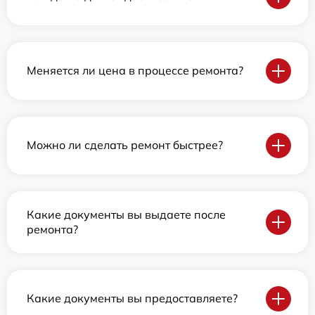
Меняется ли цена в процессе ремонта?
Можно ли сделать ремонт быстрее?
Какие документы вы выдаете после
ремонта?
Какие документы вы предоставляете?