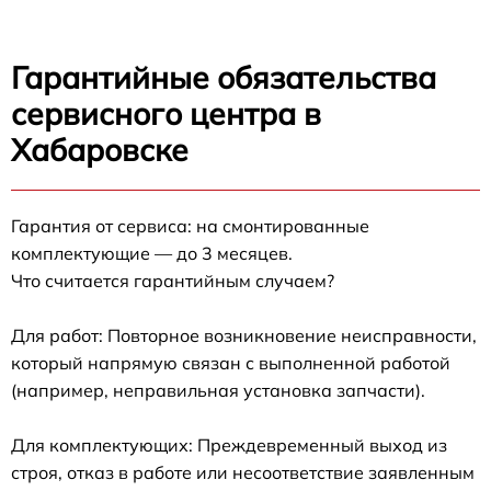
Гарантийные обязательства
сервисного центра в
Хабаровске
Гарантия от сервиса: на смонтированные
комплектующие — до 3 месяцев.
Что считается гарантийным случаем?
Для работ: Повторное возникновение неисправности,
который напрямую связан с выполненной работой
(например, неправильная установка запчасти).
Для комплектующих: Преждевременный выход из
строя, отказ в работе или несоответствие заявленным