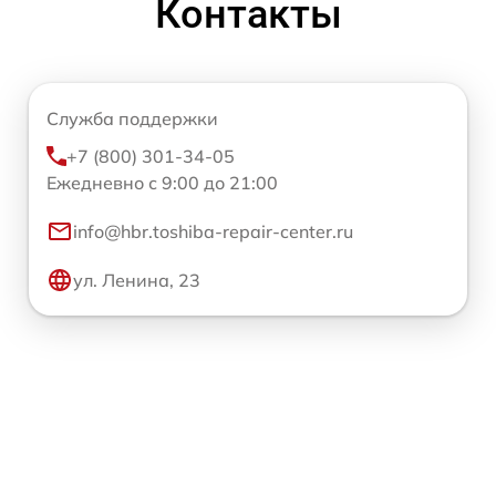
Контакты
Служба поддержки
+7 (800) 301-34-05
Ежедневно с 9:00 до 21:00
info@hbr.toshiba-repair-center.ru
ул. Ленина, 23