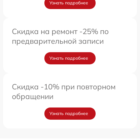
Узнать подробнее
Скидка на ремонт -25% по
предварительной записи
Узнать подробнее
Скидка -10% при повторном
обращении
Узнать подробнее