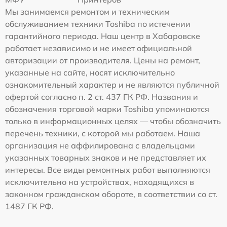
Мы занимаемся ремонтом и техническим
обслуживанием техники Toshiba по истечении
гарантийного периода. Наш центр в Хабаровске
работает независимо и не имеет официальной
авторизации от производителя. Цены на ремонт,
указанные на сайте, носят исключительно
ознакомительный характер и не являются публичной
офертой согласно п. 2 ст. 437 ГК РФ. Названия и
обозначения торговой марки Toshiba упоминаются
только в информационных целях — чтобы обозначить
перечень техники, с которой мы работаем. Наша
организация не аффилирована с владельцами
указанных товарных знаков и не представляет их
интересы. Все виды ремонтных работ выполняются
исключительно на устройствах, находящихся в
законном гражданском обороте, в соответствии со ст.
1487 ГК РФ.