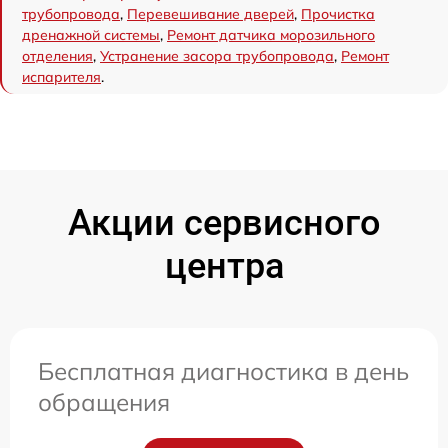
трубопровода
,
Перевешивание дверей
,
Прочистка
дренажной системы
,
Ремонт датчика морозильного
отделения
,
Устранение засора трубопровода
,
Ремонт
испарителя
.
Акции сервисного
центра
Бесплатная диагностика в день
обращения