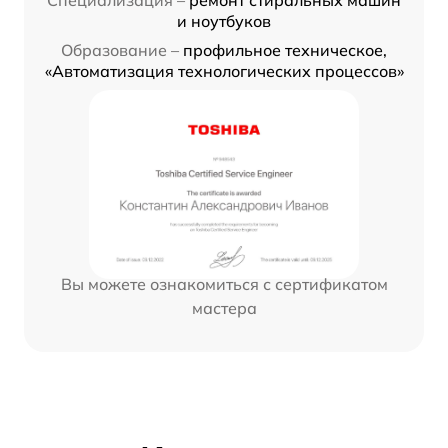
Специализация –
ремонт стиральных машин
и ноутбуков
Образование –
профильное техническое,
«Автоматизация технологических процессов»
Вы можете ознакомиться с сертификатом
мастера