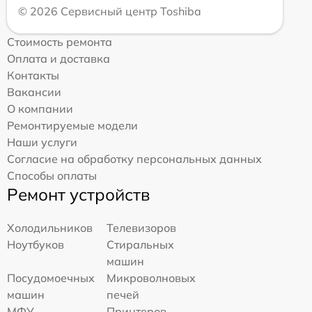
© 2026 Сервисный центр Toshiba
Стоимость ремонта
Оплата и доставка
Контакты
Вакансии
О компании
Ремонтируемые модели
Наши услуги
Согласие на обработку персональных данных
Способы оплаты
Ремонт устройств
Холодильников
Телевизоров
Ноутбуков
Стиральных
машин
Посудомоечных
Микроволновых
машин
печей
МФУ
Принтеров