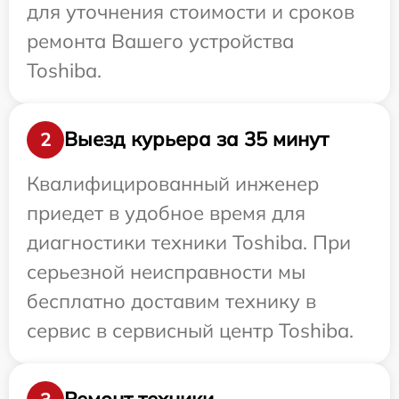
для уточнения стоимости и сроков
ремонта Вашего устройства
Toshiba.
Выезд курьера за 35 минут
2
Квалифицированный инженер
приедет в удобное время для
диагностики техники Toshiba. При
серьезной неисправности мы
бесплатно доставим технику в
сервис в сервисный центр Toshiba.