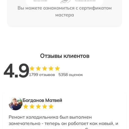
Вы можете ознакомиться с сертификатом
мастера
Отзывы клиентов
4.9
1799 отзывов
5358 оценок
Богданов Матвей
Ремонт холодильника был выполнен
замечательно - теперь он работает как новый, и