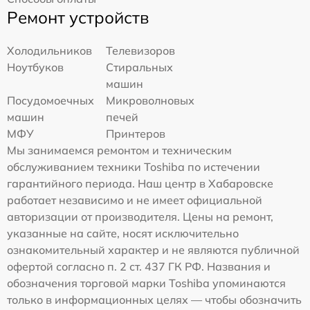
Ремонт устройств
Холодильников
Телевизоров
Ноутбуков
Стиральных
машин
Посудомоечных
Микроволновых
машин
печей
МФУ
Принтеров
Мы занимаемся ремонтом и техническим
обслуживанием техники Toshiba по истечении
гарантийного периода. Наш центр в Хабаровске
работает независимо и не имеет официальной
авторизации от производителя. Цены на ремонт,
указанные на сайте, носят исключительно
ознакомительный характер и не являются публичной
офертой согласно п. 2 ст. 437 ГК РФ. Названия и
обозначения торговой марки Toshiba упоминаются
только в информационных целях — чтобы обозначить