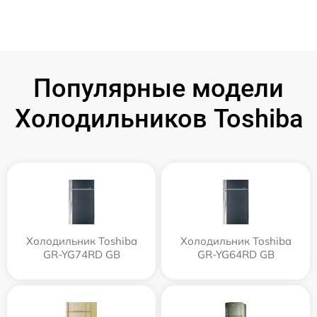
Популярные модели
Холодильников Toshiba
Холодильник Toshiba
Холодильник Toshiba
GR-YG74RD GB
GR-YG64RD GB