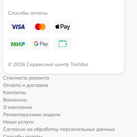
Способы оплаты
© 2026 Сервисный центр Toshiba
Стоимость ремонта
Оплата и доставка
Контакты
Вакансии
О компании
Ремонтируемые модели
Наши услуги
Согласие на обработку персональных данных
Способы оплаты