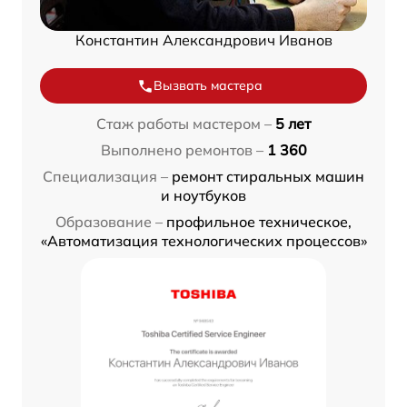
Константин Александрович Иванов
Вызвать мастера
Стаж работы мастером –
5 лет
Выполнено ремонтов –
1 360
Специализация –
ремонт стиральных машин
и ноутбуков
Образование –
профильное техническое,
«Автоматизация технологических процессов»