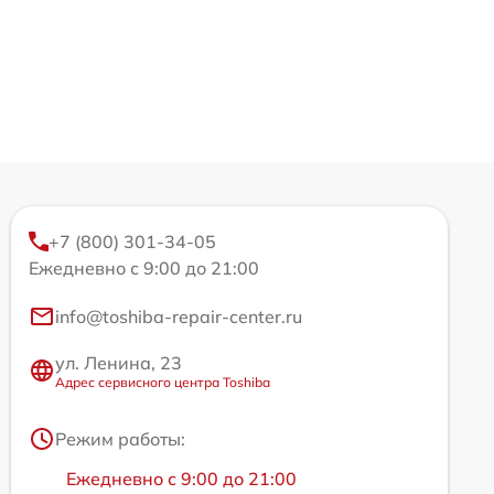
+7 (800) 301-34-05
Ежедневно с 9:00 до 21:00
info@toshiba-repair-center.ru
ул. Ленина, 23
Адрес сервисного центра Toshiba
Режим работы:
Ежедневно с 9:00 до 21:00