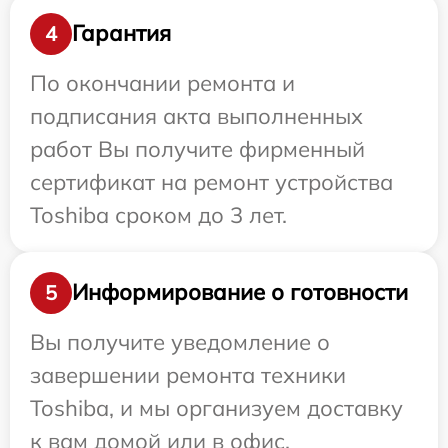
Гарантия
4
По окончании ремонта и
подписания акта выполненных
работ Вы получите фирменный
сертификат на ремонт устройства
Toshiba сроком до 3 лет.
Информирование о готовности
5
Вы получите уведомление о
завершении ремонта техники
Toshiba, и мы организуем доставку
к вам домой или в офис.