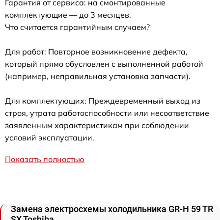
Гарантия от сервиса: на смонтированные
комплектующие — до 3 месяцев.
Что считается гарантийным случаем?
Для работ: Повторное возникновение дефекта,
который прямо обусловлен с выполненной работой
(например, неправильная установка запчасти).
Для комплектующих: Преждевременный выход из
строя, утрата работоспособности или несоответствие
заявленным характеристикам при соблюдении
условий эксплуатации.
Показать полностью
Замена электросхемы холодильника GR-H 59 TR
SX Toshiba