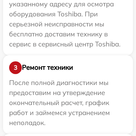
указанному адресу для осмотра
оборудования Toshiba. При
серьезной неисправности мы
бесплатно доставим технику в
сервис в сервисный центр Toshiba.
Ремонт техники
3
После полной диагностики мы
предоставим на утверждение
окончательный расчет, график
работ и займемся устранением
неполадок.