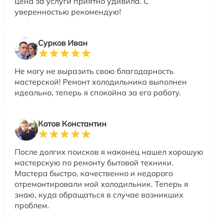
цена за услуги приятно удивила. С
уверенностью рекомендую!
Сурков Иван
Не могу не выразить свою благодарность
мастерской! Ремонт холодильника выполнен
идеально, теперь я спокойна за его работу.
Котов Константин
После долгих поисков я наконец нашел хорошую
мастерскую по ремонту бытовой техники.
Мастера быстро, качественно и недорого
отремонтировали мой холодильник. Теперь я
знаю, куда обращаться в случае возникших
проблем.