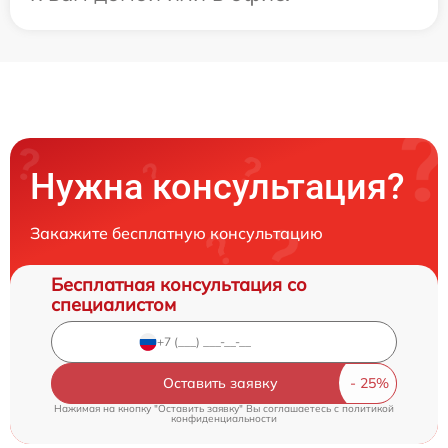
Нужна консультация?
Закажите бесплатную консультацию
Бесплатная консультация со
специалистом
Оставить заявку
Нажимая на кнопку "Оставить заявку" Вы соглашаетесь c
политикой
конфиденциальности