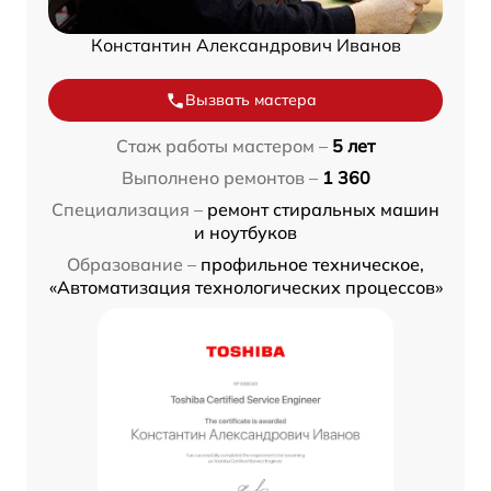
Константин Александрович Иванов
Вызвать мастера
Стаж работы мастером –
5 лет
Выполнено ремонтов –
1 360
Специализация –
ремонт стиральных машин
и ноутбуков
Образование –
профильное техническое,
«Автоматизация технологических процессов»