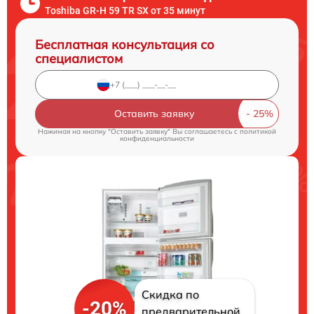
Toshiba GR-H 59 TR SX от 35 минут
Бесплатная консультация со
специалистом
Оставить заявку
Нажимая на кнопку "Оставить заявку" Вы соглашаетесь c
политикой
конфиденциальности
Скидка по
-20%
предварительной