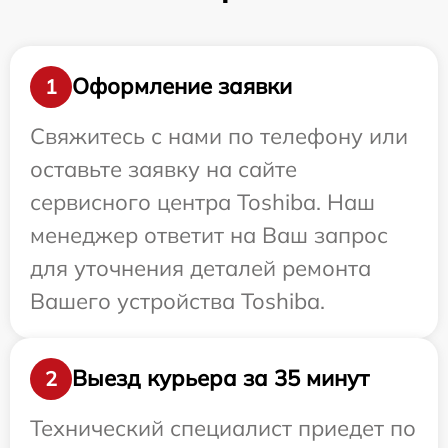
Оформление заявки
1
Свяжитесь с нами по телефону или
оставьте заявку на сайте
сервисного центра Toshiba. Наш
менеджер ответит на Ваш запрос
для уточнения деталей ремонта
Вашего устройства Toshiba.
Выезд курьера за 35 минут
2
Технический специалист приедет по