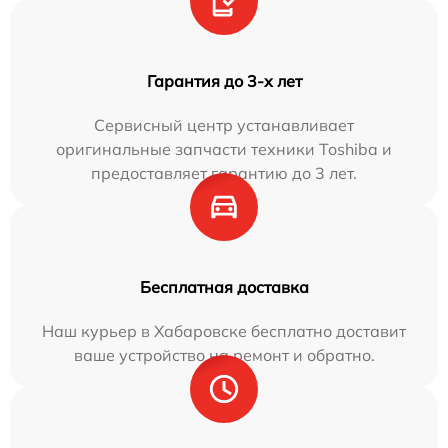
Гарантия до 3-х лет
Сервисный центр устанавливает
оригинальные запчасти техники Toshiba и
предоставляет гарантию до 3 лет.
Бесплатная доставка
Наш курьер в Хабаровске бесплатно доставит
ваше устройство на ремонт и обратно.