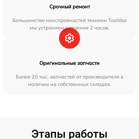
Срочный ремонт
Большинство неисправностей техники Toshiba
мы устраняем в течение 2 часов.
Оригинальные запчасти
Более 20 тыс. запчастей от производителя в
наличии на собственных складах.
Этапы работы