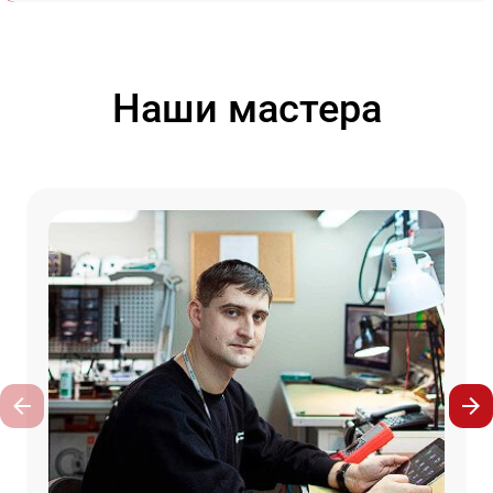
Наши мастера