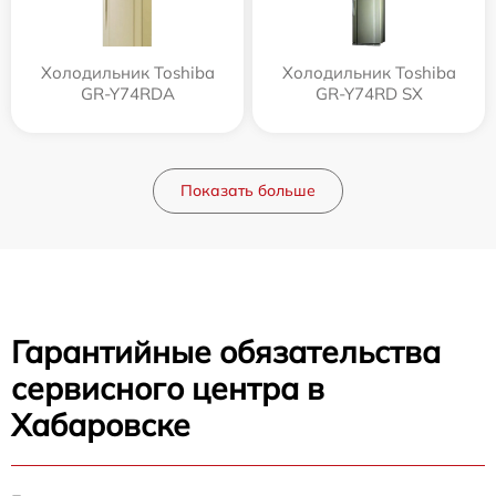
Холодильник Toshiba
Холодильник Toshiba
GR-Y74RDA
GR-Y74RD SX
Показать больше
Гарантийные обязательства
сервисного центра в
Хабаровске