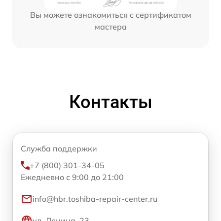
Вы можете ознакомиться с сертификатом
мастера
Контакты
Служба поддержки
+7 (800) 301-34-05
Ежедневно с 9:00 до 21:00
info@hbr.toshiba-repair-center.ru
ул. Ленина, 23