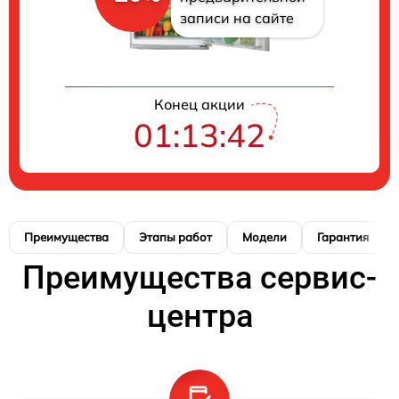
записи на сайте
Конец акции
01:13:41
Преимущества
Этапы работ
Модели
Гарантия
Преимущества сервис-
центра