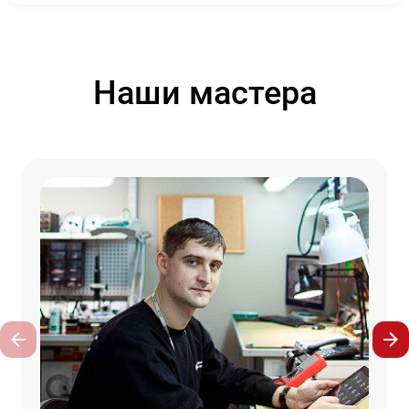
Наши мастера