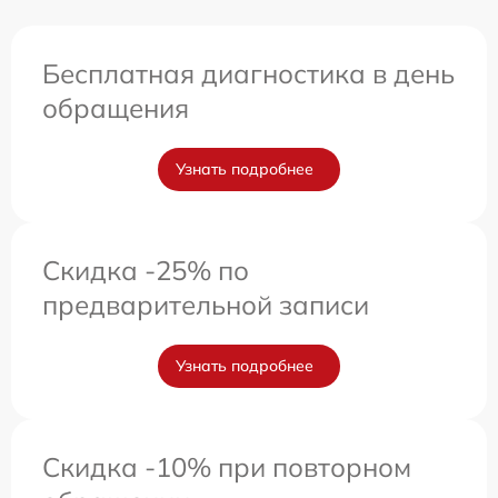
Бесплатная диагностика в день
обращения
Узнать подробнее
Скидка -25% по
предварительной записи
Узнать подробнее
Скидка -10% при повторном