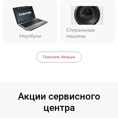
Стиральные
Ноутбуки
машины
Показать больше
Акции сервисного
центра