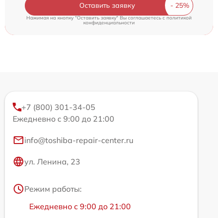
Оставить заявку
Нажимая на кнопку "Оставить заявку" Вы соглашаетесь c
политикой
конфиденциальности
+7 (800) 301-34-05
Ежедневно с 9:00 до 21:00
info@toshiba-repair-center.ru
ул. Ленина, 23
Режим работы:
Ежедневно с 9:00 до 21:00