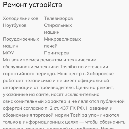
Ремонт устройств
Холодильников
Телевизоров
Ноутбуков
Стиральных
машин
Посудомоечных
Микроволновых
машин
печей
МФУ
Принтеров
Мы занимаемся ремонтом и техническим
обслуживанием техники Toshiba по истечении
гарантийного периода. Наш центр в Хабаровске
работает независимо и не имеет официальной
авторизации от производителя. Цены на ремонт,
указанные на сайте, носят исключительно
ознакомительный характер и не являются публичной
офертой согласно п. 2 ст. 437 ГК РФ. Названия и
обозначения торговой марки Toshiba упоминаются
только в информационных целях — чтобы обозначить
перечень техники, с которой мы работаем. Наша