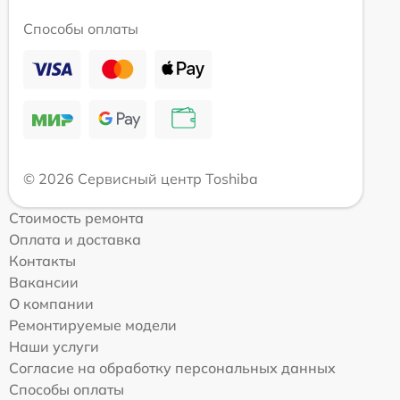
Способы оплаты
© 2026 Сервисный центр Toshiba
Стоимость ремонта
Оплата и доставка
Контакты
Вакансии
О компании
Ремонтируемые модели
Наши услуги
Согласие на обработку персональных данных
Способы оплаты