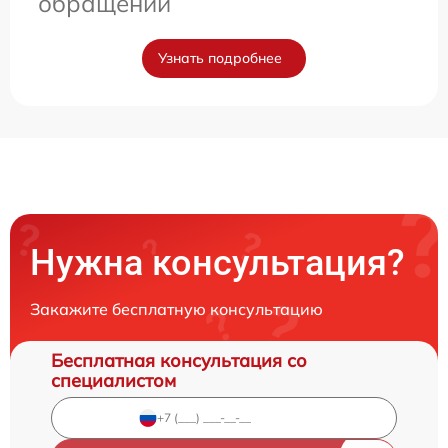
обращении
Узнать подробнее
Нужна консультация?
Закажите бесплатную консультацию
Бесплатная консультация со
специалистом