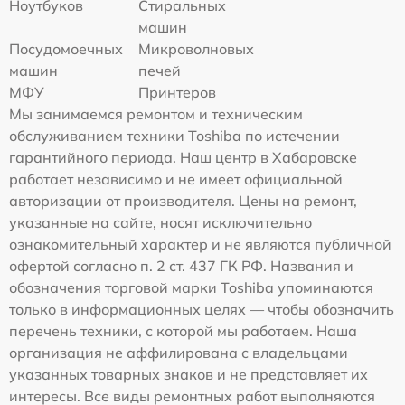
Ноутбуков
Стиральных
машин
Посудомоечных
Микроволновых
машин
печей
МФУ
Принтеров
Мы занимаемся ремонтом и техническим
обслуживанием техники Toshiba по истечении
гарантийного периода. Наш центр в Хабаровске
работает независимо и не имеет официальной
авторизации от производителя. Цены на ремонт,
указанные на сайте, носят исключительно
ознакомительный характер и не являются публичной
офертой согласно п. 2 ст. 437 ГК РФ. Названия и
обозначения торговой марки Toshiba упоминаются
только в информационных целях — чтобы обозначить
перечень техники, с которой мы работаем. Наша
организация не аффилирована с владельцами
указанных товарных знаков и не представляет их
интересы. Все виды ремонтных работ выполняются