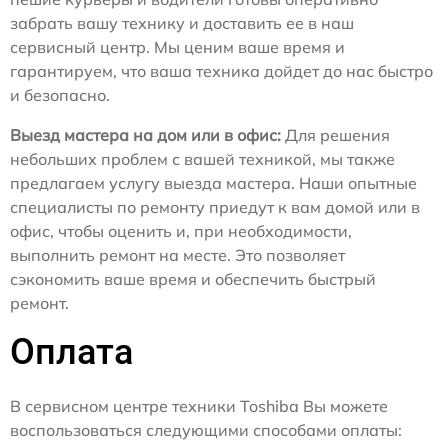
забрать вашу технику и доставить ее в наш
сервисный центр. Мы ценим ваше время и
гарантируем, что ваша техника дойдет до нас быстро
и безопасно.
Выезд мастера на дом или в офис:
Для решения
небольших проблем с вашей техникой, мы также
предлагаем услугу выезда мастера. Наши опытные
специалисты по ремонту приедут к вам домой или в
офис, чтобы оценить и, при необходимости,
выполнить ремонт на месте. Это позволяет
сэкономить ваше время и обеспечить быстрый
ремонт.
Оплата
В сервисном центре техники Toshiba Вы можете
воспользоваться следующими способами оплаты: