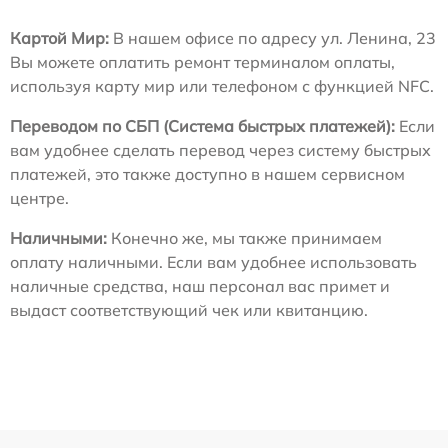
Картой Мир:
В нашем офисе по адресу ул. Ленина, 23
Вы можете оплатить ремонт терминалом оплаты,
используя карту мир или телефоном с функцией NFC.
Переводом по СБП (Система быстрых платежей):
Если
вам удобнее сделать перевод через систему быстрых
платежей, это также доступно в нашем сервисном
центре.
Наличными:
Конечно же, мы также принимаем
оплату наличными. Если вам удобнее использовать
наличные средства, наш персонал вас примет и
выдаст соответствующий чек или квитанцию.