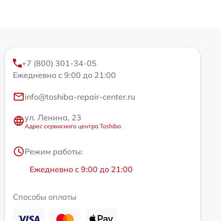
+7 (800) 301-34-05
Ежедневно с 9:00 до 21:00
info@toshiba-repair-center.ru
ул. Ленина, 23
Адрес сервисного центра Toshiba
Режим работы:
Ежедневно с 9:00 до 21:00
Способы оплаты