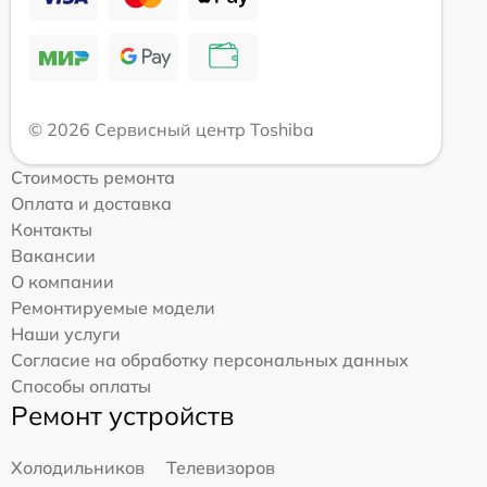
© 2026 Сервисный центр Toshiba
Стоимость ремонта
Оплата и доставка
Контакты
Вакансии
О компании
Ремонтируемые модели
Наши услуги
Согласие на обработку персональных данных
Способы оплаты
Ремонт устройств
Холодильников
Телевизоров