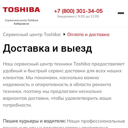
+7 (800) 301-34-05
Ежедневно с 9:00 до 21:00
Сервисный центр Toshiba
в
Хабаровске
Сервисный центр Toshiba
Оплата и доставка
Доставка и выезд
Наш сервисный центр техники Toshiba предоставляет
удобный и быстрый сервис доставки для всех наших
клиентов. Мы понимаем, насколько важна
надежность и оперативность в области ремонта
техники, поэтому мы предлагаем несколько
вариантов доставки, чтобы удовлетворить ваши
потребности.
Пешие курьеры и водители:
Наши профессиональные
пешие курьеры и водители готовы оперативно